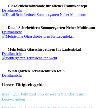
Glas-Schiebefaltwände für offenes Raumkonzept
Detailansicht
Detail Schiebetüren Sommergarten Neher Multiraum
Detailansicht
Mehrteilige Glasschiebetüren für Ladenlokal
Detailansicht
Wintergarten Terrassentüren weiß
Detailansicht
Unser Tätigkeitsgebiet
max. 1,5h Fahrtzeit von unserem Standort zum
Bauvorhaben