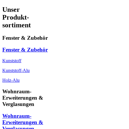
Unser
Produkt-
sortiment
Fenster & Zubehör
Fenster & Zubehör
Kunststoff
Kunststoff-Alu
Holz-Alu
Wohnraum-
Erweiterungen &
Verglasungen
Wohnraum-
Erweiterungen &
Verglasungen