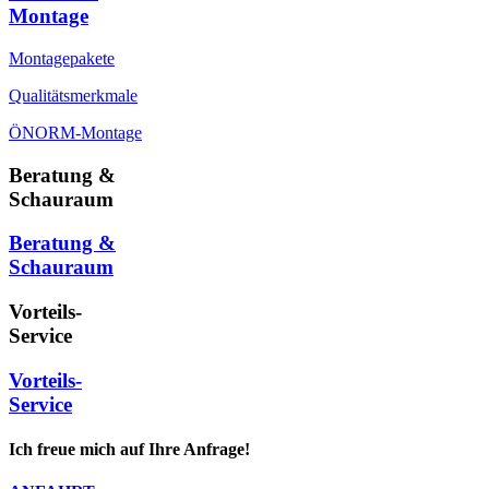
Montage
Montagepakete
Qualitätsmerkmale
ÖNORM-Montage
Beratung &
Schauraum
Beratung &
Schauraum
Vorteils-
Service
Vorteils-
Service
Ich freue mich auf Ihre Anfrage!