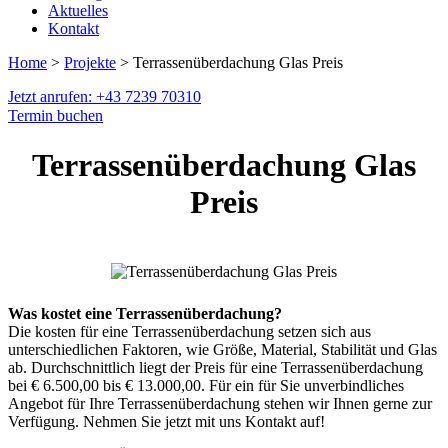
Aktuelles
Kontakt
Home
>
Projekte
> Terrassenüberdachung Glas Preis
Jetzt anrufen: +43 7239 70310
Termin buchen
Terrassenüberdachung Glas
Preis
Was kostet eine Terrassenüberdachung?
Die kosten für eine Terrassenüberdachung setzen sich aus
unterschiedlichen Faktoren, wie Größe, Material, Stabilität und Glas
ab. Durchschnittlich liegt der Preis für eine Terrassenüberdachung
bei € 6.500,00 bis € 13.000,00. Für ein für Sie unverbindliches
Angebot für Ihre Terrassenüberdachung stehen wir Ihnen gerne zur
Verfügung. Nehmen Sie jetzt mit uns Kontakt auf!