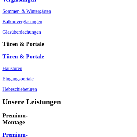
Sommer- & Wintergärten
Balkonverglasungen
Glasüberdachungen
Türen & Portale
Türen & Portale
Haustüren
Eingangsportale
Hebeschiebetüren
Unsere Leistungen
Premium-
Montage
Premium-