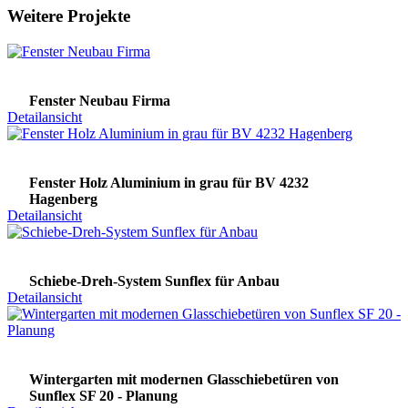
Weitere Projekte
Fenster Neubau Firma
Detailansicht
Fenster Holz Aluminium in grau für BV 4232
Hagenberg
Detailansicht
Schiebe-Dreh-System Sunflex für Anbau
Detailansicht
Wintergarten mit modernen Glasschiebetüren von
Sunflex SF 20 - Planung