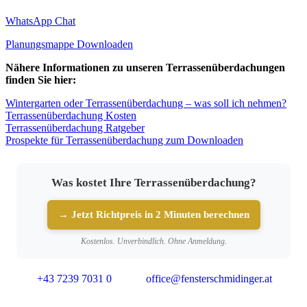
WhatsApp Chat
Planungsmappe Downloaden
Nähere Informationen zu unseren Terrassenüberdachungen
finden Sie hier:
Wintergarten oder Terrassenüberdachung – was soll ich nehmen?
Terrassenüberdachung Kosten
Terrassenüberdachung Ratgeber
Prospekte für Terrassenüberdachung zum Downloaden
Was kostet Ihre Terrassenüberdachung?
→ Jetzt Richtpreis in 2 Minuten berechnen
Kostenlos. Unverbindlich. Ohne Anmeldung.
+43 7239 7031 0
office@fensterschmidinger.at