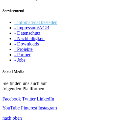
Servicemenü
- Infomaterial bestellen
- Impressum/AGB
- Datenschutz
- Nachhaltigkeit
- Downloads
- Projekte
- Partner
- Jobs
Social Media
Sie finden uns auch auf
folgenden Plattformen
Facebook
Twitter
LinkedIn
YouTube
Pinterest
Instagram
nach oben