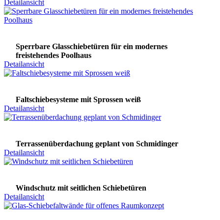
Detailansicht
Sperrbare Glasschiebetüren für ein modernes
freistehendes Poolhaus
Detailansicht
Faltschiebesysteme mit Sprossen weiß
Detailansicht
Terrassenüberdachung geplant von Schmidinger
Detailansicht
Windschutz mit seitlichen Schiebetüren
Detailansicht