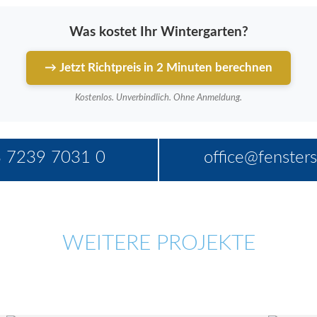
Was kostet Ihr Wintergarten?
→ Jetzt Richtpreis in 2 Minuten berechnen
Kostenlos. Unverbindlich. Ohne Anmeldung.
 7239 7031 0
office@fensters
WEITERE PROJEKTE