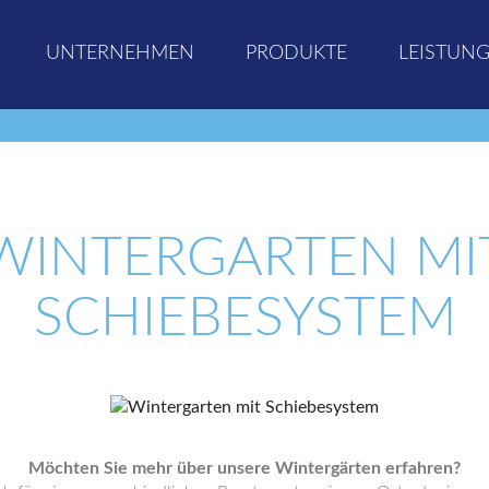
UNTERNEHMEN
PRODUKTE
LEISTUN
WINTERGARTEN MI
SCHIEBESYSTEM
Möchten Sie mehr über unsere Wintergärten erfahren?