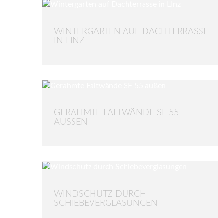
WINTERGARTEN AUF DACHTERRASSE
IN LINZ
GERAHMTE FALTWÄNDE SF 55
AUSSEN
WINDSCHUTZ DURCH
SCHIEBEVERGLASUNGEN