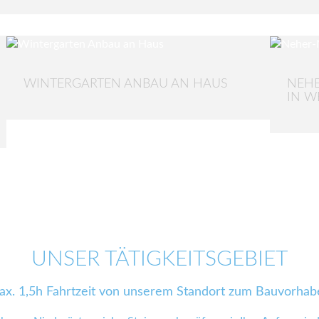
WINTERGARTEN ANBAU AN HAUS
NEHE
IN WE
UNSER TÄTIGKEITSGEBIET
ax. 1,5h Fahrtzeit von unserem Standort zum Bauvorhab