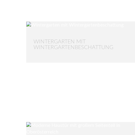
WINTERGARTEN MIT
WINTERGARTENBESCHATTUNG