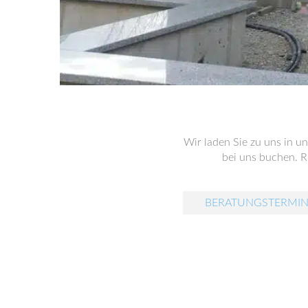
Wir laden Sie zu uns in u
bei uns buchen. Ru
BERATUNGSTERMIN