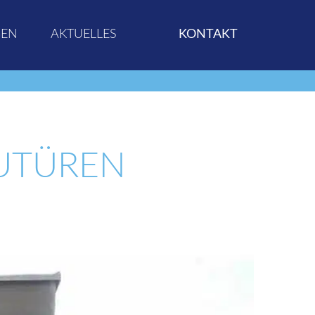
GEN
AKTUELLES
KONTAKT
UTÜREN