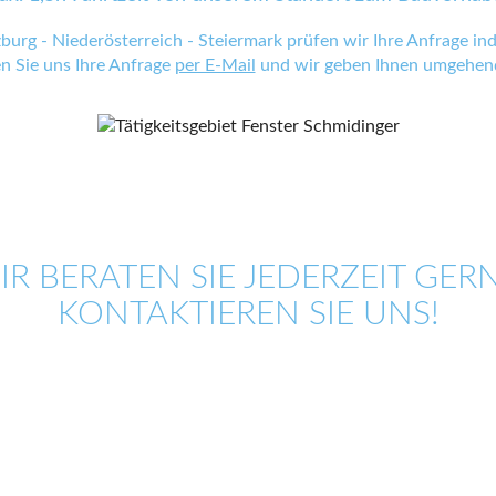
zburg - Niederösterreich - Steiermark prüfen wir Ihre Anfrage indi
en Sie uns Ihre Anfrage
per E-Mail
und wir geben Ihnen umgehend
IR BERATEN SIE JEDERZEIT GERN
KONTAKTIEREN SIE UNS!