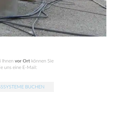
i Ihnen
vor Ort
können Sie
e uns eine E-Mail:
GSSYSTEME BUCHEN