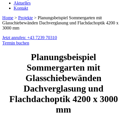
Aktuelles
Kontakt
Home
>
Projekte
> Planungsbeispiel Sommergarten mit
Glasschiebewänden Dachverglasung und Flachdachoptik 4200 x
3000 mm
Jetzt anrufen: +43 7239 70310
Termin buchen
Planungsbeispiel
Sommergarten mit
Glasschiebewänden
Dachverglasung und
Flachdachoptik 4200 x 3000
mm