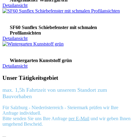
Detailansicht
SF60 Sunflex Schiebefenster mit schmalen
Profilansichten
Detailansicht
Wintergarten Kunststoff grün
Detailansicht
Unser Tätigkeitsgebiet
max. 1,5h Fahrtzeit von unserem Standort zum
Bauvorhaben
Für Salzburg - Niederösterreich - Steiermark prüfen wir Ihre
Anfrage individuell.
Bitte senden Sie uns Ihre Anfrage
per E-Mail
und wir geben Ihnen
umgehend Bescheid.