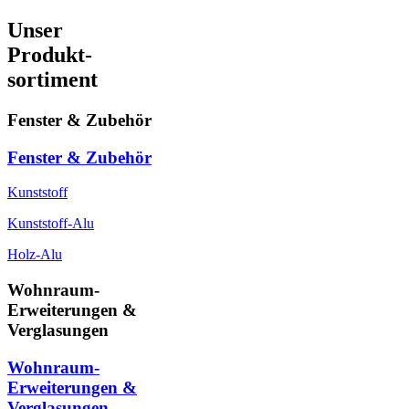
Unser
Produkt-
sortiment
Fenster & Zubehör
Fenster & Zubehör
Kunststoff
Kunststoff-Alu
Holz-Alu
Wohnraum-
Erweiterungen &
Verglasungen
Wohnraum-
Erweiterungen &
Verglasungen