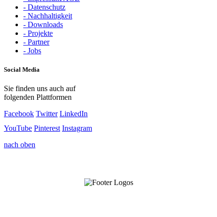
- Datenschutz
- Nachhaltigkeit
- Downloads
- Projekte
- Partner
- Jobs
Social Media
Sie finden uns auch auf
folgenden Plattformen
Facebook
Twitter
LinkedIn
YouTube
Pinterest
Instagram
nach oben