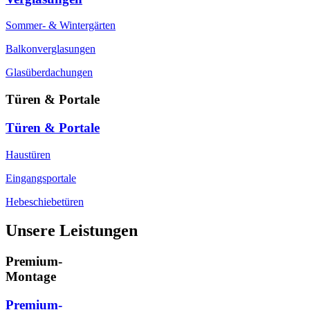
Sommer- & Wintergärten
Balkonverglasungen
Glasüberdachungen
Türen & Portale
Türen & Portale
Haustüren
Eingangsportale
Hebeschiebetüren
Unsere Leistungen
Premium-
Montage
Premium-