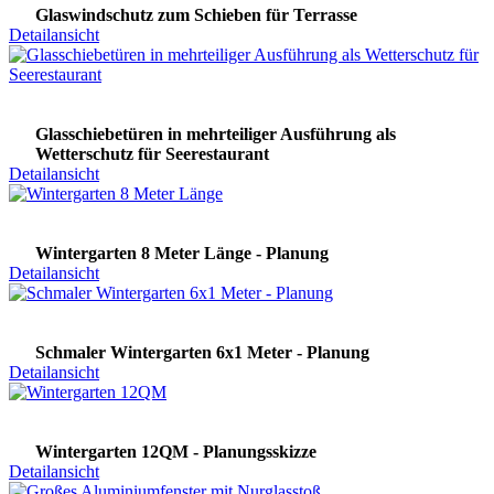
Glaswindschutz zum Schieben für Terrasse
Detailansicht
Glasschiebetüren in mehrteiliger Ausführung als
Wetterschutz für Seerestaurant
Detailansicht
Wintergarten 8 Meter Länge - Planung
Detailansicht
Schmaler Wintergarten 6x1 Meter - Planung
Detailansicht
Wintergarten 12QM - Planungsskizze
Detailansicht