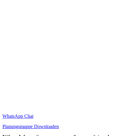
WhatsApp Chat
Planungsmappe Downloaden