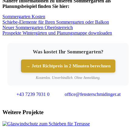
Nähere Informationen zu unseren Sommergärten als
Planungsbeispiel finden Sie hier:
Sommergarten Kosten
Schiebe-Elemente für Ihren Sommergarten oder Balkon
Neuer Sommergarten Oberösterreich
Prospekte Wintergärten und Planungsmappe downloaden
Was kostet Ihr Sommergarten?
→ Jetzt Richtpreis in 2 Minuten berechnen
Kostenlos. Unverbindlich. Ohne Anmeldung.
+43 7239 7031 0
office@fensterschmidinger.at
Weitere Projekte