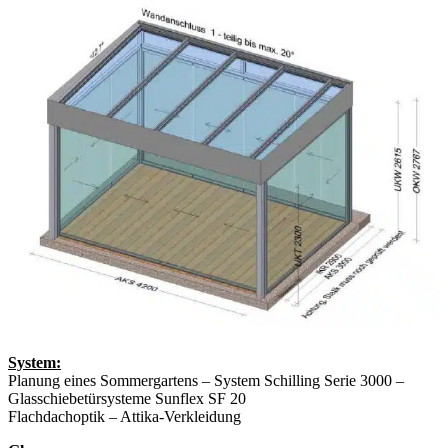
System:
Planung eines Sommergartens – System Schilling Serie 3000 –
Glasschiebetürsysteme Sunflex SF 20
Flachdachoptik – Attika-Verkleidung