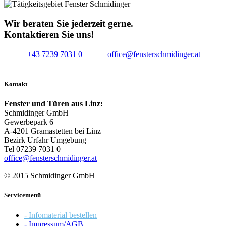
Wir beraten Sie jederzeit gerne.
Kontaktieren Sie uns!
+43 7239 7031 0
office@fensterschmidinger.at
Kontakt
Fenster und Türen aus Linz:
Schmidinger GmbH
Gewerbepark 6
A-4201 Gramastetten bei Linz
Bezirk Urfahr Umgebung
Tel 07239 7031 0
office@fensterschmidinger.at
© 2015 Schmidinger GmbH
Servicemenü
- Infomaterial bestellen
- Impressum/AGB