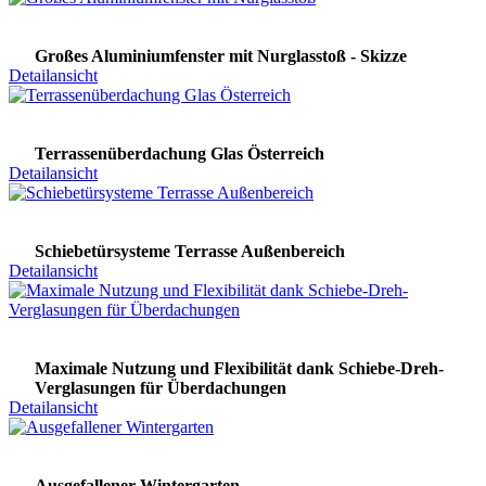
Großes Aluminiumfenster mit Nurglasstoß - Skizze
Detailansicht
Terrassenüberdachung Glas Österreich
Detailansicht
Schiebetürsysteme Terrasse Außenbereich
Detailansicht
Maximale Nutzung und Flexibilität dank Schiebe-Dreh-
Verglasungen für Überdachungen
Detailansicht
Ausgefallener Wintergarten