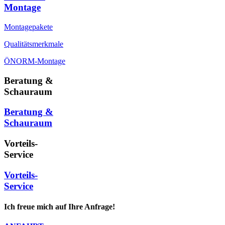
Montage
Montagepakete
Qualitätsmerkmale
ÖNORM-Montage
Beratung &
Schauraum
Beratung &
Schauraum
Vorteils-
Service
Vorteils-
Service
Ich freue mich auf Ihre Anfrage!