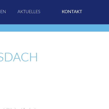
GEN
AKTUELLES
KONTAKT
ASDACH