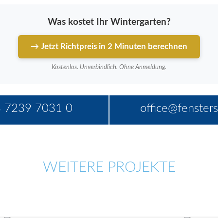
Was kostet Ihr Wintergarten?
→ Jetzt Richtpreis in 2 Minuten berechnen
Kostenlos. Unverbindlich. Ohne Anmeldung.
 7239 7031 0
office@fensters
WEITERE PROJEKTE