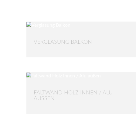
VERGLASUNG BALKON
FALTWAND HOLZ INNEN / ALU
AUSSEN