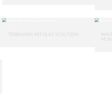
TERRASSEN MIT GLAS SCHÜTZEN
WINT
MONT