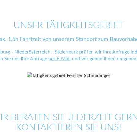
UNSER TÄTIGKEITSGEBIET
ax. 1,5h Fahrtzeit von unserem Standort zum Bauvorhab
zburg - Niederösterreich - Steiermark prüfen wir Ihre Anfrage indi
en Sie uns Ihre Anfrage
per E-Mail
und wir geben Ihnen umgehend
IR BERATEN SIE JEDERZEIT GERN
KONTAKTIEREN SIE UNS!