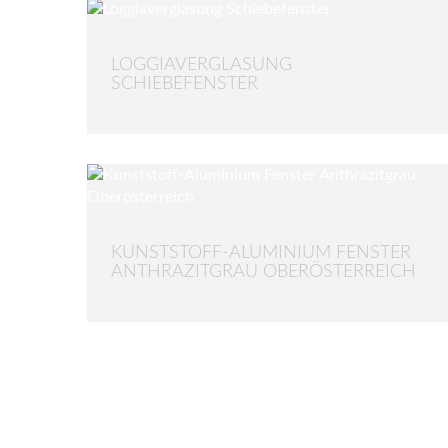
LOGGIAVERGLASUNG
SCHIEBEFENSTER
KUNSTSTOFF-ALUMINIUM FENSTER
ANTHRAZITGRAU OBERÖSTERREICH