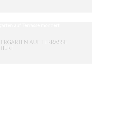
ERGARTEN AUF TERRASSE
IERT