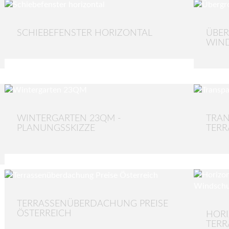
SCHIEBEFENSTER HORIZONTAL
ÜBER
IND
WINTERGARTEN 23QM -
TRAN
PLANUNGSSKIZZE
TER
TERRASSENÜBERDACHUNG PREISE
ÖSTERREICH
HORI
TERR