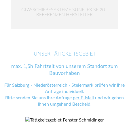
GLASSCHIEBESYSTEME SUNFLEX SF 20 -
REFERENZEN HERSTELLER
UNSER TÄTIGKEITSGEBIET
max. 1,5h Fahrtzeit von unserem Standort zum
Bauvorhaben
Für Salzburg - Niederösterreich - Steiermark prüfen wir Ihre
Anfrage individuell.
Bitte senden Sie uns Ihre Anfrage
per E-Mail
und wir geben
Ihnen umgehend Bescheid.