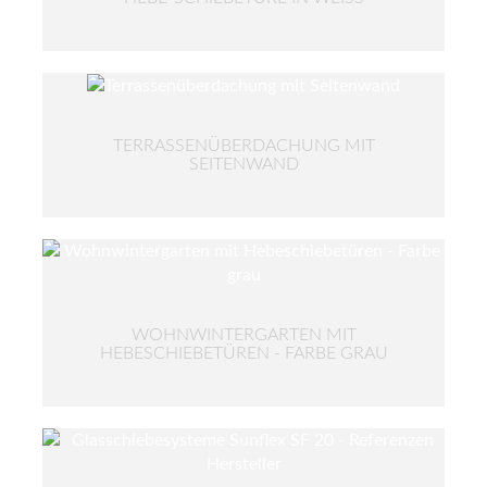
TERRASSENÜBERDACHUNG MIT
SEITENWAND
WOHNWINTERGARTEN MIT
HEBESCHIEBETÜREN - FARBE GRAU