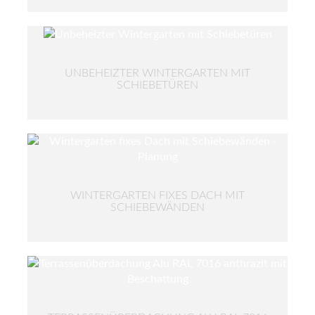
UNBEHEIZTER WINTERGARTEN MIT
SCHIEBETÜREN
WINTERGARTEN FIXES DACH MIT
SCHIEBEWÄNDEN