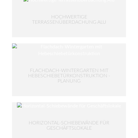
HOCHWERTIGE
TERRASSENÜBERDACHUNG ALU
FLACHDACH-WINTERGARTEN MIT
HEBESCHIEBETÜRKONSTRUKTION -
PLANUNG
HORIZONTAL-SCHIEBEWÄNDE FÜR
GESCHÄFTSLOKALE