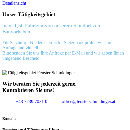
Detailansicht
Unser Tätigkeitsgebiet
max. 1,5h Fahrtzeit von unserem Standort zum
Bauvorhaben
Für Salzburg - Niederösterreich - Steiermark prüfen wir Ihre
Anfrage individuell.
Bitte senden Sie uns Ihre Anfrage
per E-Mail
und wir geben Ihnen
umgehend Bescheid.
Wir beraten Sie jederzeit gerne.
Kontaktieren Sie uns!
+43 7239 7031 0
office@fensterschmidinger.at
Kontakt
Fenster und Türen aus Linz: