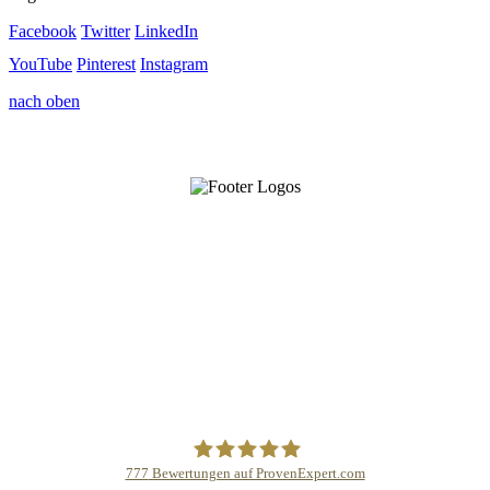
Facebook
Twitter
LinkedIn
YouTube
Pinterest
Instagram
nach oben
777
Bewertungen auf ProvenExpert.com