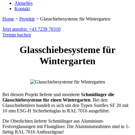
Aktuelles
Kontakt
Home
>
Projekte
> Glasschiebesysteme für Wintergarten
Jetzt anrufen: +43 7239 70310
Termin buchen
Glasschiebesysteme für
Wintergarten
Bei diesem Projekt lieferte und montierte
Schmidinger die
Glasschiebesysteme für einen Wintergarten
. Bei den
Glasschiebetüren handelt es sich um den Typen Sunflex SF 20 mit
10 mm ESG-H Sicherheitsglas in RAL 7016 ausgeführt.
Die Oberlichten lieferte Schmidinger aus Aluminium-
Festverglasungen mit Floatgläser. Die Aluminiumrahmen sind in 1-
färbig RAL 7016 Anthrazitgrau!