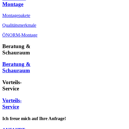
Montage
Montagepakete
Qualitätsmerkmale
ÖNORM-Montage
Beratung &
Schauraum
Beratung &
Schauraum
Vorteils-
Service
Vorteils-
Service
Ich freue mich auf Ihre Anfrage!