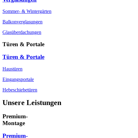
Sommer- & Wintergärten
Balkonverglasungen
Glasüberdachungen
Türen & Portale
Türen & Portale
Haustüren
Eingangsportale
Hebeschiebetüren
Unsere Leistungen
Premium-
Montage
Premium-