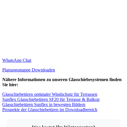
WhatsApp Chat
Planungsmappe Downloaden
Nähere Informationen zu unseren Glasschiebesystemen finden
Sie hier:
Glasschiebetüren optimaler Windschutz für Terrassen
Sunflex Glasschiebetüren SF20 für Terrasse & Balkon
Glasschiebetüren Sunflex in bewegten Bildern
Prospekte der Glasschiebetüren im Downloadbereich