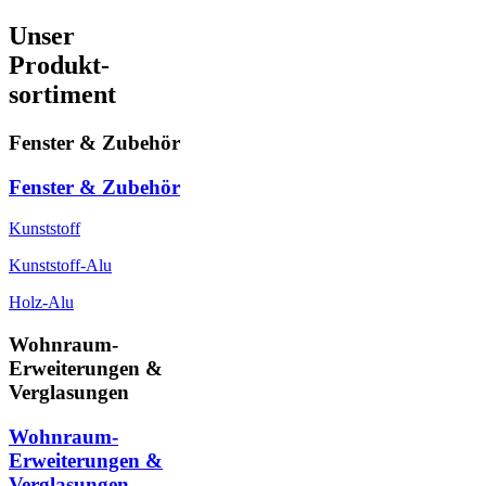
Unser
Produkt-
sortiment
Fenster & Zubehör
Fenster & Zubehör
Kunststoff
Kunststoff-Alu
Holz-Alu
Wohnraum-
Erweiterungen &
Verglasungen
Wohnraum-
Erweiterungen &
Verglasungen