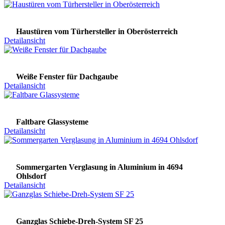
Haustüren vom Türhersteller in Oberösterreich
Detailansicht
Weiße Fenster für Dachgaube
Detailansicht
Faltbare Glassysteme
Detailansicht
Sommergarten Verglasung in Aluminium in 4694
Ohlsdorf
Detailansicht
Ganzglas Schiebe-Dreh-System SF 25