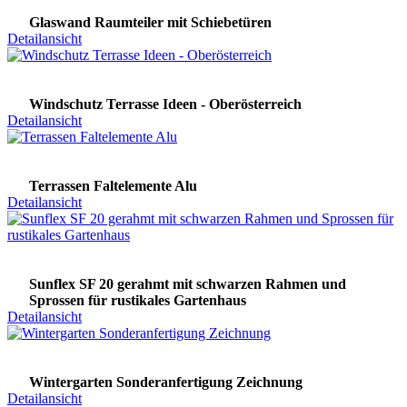
Glaswand Raumteiler mit Schiebetüren
Detailansicht
Windschutz Terrasse Ideen - Oberösterreich
Detailansicht
Terrassen Faltelemente Alu
Detailansicht
Sunflex SF 20 gerahmt mit schwarzen Rahmen und
Sprossen für rustikales Gartenhaus
Detailansicht
Wintergarten Sonderanfertigung Zeichnung
Detailansicht