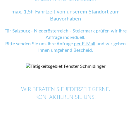
max. 1,5h Fahrtzeit von unserem Standort zum
Bauvorhaben
Für Salzburg - Niederösterreich - Steiermark prüfen wir Ihre
Anfrage individuell.
Bitte senden Sie uns Ihre Anfrage
per E-Mail
und wir geben
Ihnen umgehend Bescheid.
WIR BERATEN SIE JEDERZEIT GERNE.
KONTAKTIEREN SIE UNS!