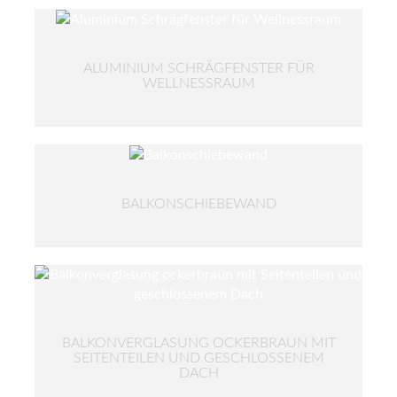
ALUMINIUM SCHRÄGFENSTER FÜR
WELLNESSRAUM
BALKONSCHIEBEWAND
BALKONVERGLASUNG OCKERBRAUN MIT
SEITENTEILEN UND GESCHLOSSENEM
DACH