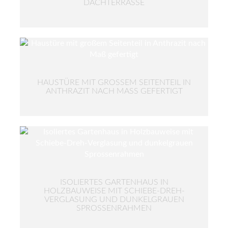
DACHTERRASSE
HAUSTÜRE MIT GROSSEM SEITENTEIL IN A
NTHRAZIT NACH MASS GEFERTIGT
ISOLIERTES GARTENHAUS IN
HOLZBAUWEISE MIT SCHIEBE-DREH-
VERGLASUNG UND DUNKELGRAUEN
SPROSSENRAHMEN