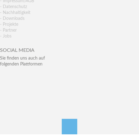
- Impressum/AGB
- Datenschutz
- Nachhaltigkeit
- Downloads
- Projekte
- Partner
- Jobs
SOCIAL MEDIA
Sie finden uns auch auf
folgenden Plattformen
nach oben