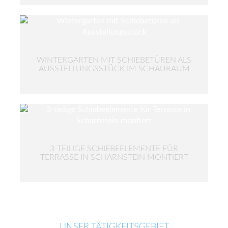
WINTERGARTEN MIT SCHIEBETÜREN ALS
AUSSTELLUNGSSTÜCK IM SCHAURAUM
3-TEILIGE SCHIEBEELEMENTE FÜR
TERRASSE IN SCHARNSTEIN MONTIERT
UNSER TÄTIGKEITSGEBIET