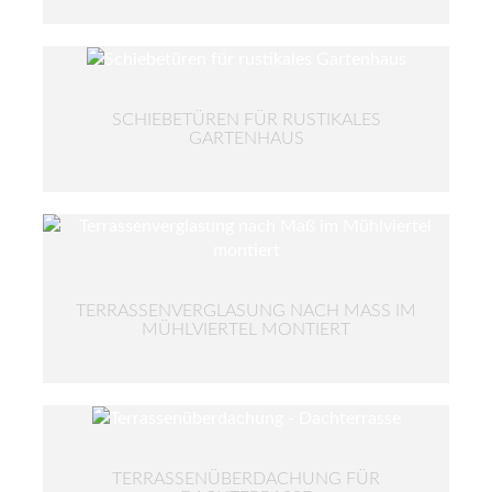
SCHIEBETÜREN FÜR RUSTIKALES
GARTENHAUS
TERRASSENVERGLASUNG NACH MASS IM M
ÜHLVIERTEL MONTIERT
TERRASSENÜBERDACHUNG FÜR