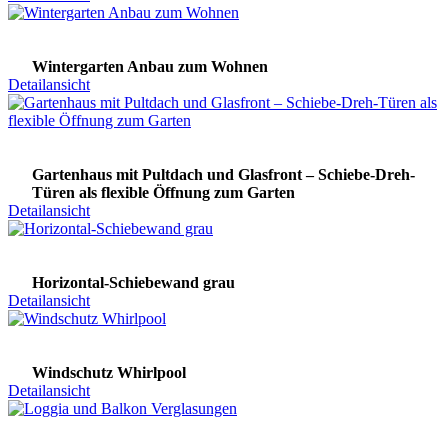
Wintergarten Anbau zum Wohnen
Detailansicht
Gartenhaus mit Pultdach und Glasfront – Schiebe-Dreh-
Türen als flexible Öffnung zum Garten
Detailansicht
Horizontal-Schiebewand grau
Detailansicht
Windschutz Whirlpool
Detailansicht