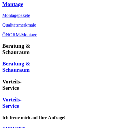
Montage
Montagepakete
Qualitätsmerkmale
ÖNORM-Montage
Beratung &
Schauraum
Beratung &
Schauraum
Vorteils-
Service
Vorteils-
Service
Ich freue mich auf Ihre Anfrage!