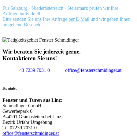
Für Salzburg - Niederösterreich - Steiermark prüfen wir Ihre
Anfrage individuell.
Bitte senden Sie uns Ihre Anfrage
per E-Mail
und wir geben Ihnen
umgehend Bescheid.
Wir beraten Sie jederzeit gerne.
Kontaktieren Sie uns!
+43 7239 7031 0
office@fensterschmidinger.at
Kontakt
Fenster und Türen aus Linz:
Schmidinger GmbH
Gewerbepark 6
A-4201 Gramastetten bei Linz
Bezirk Urfahr Umgebung
Tel 07239 7031 0
office@fensterschmidinger.at