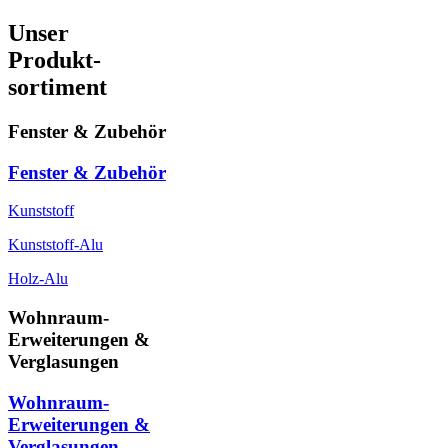
Unser
Produkt-
sortiment
Fenster & Zubehör
Fenster & Zubehör
Kunststoff
Kunststoff-Alu
Holz-Alu
Wohnraum-
Erweiterungen &
Verglasungen
Wohnraum-
Erweiterungen &
Verglasungen