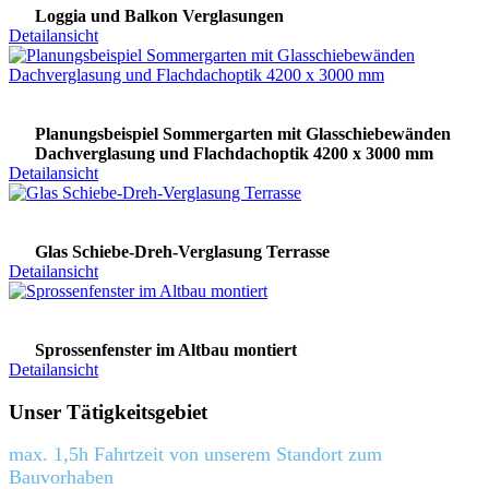
Loggia und Balkon Verglasungen
Detailansicht
Planungsbeispiel Sommergarten mit Glasschiebewänden
Dachverglasung und Flachdachoptik 4200 x 3000 mm
Detailansicht
Glas Schiebe-Dreh-Verglasung Terrasse
Detailansicht
Sprossenfenster im Altbau montiert
Detailansicht
Unser Tätigkeitsgebiet
max. 1,5h Fahrtzeit von unserem Standort zum
Bauvorhaben