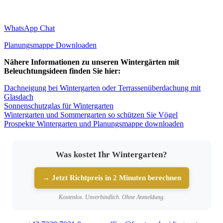
WhatsApp Chat
Planungsmappe Downloaden
Nähere Informationen zu unseren Wintergärten mit
Beleuchtungsideen finden Sie hier:
Dachneigung bei Wintergarten oder Terrassenüberdachung mit
Glasdach
Sonnenschutzglas für Wintergarten
Wintergarten und Sommergarten so schützen Sie Vögel
Prospekte Wintergarten und Planungsmappe downloaden
Was kostet Ihr Wintergarten?
→ Jetzt Richtpreis in 2 Minuten berechnen
Kostenlos. Unverbindlich. Ohne Anmeldung.