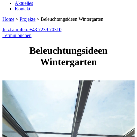
Aktuelles
Kontakt
Home
>
Projekte
> Beleuchtungsideen Wintergarten
Jetzt anrufen: +43 7239 70310
Termin buchen
Beleuchtungsideen
Wintergarten