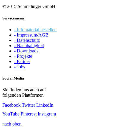
© 2015 Schmidinger GmbH
Servicemenü
- Infomaterial bestellen
- Impressum/AGB
- Datenschutz
- Nachhaltigkeit
- Downloads
- Projekte
- Partner
- Jobs
Social Media
Sie finden uns auch auf
folgenden Plattformen
Facebook
Twitter
LinkedIn
YouTube
Pinterest
Instagram
nach oben