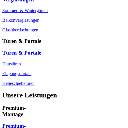
Sommer- & Wintergärten
Balkonverglasungen
Glasüberdachungen
Türen & Portale
Türen & Portale
Haustüren
Eingangsportale
Hebeschiebetüren
Unsere Leistungen
Premium-
Montage
Premium-