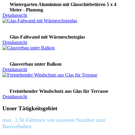
Wintergarten Aluminium mit Glasschiebetüren 5 x 4
Meter - Planung
Detailansicht
Glas-Faltwand mit Wärmeschutzglas
Detailansicht
Glasverbau unter Balkon
Detailansicht
Freistehender Windschutz aus Glas für Terrasse
Detailansicht
Unser Tätigkeitsgebiet
max. 1,5h Fahrtzeit von unserem Standort zum
Bauvorhaben