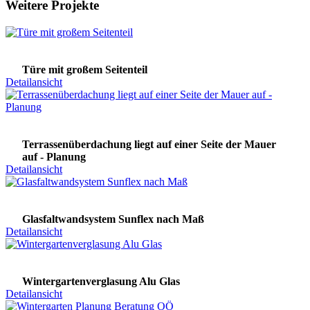
Weitere Projekte
Türe mit großem Seitenteil
Detailansicht
Terrassenüberdachung liegt auf einer Seite der Mauer
auf - Planung
Detailansicht
Glasfaltwandsystem Sunflex nach Maß
Detailansicht
Wintergartenverglasung Alu Glas
Detailansicht