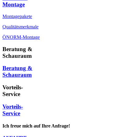
Montage
Montagepakete
Qualitätsmerkmale
ÖNORM-Montage
Beratung &
Schauraum
Beratung &
Schauraum
Vorteils-
Service
Vorteils-
Service
Ich freue mich auf Ihre Anfrage!