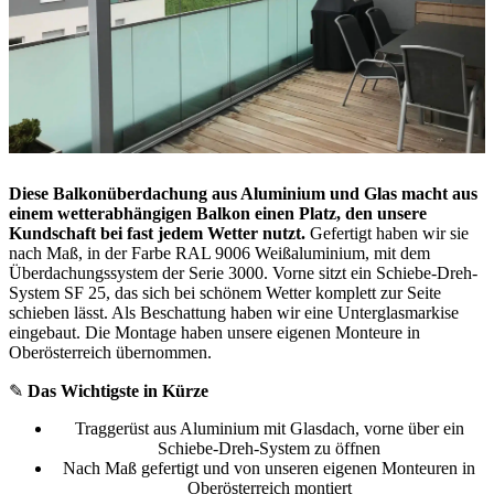
Diese Balkonüberdachung aus Aluminium und Glas macht aus
einem wetterabhängigen Balkon einen Platz, den unsere
Kundschaft bei fast jedem Wetter nutzt.
Gefertigt haben wir sie
nach Maß, in der Farbe RAL 9006 Weißaluminium, mit dem
Überdachungssystem der Serie 3000. Vorne sitzt ein Schiebe-Dreh-
System SF 25, das sich bei schönem Wetter komplett zur Seite
schieben lässt. Als Beschattung haben wir eine Unterglasmarkise
eingebaut. Die Montage haben unsere eigenen Monteure in
Oberösterreich übernommen.
✎
Das Wichtigste in Kürze
Traggerüst aus Aluminium mit Glasdach, vorne über ein
Schiebe-Dreh-System zu öffnen
Nach Maß gefertigt und von unseren eigenen Monteuren in
Oberösterreich montiert