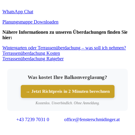
WhatsApp Chat
Planungsmappe Downloaden
Nähere Informationen zu unseren Überdachungen finden Sie
hier:
Wintergarten oder Terrassenüberdachung – was soll ich nehmen?
Terrassenüberdachung Kosten
Terrassenüberdachung Ratgeber
Was kostet Ihre Balkonverglasung?
→ Jetzt Richtpreis in 2 Minuten berechnen
Kostenlos. Unverbindlich. Ohne Anmeldung.
+43 7239 7031 0
office@fensterschmidinger.at