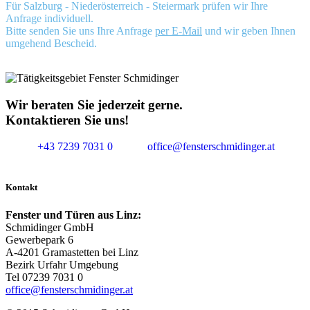
Für Salzburg - Niederösterreich - Steiermark prüfen wir Ihre
Anfrage individuell.
Bitte senden Sie uns Ihre Anfrage
per E-Mail
und wir geben Ihnen
umgehend Bescheid.
Wir beraten Sie jederzeit gerne.
Kontaktieren Sie uns!
+43 7239 7031 0
office@fensterschmidinger.at
Kontakt
Fenster und Türen aus Linz:
Schmidinger GmbH
Gewerbepark 6
A-4201 Gramastetten bei Linz
Bezirk Urfahr Umgebung
Tel 07239 7031 0
office@fensterschmidinger.at