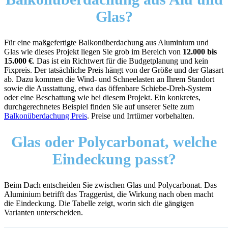
Glas?
Für eine maßgefertigte Balkonüberdachung aus Aluminium und
Glas wie dieses Projekt liegen Sie grob im Bereich von
12.000 bis
15.000 €
. Das ist ein Richtwert für die Budgetplanung und kein
Fixpreis. Der tatsächliche Preis hängt von der Größe und der Glasart
ab. Dazu kommen die Wind- und Schneelasten an Ihrem Standort
sowie die Ausstattung, etwa das öffenbare Schiebe-Dreh-System
oder eine Beschattung wie bei diesem Projekt. Ein konkretes,
durchgerechnetes Beispiel finden Sie auf unserer Seite zum
Balkonüberdachung Preis
. Preise und Irrtümer vorbehalten.
Glas oder Polycarbonat, welche
Eindeckung passt?
Beim Dach entscheiden Sie zwischen Glas und Polycarbonat. Das
Aluminium betrifft das Traggerüst, die Wirkung nach oben macht
die Eindeckung. Die Tabelle zeigt, worin sich die gängigen
Varianten unterscheiden.