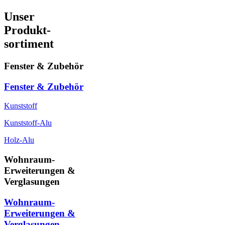
Unser
Produkt-
sortiment
Fenster & Zubehör
Fenster & Zubehör
Kunststoff
Kunststoff-Alu
Holz-Alu
Wohnraum-
Erweiterungen &
Verglasungen
Wohnraum-
Erweiterungen &
Verglasungen