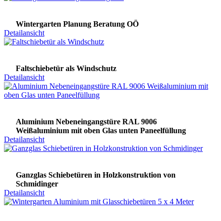
Wintergarten Planung Beratung OÖ
Detailansicht
Faltschiebetür als Windschutz
Detailansicht
Aluminium Nebeneingangstüre RAL 9006
Weißaluminium mit oben Glas unten Paneelfüllung
Detailansicht
Ganzglas Schiebetüren in Holzkonstruktion von
Schmidinger
Detailansicht