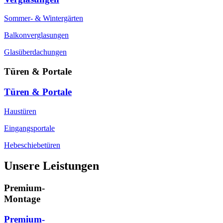
Sommer- & Wintergärten
Balkonverglasungen
Glasüberdachungen
Türen & Portale
Türen & Portale
Haustüren
Eingangsportale
Hebeschiebetüren
Unsere Leistungen
Premium-
Montage
Premium-