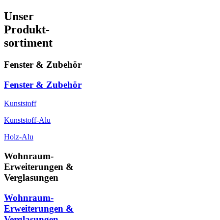
Unser
Produkt-
sortiment
Fenster & Zubehör
Fenster & Zubehör
Kunststoff
Kunststoff-Alu
Holz-Alu
Wohnraum-
Erweiterungen &
Verglasungen
Wohnraum-
Erweiterungen &
Verglasungen