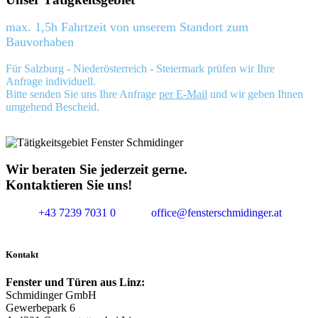
max. 1,5h Fahrtzeit von unserem Standort zum
Bauvorhaben
Für Salzburg - Niederösterreich - Steiermark prüfen wir Ihre
Anfrage individuell.
Bitte senden Sie uns Ihre Anfrage
per E-Mail
und wir geben Ihnen
umgehend Bescheid.
Wir beraten Sie jederzeit gerne.
Kontaktieren Sie uns!
+43 7239 7031 0
office@fensterschmidinger.at
Kontakt
Fenster und Türen aus Linz:
Schmidinger GmbH
Gewerbepark 6