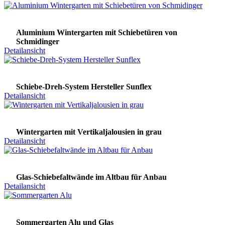
Aluminium Wintergarten mit Schiebetüren von
Schmidinger
Detailansicht
Schiebe-Dreh-System Hersteller Sunflex
Detailansicht
Wintergarten mit Vertikaljalousien in grau
Detailansicht
Glas-Schiebefaltwände im Altbau für Anbau
Detailansicht
Sommergarten Alu und Glas