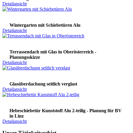
Detailansicht
Wintergarten mit Schiebetüren Alu
Detailansicht
Terrassendach mit Glas in Oberösterreich -
Planungsskizze
Detailansicht
Glasüberdachung seitlich verglast
Detailansicht
Hebeschiebetür Kunststoff Alu 2-teilig - Planung für BV
in Linz
Detailansicht
Unser Tätigkeitsgebiet