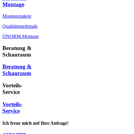
Montage
Montagepakete
Qualitätsmerkmale
ÖNORM-Montage
Beratung &
Schauraum
Beratung &
Schauraum
Vorteils-
Service
Vorteils-
Service
Ich freue mich auf Ihre Anfrage!