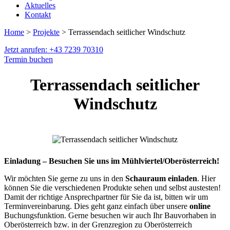
Aktuelles
Kontakt
Home
>
Projekte
> Terrassendach seitlicher Windschutz
Jetzt anrufen: +43 7239 70310
Termin buchen
Terrassendach seitlicher
Windschutz
Einladung – Besuchen Sie uns im Mühlviertel/Oberösterreich!
Wir möchten Sie gerne zu uns in den
Schauraum einladen
. Hier
können Sie die verschiedenen Produkte sehen und selbst austesten!
Damit der richtige Ansprechpartner für Sie da ist, bitten wir um
Terminvereinbarung. Dies geht ganz einfach über unsere
online
Buchungsfunktion. Gerne besuchen wir auch Ihr Bauvorhaben in
Oberösterreich bzw. in der Grenzregion zu Oberösterreich