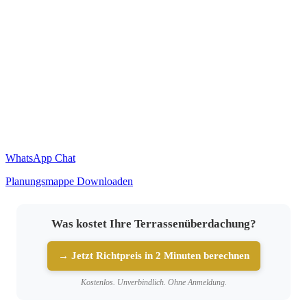
WhatsApp Chat
Planungsmappe Downloaden
Was kostet Ihre Terrassenüberdachung?
→ Jetzt Richtpreis in 2 Minuten berechnen
Kostenlos. Unverbindlich. Ohne Anmeldung.