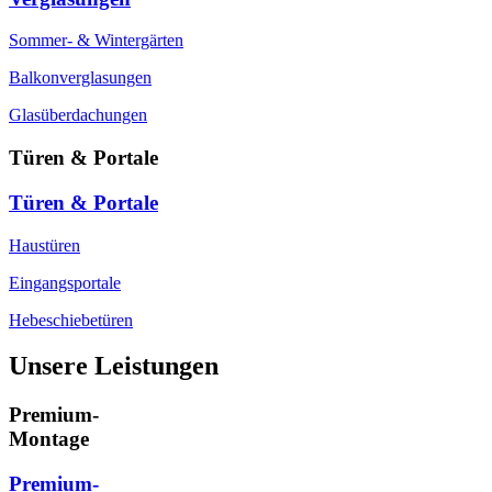
Sommer- & Wintergärten
Balkonverglasungen
Glasüberdachungen
Türen & Portale
Türen & Portale
Haustüren
Eingangsportale
Hebeschiebetüren
Unsere Leistungen
Premium-
Montage
Premium-