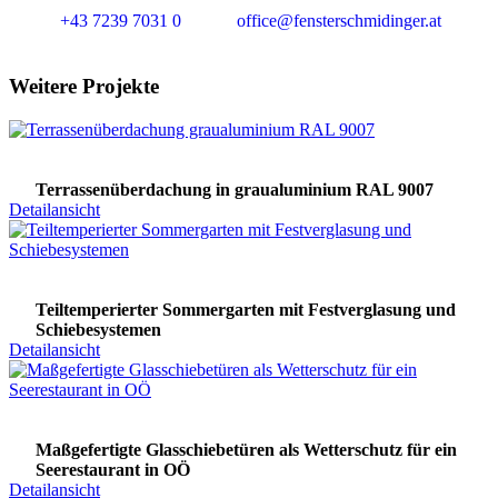
+43 7239 7031 0
office@fensterschmidinger.at
Weitere Projekte
Terrassenüberdachung in graualuminium RAL 9007
Detailansicht
Teiltemperierter Sommergarten mit Festverglasung und
Schiebesystemen
Detailansicht
Maßgefertigte Glasschiebetüren als Wetterschutz für ein
Seerestaurant in OÖ
Detailansicht