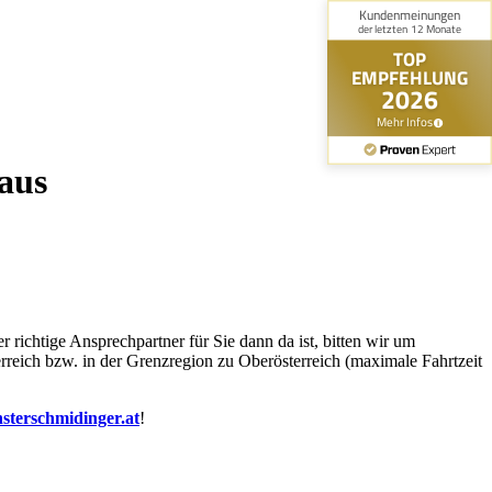
aus
richtige Ansprechpartner für Sie dann da ist, bitten wir um
reich bzw. in der Grenzregion zu Oberösterreich (maximale Fahrtzeit
nsterschmidinger.at
!