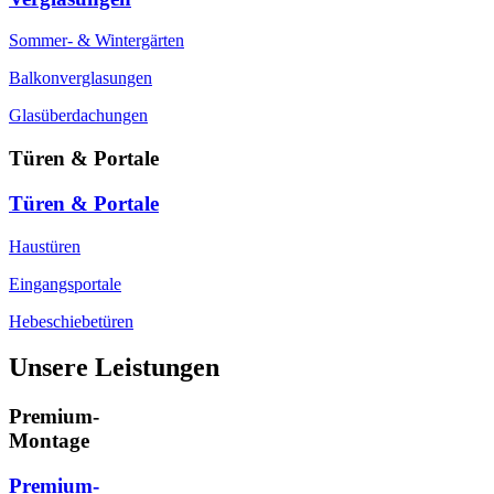
Sommer- & Wintergärten
Balkonverglasungen
Glasüberdachungen
Türen & Portale
Türen & Portale
Haustüren
Eingangsportale
Hebeschiebetüren
Unsere Leistungen
Premium-
Montage
Premium-