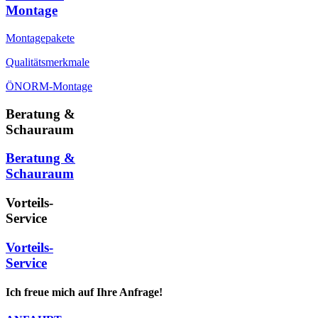
Montage
Montagepakete
Qualitätsmerkmale
ÖNORM-Montage
Beratung &
Schauraum
Beratung &
Schauraum
Vorteils-
Service
Vorteils-
Service
Ich freue mich auf Ihre Anfrage!