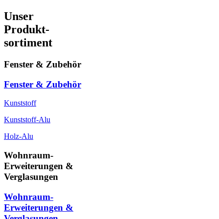
Unser
Produkt-
sortiment
Fenster & Zubehör
Fenster & Zubehör
Kunststoff
Kunststoff-Alu
Holz-Alu
Wohnraum-
Erweiterungen &
Verglasungen
Wohnraum-
Erweiterungen &
Verglasungen