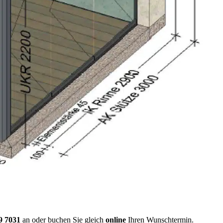
9 7031
an oder buchen Sie gleich
online
Ihren Wunschtermin.