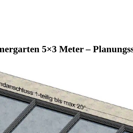
ergarten 5×3 Meter – Planungss