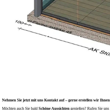
Nehmen Sie jetzt mit uns Kontakt auf – gerne erstellen wir Ihne
Möchten auch Sie bald
Schöne Aussichten
genießen? Rufen Sie uns e