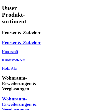
Unser
Produkt-
sortiment
Fenster & Zubehör
Fenster & Zubehör
Kunststoff
Kunststoff-Alu
Holz-Alu
Wohnraum-
Erweiterungen &
Verglasungen
Wohnraum-
Erweiterungen &
Verglasungen