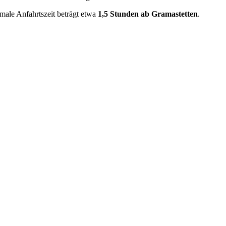
male Anfahrtszeit beträgt etwa
1,5 Stunden ab Gramastetten
.