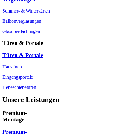
Sommer- & Wintergärten
Balkonverglasungen
Glasüberdachungen
Türen & Portale
Türen & Portale
Haustüren
Eingangsportale
Hebeschiebetüren
Unsere Leistungen
Premium-
Montage
Premium-