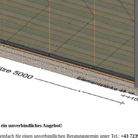
n ein unverbindliches Angebot!
infach für einen unverbindlichen Beratungstermin unter Tel.:
+43 723