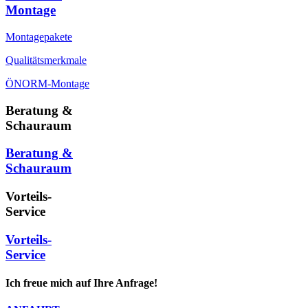
Montage
Montagepakete
Qualitätsmerkmale
ÖNORM-Montage
Beratung &
Schauraum
Beratung &
Schauraum
Vorteils-
Service
Vorteils-
Service
Ich freue mich auf Ihre Anfrage!