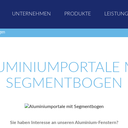
UNTERNEHMEN
PRODUKTE
LEISTUN
gen
UMINIUMPORTALE 
SEGMENTBOGEN
Sie haben Interesse an unseren Aluminium-Fenstern?