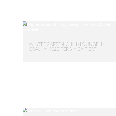
WINTERGARTEN CHILL-LOUNGE IN
GRAU IN 4320 PERG MONTIERT