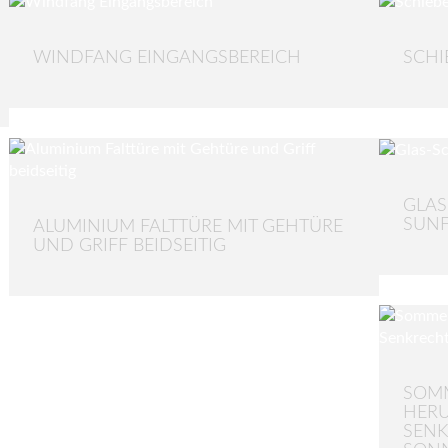
WINDFANG EINGANGSBEREICH
SCHI
GLAS
SUNF
ALUMINIUM FALTTÜRE MIT GEHTÜRE
UND GRIFF BEIDSEITIG
SOM
HERU
SENK