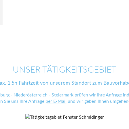
UNSER TÄTIGKEITSGEBIET
ax. 1,5h Fahrtzeit von unserem Standort zum Bauvorhab
zburg - Niederösterreich - Steiermark prüfen wir Ihre Anfrage indi
en Sie uns Ihre Anfrage
per E-Mail
und wir geben Ihnen umgehend