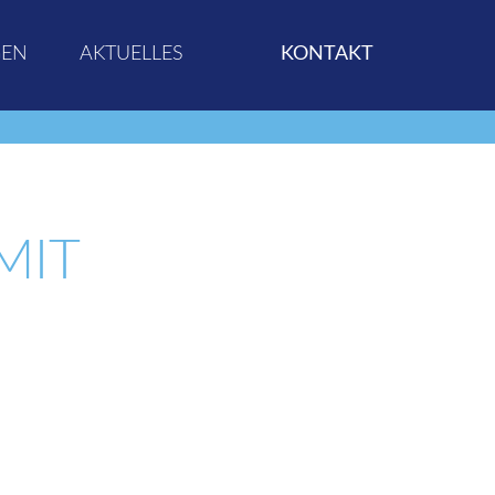
GEN
AKTUELLES
KONTAKT
MIT