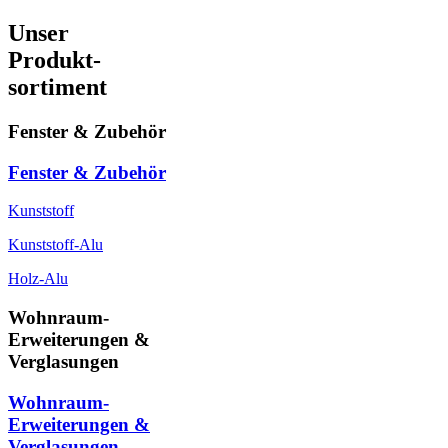
Unser
Produkt-
sortiment
Fenster & Zubehör
Fenster & Zubehör
Kunststoff
Kunststoff-Alu
Holz-Alu
Wohnraum-
Erweiterungen &
Verglasungen
Wohnraum-
Erweiterungen &
Verglasungen