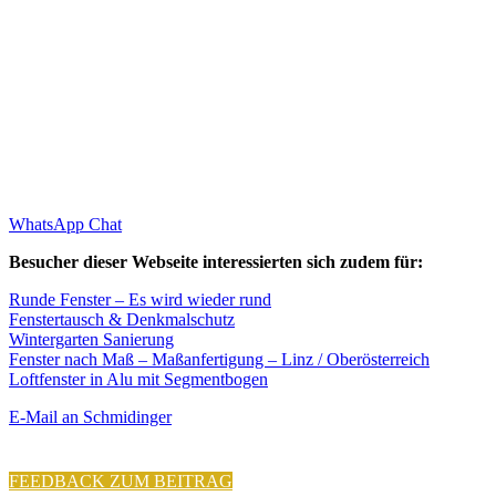
WhatsApp Chat
Besucher dieser Webseite interessierten sich zudem für:
Runde Fenster – Es wird wieder rund
Fenstertausch & Denkmalschutz
Wintergarten Sanierung
Fenster nach Maß – Maßanfertigung – Linz / Oberösterreich
Loftfenster in Alu mit Segmentbogen
E-Mail an Schmidinger
FEEDBACK ZUM BEITRAG