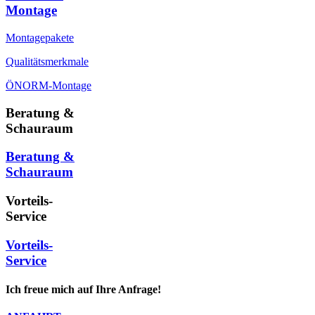
Montage
Montagepakete
Qualitätsmerkmale
ÖNORM-Montage
Beratung &
Schauraum
Beratung &
Schauraum
Vorteils-
Service
Vorteils-
Service
Ich freue mich auf Ihre Anfrage!