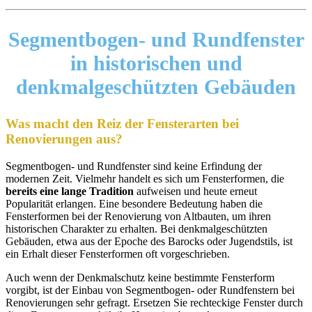
Segmentbogen- und Rundfenster
in
historischen und
denkmalgeschützten Gebäuden
Was macht den Reiz der Fensterarten bei
Renovierungen aus?
Segmentbogen- und Rundfenster sind keine Erfindung der
modernen Zeit. Vielmehr handelt es sich um Fensterformen, die
bereits eine lange Tradition
aufweisen und heute erneut
Popularität erlangen. Eine besondere Bedeutung haben die
Fensterformen bei der Renovierung von Altbauten, um ihren
historischen Charakter zu erhalten. Bei denkmalgeschützten
Gebäuden, etwa aus der Epoche des Barocks oder Jugendstils, ist
ein Erhalt dieser Fensterformen oft vorgeschrieben.
Auch wenn der Denkmalschutz keine bestimmte Fensterform
vorgibt, ist der Einbau von Segmentbogen- oder Rundfenstern bei
Renovierungen sehr gefragt. Ersetzen Sie rechteckige Fenster durch