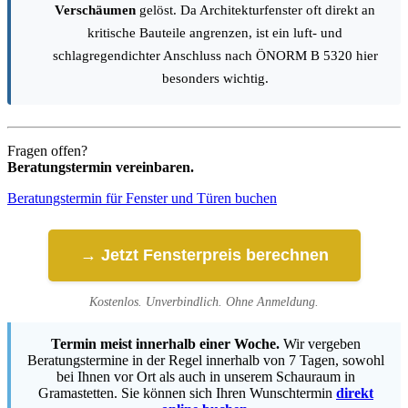
Verschäumen
gelöst. Da Architekturfenster oft direkt an
kritische Bauteile angrenzen, ist ein luft- und
schlagregendichter Anschluss nach ÖNORM B 5320 hier
besonders wichtig.
Fragen offen?
Beratungstermin vereinbaren.
Beratungstermin für Fenster und Türen buchen
→ Jetzt Fensterpreis berechnen
Kostenlos. Unverbindlich. Ohne Anmeldung.
Termin meist innerhalb einer Woche.
Wir vergeben
Beratungstermine in der Regel innerhalb von 7 Tagen, sowohl
bei Ihnen vor Ort als auch in unserem Schauraum in
Gramastetten. Sie können sich Ihren Wunschtermin
direkt