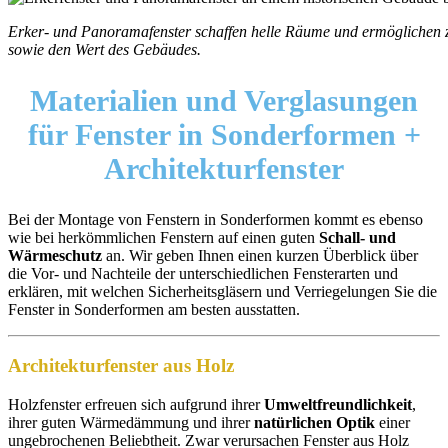
Erker- und Panoramafenster schaffen helle Räume und ermöglichen z
sowie den Wert des Gebäudes.
Materialien und Verglasungen
für Fenster in Sonderformen +
Architekturfenster
Bei der Montage von Fenstern in Sonderformen kommt es ebenso
wie bei herkömmlichen Fenstern auf einen guten
Schall- und
Wärmeschutz
an. Wir geben Ihnen einen kurzen Überblick über
die Vor- und Nachteile der unterschiedlichen Fensterarten und
erklären, mit welchen Sicherheitsgläsern und Verriegelungen Sie die
Fenster in Sonderformen am besten ausstatten.
Architekturfenster aus Holz
Holzfenster erfreuen sich aufgrund ihrer
Umweltfreundlichkeit
,
ihrer guten Wärmedämmung und ihrer
natürlichen Optik
einer
ungebrochenen Beliebtheit. Zwar verursachen Fenster aus Holz