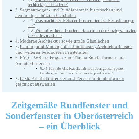
rechteckigen Fenstern?
Segmentbogen- und Rundfenster in historischen und
denkmalgeschützten Gebäuden
Was macht den Reiz der Fensterarten bei Renovierungen
aus?
Worauf ist beim Fensteraustausch im denkmalgeschützten
Gebäude zu achten?
Moderne Architektur sowie große Glasflächen
Planung und Montage der Rundfenster, Architekturfenster
und weiteren besonderen Fensterarten
FAQ – Weitere Fragen zum Thema Sonderformen und
Architekturfenster
Ich habe eine Kapelle mit nach oben gotisch spitzen
Fenstern, können Sie solche Fenster produzieren?
Fazit: Architekturfenster und Fenster in Sonderformen
geschickt auswählen
Zeitgemäße Rundfenster und
Sonderfenster in Oberösterreich
– ein Überblick