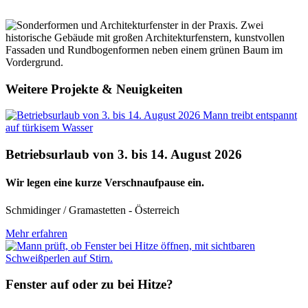
Weitere Projekte & Neuigkeiten
Betriebsurlaub von 3. bis 14. August 2026
Wir legen eine kurze Verschnaufpause ein.
Schmidinger / Gramastetten - Österreich
Mehr erfahren
Fenster auf oder zu bei Hitze?