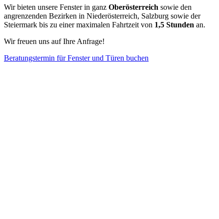
Wir bieten unsere Fenster in ganz
Oberösterreich
sowie den
angrenzenden Bezirken in Niederösterreich, Salzburg sowie der
Steiermark bis zu einer maximalen Fahrtzeit von
1,5 Stunden
an.
Wir freuen uns auf Ihre Anfrage!
Beratungstermin für Fenster und Türen buchen