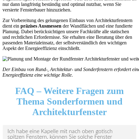
nur dann langfristig beständig und optimal nutzbar, wenn Sie
versierte Fensterbauer hinzuziehen.
Zur Vorbereitung des gelungenen Einbaus von Architekturfenstern
dient ein
präzises Ausmessen
der Wandflächen und eine fundierte
Planung. Dabei berücksichtigen unsere Fachkräfte alle statischen
und rechtlichen Erfordernisse. Sie erhalten eine Beratung über den
passenden Materialeinsatz, der selbstverständlich den wichtigen
Aspekt der Energieeffizienz einschließt.
Der Einbau von Rund-, Architektur- und Sonderfenstern erfordert ein
Energieeffizienz eine wichtige Rolle.
FAQ –
Weitere Fragen zum
Thema Sonderformen und
Architekturfenster
Ich habe eine Kapelle mit nach oben gotisch
spitzen Fenstern, können Sie solche Fenster