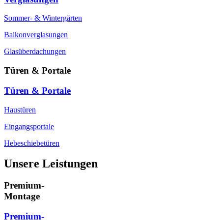
Sommer- & Wintergärten
Balkonverglasungen
Glasüberdachungen
Türen & Portale
Türen & Portale
Haustüren
Eingangsportale
Hebeschiebetüren
Unsere Leistungen
Premium-
Montage
Premium-