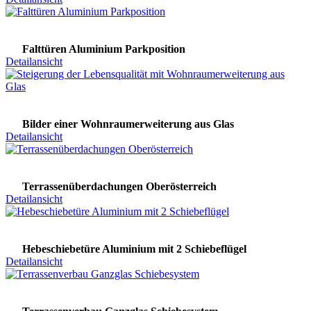
Falttüren Aluminium Parkposition
Detailansicht
Bilder einer Wohnraumerweiterung aus Glas
Detailansicht
Terrassenüberdachungen Oberösterreich
Detailansicht
Hebeschiebetüre Aluminium mit 2 Schiebeflügel
Detailansicht