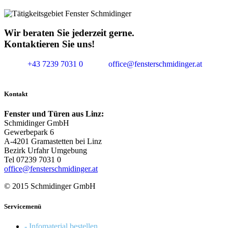
Wir beraten Sie jederzeit gerne.
Kontaktieren Sie uns!
+43 7239 7031 0
office@fensterschmidinger.at
Kontakt
Fenster und Türen aus Linz:
Schmidinger GmbH
Gewerbepark 6
A-4201 Gramastetten bei Linz
Bezirk Urfahr Umgebung
Tel 07239 7031 0
office@fensterschmidinger.at
© 2015 Schmidinger GmbH
Servicemenü
- Infomaterial bestellen