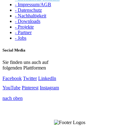
- Impressum/AGB
- Datenschutz
- Nachhaltigkeit
- Downloads
- Projekte
- Partner
- Jobs
Social Media
Sie finden uns auch auf
folgenden Plattformen
Facebook
Twitter
LinkedIn
YouTube
Pinterest
Instagram
nach oben