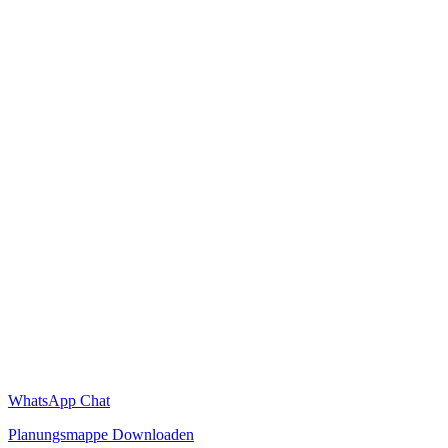
WhatsApp Chat
Planungsmappe Downloaden