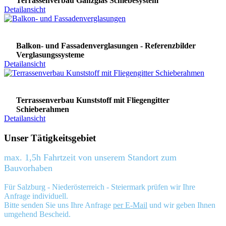
Terrassenverbau Ganzglas Schiebesystem
Detailansicht
Balkon- und Fassadenverglasungen - Referenzbilder
Verglasungssysteme
Detailansicht
Terrassenverbau Kunststoff mit Fliegengitter
Schieberahmen
Detailansicht
Unser Tätigkeitsgebiet
max. 1,5h Fahrtzeit von unserem Standort zum
Bauvorhaben
Für Salzburg - Niederösterreich - Steiermark prüfen wir Ihre
Anfrage individuell.
Bitte senden Sie uns Ihre Anfrage
per E-Mail
und wir geben Ihnen
umgehend Bescheid.