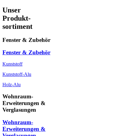
Unser
Produkt-
sortiment
Fenster & Zubehör
Fenster & Zubehör
Kunststoff
Kunststoff-Alu
Holz-Alu
Wohnraum-
Erweiterungen &
Verglasungen
Wohnraum-
Erweiterungen &
Verglasungen