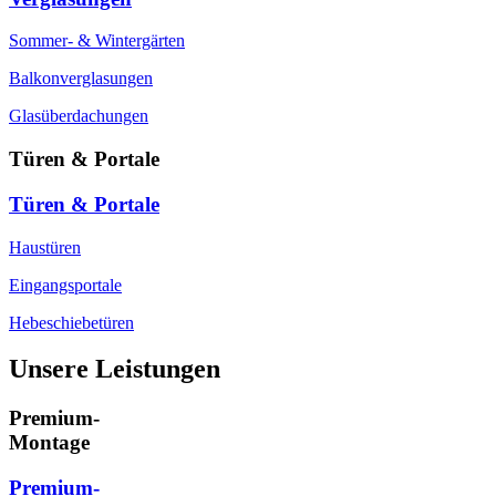
Sommer- & Wintergärten
Balkonverglasungen
Glasüberdachungen
Türen & Portale
Türen & Portale
Haustüren
Eingangsportale
Hebeschiebetüren
Unsere Leistungen
Premium-
Montage
Premium-