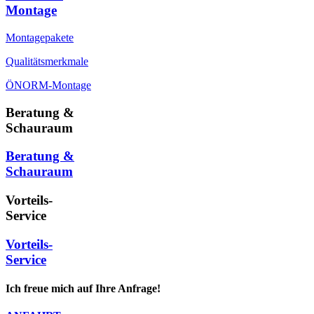
Montage
Montagepakete
Qualitätsmerkmale
ÖNORM-Montage
Beratung &
Schauraum
Beratung &
Schauraum
Vorteils-
Service
Vorteils-
Service
Ich freue mich auf Ihre Anfrage!