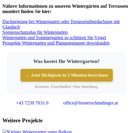
Nähere Informationen zu unseren Wintergärten auf Terrassen
montiert finden Sie hier:
Dachneigung bei Wintergarten oder Terrassenüberdachung mit
Glasdach
Sonnenschutzglas für Wintergarten
Wintergarten und Sommergarten so schützen Sie Vögel
Prospekte Wintergarten und Planungsmappe downloaden
Was kostet Ihr Wintergarten?
→ Jetzt Richtpreis in 2 Minuten berechnen
Kostenlos. Unverbindlich. Ohne Anmeldung.
+43 7239 7031 0
office@fensterschmidinger.at
Weitere Projekte