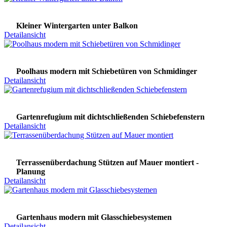
Kleiner Wintergarten unter Balkon
Detailansicht
Poolhaus modern mit Schiebetüren von Schmidinger
Detailansicht
Gartenrefugium mit dichtschließenden Schiebefenstern
Detailansicht
Terrassenüberdachung Stützen auf Mauer montiert -
Planung
Detailansicht
Gartenhaus modern mit Glasschiebesystemen
Detailansicht