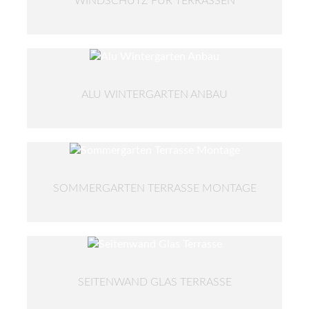
WINDSCHUTZ FÜR TERRASSEN
ALU WINTERGARTEN ANBAU
SOMMERGARTEN TERRASSE MONTAGE
SEITENWAND GLAS TERRASSE