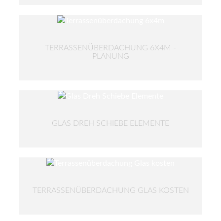
TERRASSENÜBERDACHUNG 6X4M -
PLANUNG
GLAS DREH SCHIEBE ELEMENTE
TERRASSENÜBERDACHUNG GLAS KOSTEN