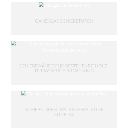
GANZGLAS SCHIEBETÜREN
SCHIEBEWÄNDE FÜR BESTEHENDE HOLZ-
TERRASSENÜBERDACHUNG
SCHIEBE-DREH-SYSTEM HERSTELLER
SUNFLEX