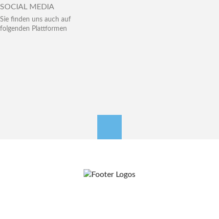
SOCIAL MEDIA
Sie finden uns auch auf
folgenden Plattformen
nach oben