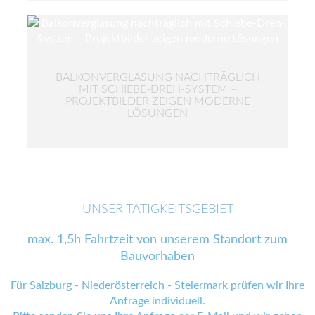
BALKONVERGLASUNG NACHTRÄGLICH
MIT SCHIEBE-DREH-SYSTEM –
PROJEKTBILDER ZEIGEN MODERNE
LÖSUNGEN
UNSER TÄTIGKEITSGEBIET
max. 1,5h Fahrtzeit von unserem Standort zum
Bauvorhaben
Für Salzburg - Niederösterreich - Steiermark prüfen wir Ihre
Anfrage individuell.