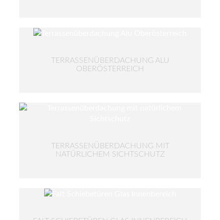
TERRASSENÜBERDACHUNG ALU
OBERÖSTERREICH
TERRASSENÜBERDACHUNG MIT
NATÜRLICHEM SICHTSCHUTZ