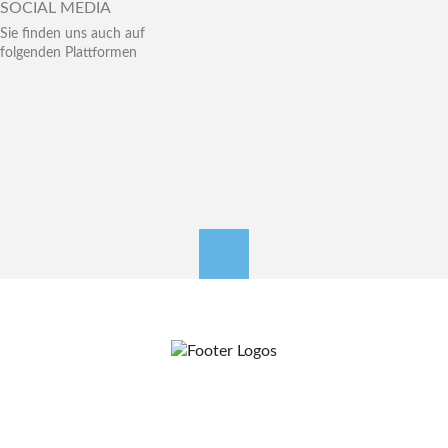
SOCIAL MEDIA
Sie finden uns auch auf
folgenden Plattformen
nach oben