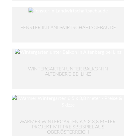
FENSTER IN LANDWIRTSCHAFTSGEBÄUDE
WINTERGARTEN UNTER BALKON IN
ALTENBERG BEI LINZ
WARMER WINTERGARTEN 6,5 X 3,8 METER.
PROJEKT MIT PREISBEISPIEL AUS
OBERÖSTERREICH