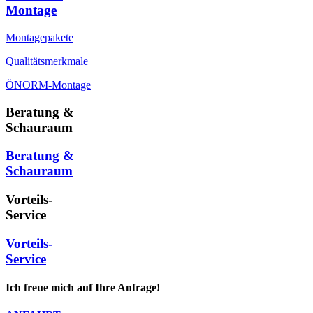
Montage
Montagepakete
Qualitätsmerkmale
ÖNORM-Montage
Beratung &
Schauraum
Beratung &
Schauraum
Vorteils-
Service
Vorteils-
Service
Ich freue mich auf Ihre Anfrage!