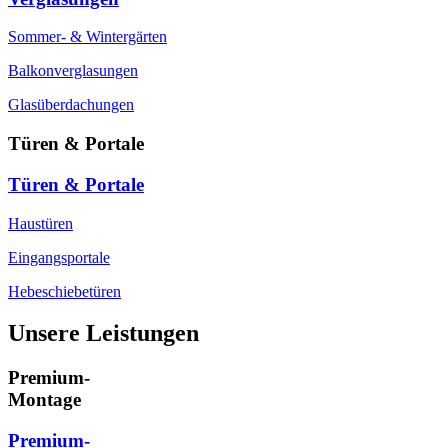
Sommer- & Wintergärten
Balkonverglasungen
Glasüberdachungen
Türen & Portale
Türen & Portale
Haustüren
Eingangsportale
Hebeschiebetüren
Unsere Leistungen
Premium-
Montage
Premium-