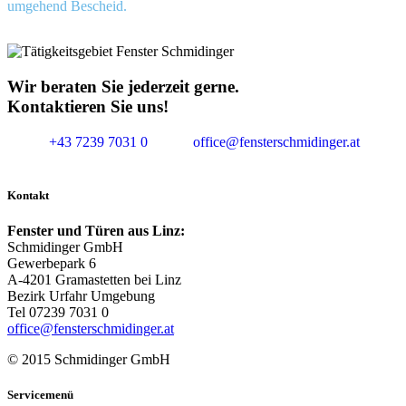
umgehend Bescheid.
Wir beraten Sie jederzeit gerne.
Kontaktieren Sie uns!
+43 7239 7031 0
office@fensterschmidinger.at
Kontakt
Fenster und Türen aus Linz:
Schmidinger GmbH
Gewerbepark 6
A-4201 Gramastetten bei Linz
Bezirk Urfahr Umgebung
Tel 07239 7031 0
office@fensterschmidinger.at
© 2015 Schmidinger GmbH
Servicemenü