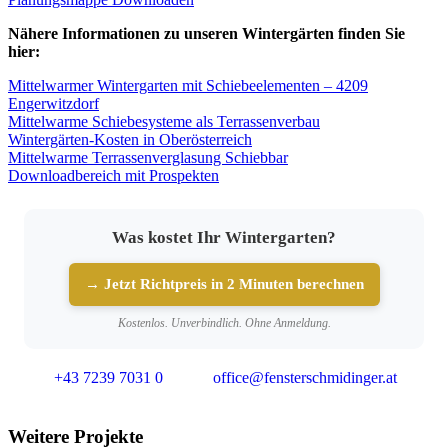
Nähere Informationen zu unseren Wintergärten finden Sie
hier:
Mittelwarmer Wintergarten mit Schiebeelementen – 4209
Engerwitzdorf
Mittelwarme Schiebesysteme als Terrassenverbau
Wintergärten-Kosten in Oberösterreich
Mittelwarme Terrassenverglasung Schiebbar
Downloadbereich mit Prospekten
Was kostet Ihr Wintergarten?
→ Jetzt Richtpreis in 2 Minuten berechnen
Kostenlos. Unverbindlich. Ohne Anmeldung.
+43 7239 7031 0
office@fensterschmidinger.at
Weitere Projekte