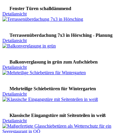
Fenster Türen schalldämmend
Detailansicht
Terrassenüberdachung 7x3 in Hörsching - Planung
Detailansicht
Balkonverglasung in grün zum Aufschieben
Detailansicht
Mehrteilige Schiebetüren für Wintergarten
Detailansicht
Klassische Eingangstüre mit Seitenteilen in weiß
Detailansicht