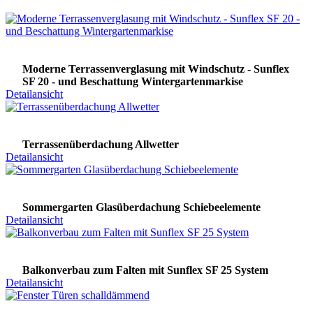
Moderne Terrassenverglasung mit Windschutz - Sunflex
SF 20 - und Beschattung Wintergartenmarkise
Detailansicht
Terrassenüberdachung Allwetter
Detailansicht
Sommergarten Glasüberdachung Schiebeelemente
Detailansicht
Balkonverbau zum Falten mit Sunflex SF 25 System
Detailansicht