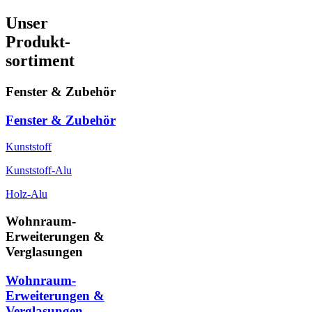
Unser
Produkt-
sortiment
Fenster & Zubehör
Fenster & Zubehör
Kunststoff
Kunststoff-Alu
Holz-Alu
Wohnraum-
Erweiterungen &
Verglasungen
Wohnraum-
Erweiterungen &
Verglasungen