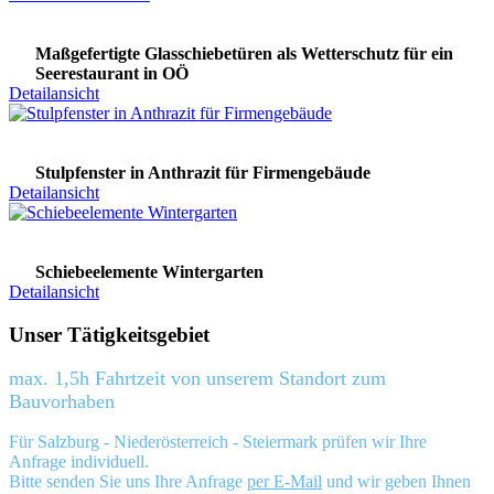
Maßgefertigte Glasschiebetüren als Wetterschutz für ein
Seerestaurant in OÖ
Detailansicht
Stulpfenster in Anthrazit für Firmengebäude
Detailansicht
Schiebeelemente Wintergarten
Detailansicht
Unser Tätigkeitsgebiet
max. 1,5h Fahrtzeit von unserem Standort zum
Bauvorhaben
Für Salzburg - Niederösterreich - Steiermark prüfen wir Ihre
Anfrage individuell.
Bitte senden Sie uns Ihre Anfrage
per E-Mail
und wir geben Ihnen