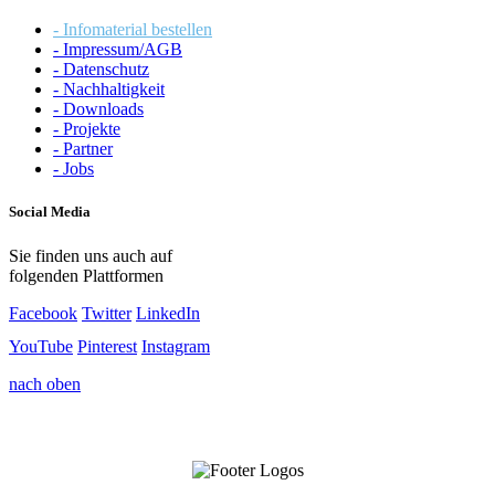
- Infomaterial bestellen
- Impressum/AGB
- Datenschutz
- Nachhaltigkeit
- Downloads
- Projekte
- Partner
- Jobs
Social Media
Sie finden uns auch auf
folgenden Plattformen
Facebook
Twitter
LinkedIn
YouTube
Pinterest
Instagram
nach oben