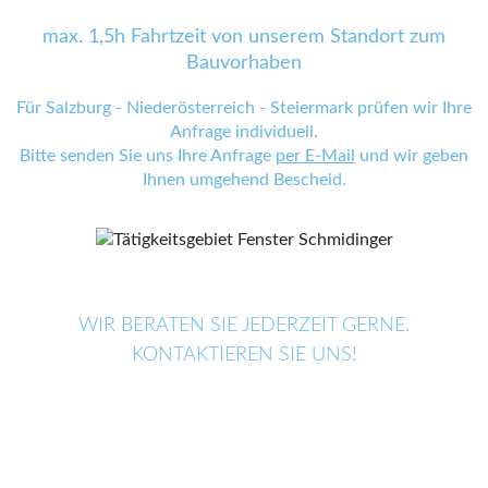
max. 1,5h Fahrtzeit von unserem Standort zum
Bauvorhaben
Für Salzburg - Niederösterreich - Steiermark prüfen wir Ihre
Anfrage individuell.
Bitte senden Sie uns Ihre Anfrage
per E-Mail
und wir geben
Ihnen umgehend Bescheid.
WIR BERATEN SIE JEDERZEIT GERNE.
KONTAKTIEREN SIE UNS!