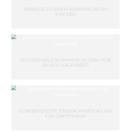
TERRASSE ZU EINEM SOMMERGARTEN
MACHEN
FENSTER HOLZ ALUMINIUM IN GRAU FÜR
BV 4232 HAGENBERG
SCHIEBEFENSTER ZWEIFACHVERGLASUNG
FÜR GARTENHAUS