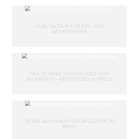
GLAS-FALTTÜR FÜR ESS- UND
WOHNZIMMER
FALT-SCHIEBE-SYSTEM HOLZ UND
ALUMINIUM - REFERENZEN SUNFLEX
DETAIL ALUMINIUM EINGANGSTÜRE IN
WEISS