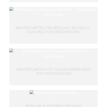
WINTERGARTEN TEILVERGLAST BEI DACH -
PLANUNG FÜR GRIESKIRCHEN
WINTERGARTEN MIT GLASSCHIEBETÜREN
VON SCHMIDINGER
POOLHAUS MODERN MIT GLAS