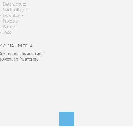
- Datenschutz
- Nachhaltigkeit
- Downloads
- Projekte
- Partner
- Jobs
SOCIAL MEDIA
Sie finden uns auch auf
folgenden Plattformen
nach oben