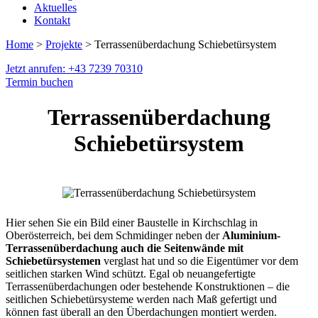
Aktuelles
Kontakt
Home
>
Projekte
> Terrassenüberdachung Schiebetürsystem
Jetzt anrufen: +43 7239 70310
Termin buchen
Terrassenüberdachung
Schiebetürsystem
Hier sehen Sie ein Bild einer Baustelle in Kirchschlag in
Oberösterreich, bei dem Schmidinger neben der
Aluminium-
Terrassenüberdachung auch die Seitenwände mit
Schiebetürsystemen
verglast hat und so die Eigentümer vor dem
seitlichen starken Wind schützt. Egal ob neuangefertigte
Terrassenüberdachungen oder bestehende Konstruktionen – die
seitlichen Schiebetürsysteme werden nach Maß gefertigt und
können fast überall an den Überdachungen montiert werden.