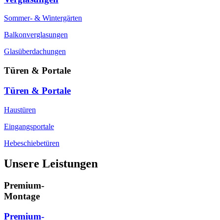
Sommer- & Wintergärten
Balkonverglasungen
Glasüberdachungen
Türen & Portale
Türen & Portale
Haustüren
Eingangsportale
Hebeschiebetüren
Unsere Leistungen
Premium-
Montage
Premium-