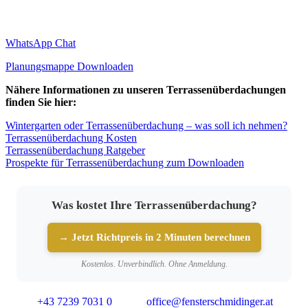
WhatsApp Chat
Planungsmappe Downloaden
Nähere Informationen zu unseren Terrassenüberdachungen
finden Sie hier:
Wintergarten oder Terrassenüberdachung – was soll ich nehmen?
Terrassenüberdachung Kosten
Terrassenüberdachung Ratgeber
Prospekte für Terrassenüberdachung zum Downloaden
Was kostet Ihre Terrassenüberdachung?
→ Jetzt Richtpreis in 2 Minuten berechnen
Kostenlos. Unverbindlich. Ohne Anmeldung.
+43 7239 7031 0
office@fensterschmidinger.at