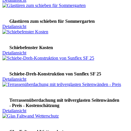
Detailansicht
Glastüren zum schieben für Sommergarten
Detailansicht
Schiebefenster Kosten
Detailansicht
Schiebe-Dreh-Konstruktion von Sunflex SF 25
Detailansicht
Terrassenüberdachung mit teilverglasten Seitenwänden
- Preis - Kostenschätzung
Detailansicht