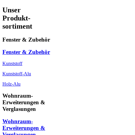
Unser
Produkt-
sortiment
Fenster & Zubehör
Fenster & Zubehör
Kunststoff
Kunststoff-Alu
Holz-Alu
Wohnraum-
Erweiterungen &
Verglasungen
Wohnraum-
Erweiterungen &
Verglasungen