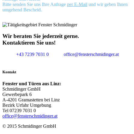
Bitte senden Sie uns Ihre Anfrage
per E-Mail
und wir geben Ihnen
umgehend Bescheid.
Wir beraten Sie jederzeit gerne.
Kontaktieren Sie uns!
+43 7239 7031 0
office@fensterschmidinger.at
Kontakt
Fenster und Türen aus Linz:
Schmidinger GmbH
Gewerbepark 6
A-4201 Gramastetten bei Linz
Bezirk Urfahr Umgebung
Tel 07239 7031 0
office@fensterschmidinger.at
© 2015 Schmidinger GmbH