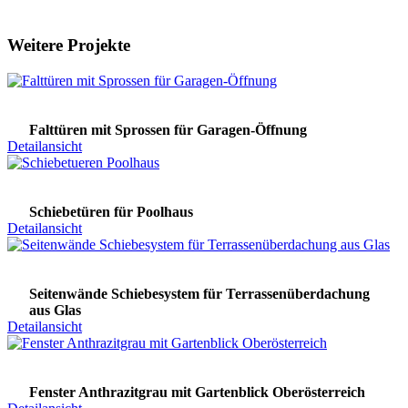
Weitere Projekte
Falttüren mit Sprossen für Garagen-Öffnung
Detailansicht
Schiebetüren für Poolhaus
Detailansicht
Seitenwände Schiebesystem für Terrassenüberdachung
aus Glas
Detailansicht
Fenster Anthrazitgrau mit Gartenblick Oberösterreich