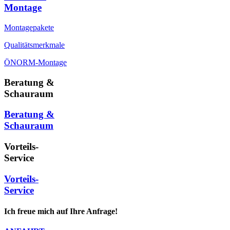
Montage
Montagepakete
Qualitätsmerkmale
ÖNORM-Montage
Beratung &
Schauraum
Beratung &
Schauraum
Vorteils-
Service
Vorteils-
Service
Ich freue mich auf Ihre Anfrage!