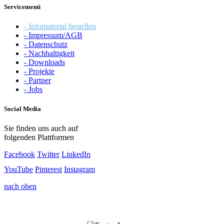
Servicemenü
- Infomaterial bestellen
- Impressum/AGB
- Datenschutz
- Nachhaltigkeit
- Downloads
- Projekte
- Partner
- Jobs
Social Media
Sie finden uns auch auf
folgenden Plattformen
Facebook
Twitter
LinkedIn
YouTube
Pinterest
Instagram
nach oben