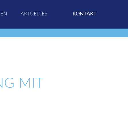
GEN
AKTUELLES
KONTAKT
G MIT