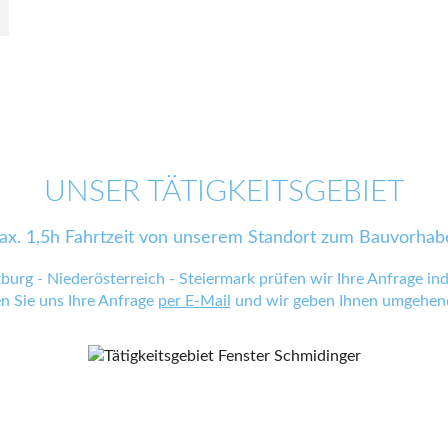
UNSER TÄTIGKEITSGEBIET
ax. 1,5h Fahrtzeit von unserem Standort zum Bauvorhab
zburg - Niederösterreich - Steiermark prüfen wir Ihre Anfrage indi
en Sie uns Ihre Anfrage
per E-Mail
und wir geben Ihnen umgehend