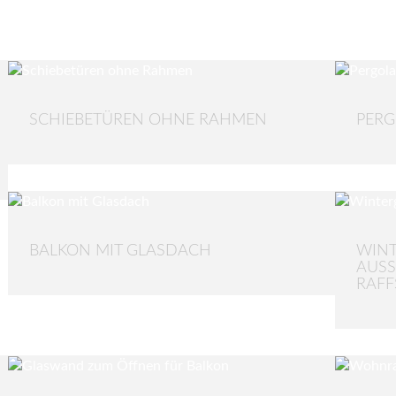
SCHIEBETÜREN OHNE RAHMEN
PERG
BALKON MIT GLASDACH
WINT
AUSS
AFFS