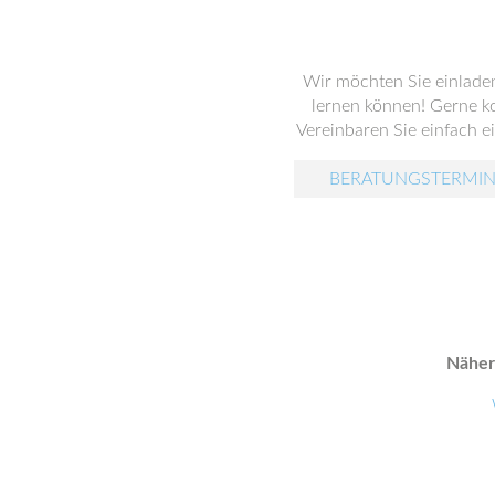
Wir möchten Sie einlade
lernen können! Gerne ko
Vereinbaren Sie einfach ei
BERATUNGSTERMIN
Näher