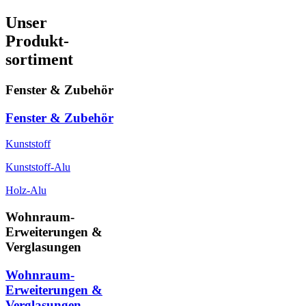
Unser
Produkt-
sortiment
Fenster & Zubehör
Fenster & Zubehör
Kunststoff
Kunststoff-Alu
Holz-Alu
Wohnraum-
Erweiterungen &
Verglasungen
Wohnraum-
Erweiterungen &
Verglasungen