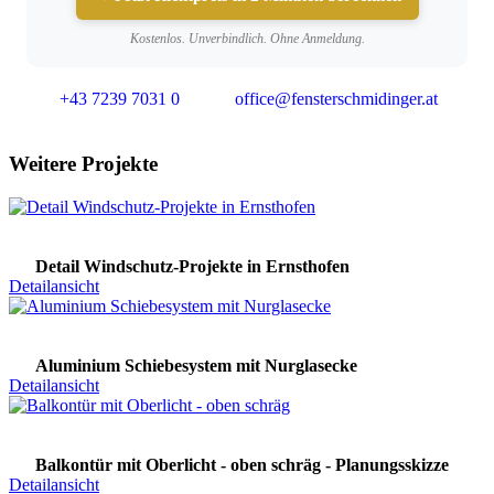
Kostenlos. Unverbindlich. Ohne Anmeldung.
+43 7239 7031 0
office@fensterschmidinger.at
Weitere Projekte
Detail Windschutz-Projekte in Ernsthofen
Detailansicht
Aluminium Schiebesystem mit Nurglasecke
Detailansicht
Balkontür mit Oberlicht - oben schräg - Planungsskizze
Detailansicht