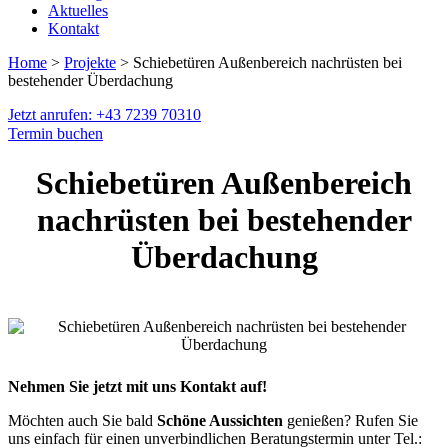
Aktuelles
Kontakt
Home
>
Projekte
> Schiebetüren Außenbereich nachrüsten bei
bestehender Überdachung
Jetzt anrufen: +43 7239 70310
Termin buchen
Schiebetüren Außenbereich
nachrüsten bei bestehender
Überdachung
Nehmen Sie jetzt mit uns Kontakt auf!
Möchten auch Sie bald
Schöne Aussichten
genießen? Rufen Sie
uns einfach für einen unverbindlichen Beratungstermin unter Tel.: