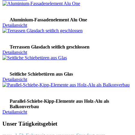
Aluminium-Fassadenelement Alu One
Detailansicht
Terrassen Glasdach seitlich geschlossen
Detailansicht
Seitliche Schiebetüren aus Glas
Detailansicht
Parallel-Schiebe-Kipp-Elemente aus Holz-Alu als
Balkonverbau
Detailansicht
Unser Tätigkeitsgebiet