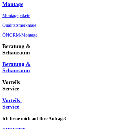
Montage
Montagepakete
Qualitätsmerkmale
ÖNORM-Montage
Beratung &
Schauraum
Beratung &
Schauraum
Vorteils-
Service
Vorteils-
Service
Ich freue mich auf Ihre Anfrage!