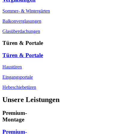
Sommer- & Wintergärten
Balkonverglasungen
Glasüberdachungen
Türen & Portale
Türen & Portale
Haustüren
Eingangsportale
Hebeschiebetüren
Unsere Leistungen
Premium-
Montage
Premium-