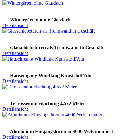
Wintergärten ohne Glasdach
Detailansicht
Glasschiebetüren als Trennwand in Geschäft
Detailansicht
Hauseingang Windfang Kunststoff/Alu
Detailansicht
Terrassenüberdachung 4,5x2 Meter
Detailansicht
Aluminium Eingangstüren in 4600 Wels montiert
Detailansicht