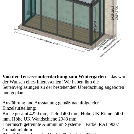
Von der Terrassenüberdachung zum Wintergarten
– das war
der Wunsch eines Interessenten! Wir haben ihm die
Seitenverglasungen zu der bestehenden Überdachung angeboten
und geplant:
Ausführung und Ausstattung gemäß nachfolgender
Einzelaufstellung:
Breite gesamt 4250 mm, Tiefe 1400 mm, Höhe UK Rinne 2400
mm, Höhe UK Wandschiene 2948 mm
Thermisch getrennte Aluminium-Systeme – Farbe: RAL 9007
Graualuminium