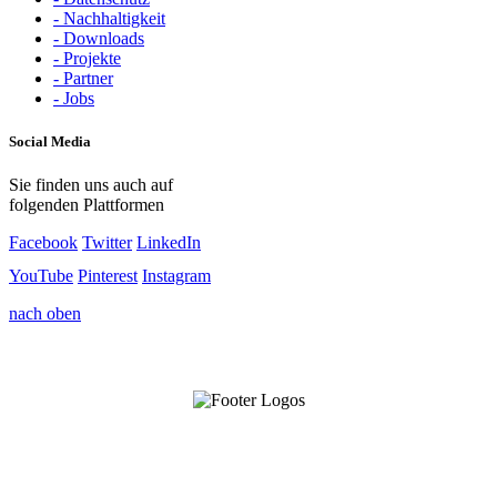
- Nachhaltigkeit
- Downloads
- Projekte
- Partner
- Jobs
Social Media
Sie finden uns auch auf
folgenden Plattformen
Facebook
Twitter
LinkedIn
YouTube
Pinterest
Instagram
nach oben