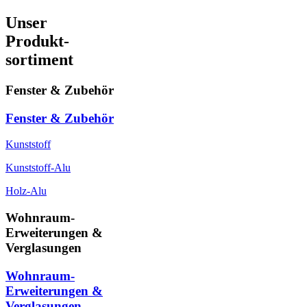
Unser
Produkt-
sortiment
Fenster & Zubehör
Fenster & Zubehör
Kunststoff
Kunststoff-Alu
Holz-Alu
Wohnraum-
Erweiterungen &
Verglasungen
Wohnraum-
Erweiterungen &
Verglasungen