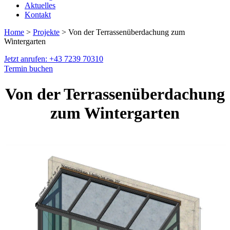
Aktuelles
Kontakt
Home
>
Projekte
> Von der Terrassenüberdachung zum
Wintergarten
Jetzt anrufen: +43 7239 70310
Termin buchen
Von der Terrassenüberdachung
zum Wintergarten