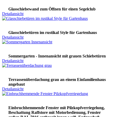
Glasschiebewand zum Öffnen für einen Segelclub
Detailansicht
Glasschiebetüren im rustikal Style für Gartenhaus
Detailansicht
Sommergarten - Innenansicht mit grauen Schiebetüren
Detailansicht
Terrassenüberdachung grau an einem Einfamilienhaus
angebaut
Detailansicht
Einbruchhemmende Fenster mit Pilzkopfverriegelung,
Beschattung Raffstore mit Motorbedienung, Fenster