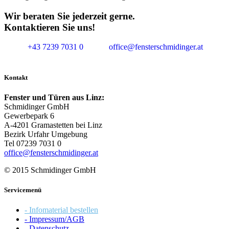
Wir beraten Sie jederzeit gerne.
Kontaktieren Sie uns!
+43 7239 7031 0
office@fensterschmidinger.at
Kontakt
Fenster und Türen aus Linz:
Schmidinger GmbH
Gewerbepark 6
A-4201 Gramastetten bei Linz
Bezirk Urfahr Umgebung
Tel 07239 7031 0
office@fensterschmidinger.at
© 2015 Schmidinger GmbH
Servicemenü
- Infomaterial bestellen
- Impressum/AGB
- Datenschutz