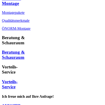
Montage
Montagepakete
Qualitätsmerkmale
ÖNORM-Montage
Beratung &
Schauraum
Beratung &
Schauraum
Vorteils-
Service
Vorteils-
Service
Ich freue mich auf Ihre Anfrage!