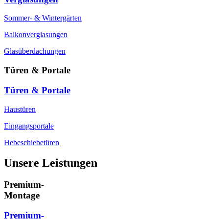
Sommer- & Wintergärten
Balkonverglasungen
Glasüberdachungen
Türen & Portale
Türen & Portale
Haustüren
Eingangsportale
Hebeschiebetüren
Unsere Leistungen
Premium-
Montage
Premium-