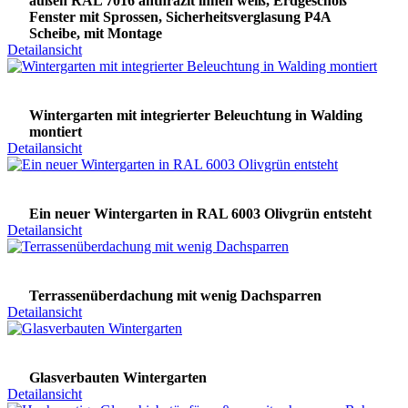
außen RAL 7016 anthrazit innen weiß, Erdgeschoß
Fenster mit Sprossen, Sicherheitsverglasung P4A
Scheibe, mit Montage
Detailansicht
Wintergarten mit integrierter Beleuchtung in Walding
montiert
Detailansicht
Ein neuer Wintergarten in RAL 6003 Olivgrün entsteht
Detailansicht
Terrassenüberdachung mit wenig Dachsparren
Detailansicht
Glasverbauten Wintergarten
Detailansicht