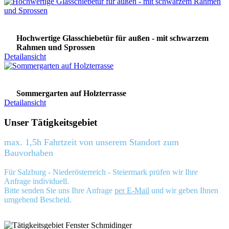
Hochwertige Glasschiebetür für außen - mit schwarzem
Rahmen und Sprossen
Detailansicht
Sommergarten auf Holzterrasse
Detailansicht
Unser Tätigkeitsgebiet
max. 1,5h Fahrtzeit von unserem Standort zum
Bauvorhaben
Für Salzburg - Niederösterreich - Steiermark prüfen wir Ihre
Anfrage individuell.
Bitte senden Sie uns Ihre Anfrage
per E-Mail
und wir geben Ihnen
umgehend Bescheid.