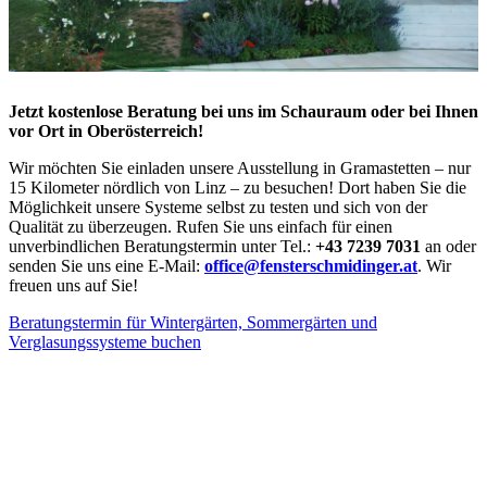
Jetzt kostenlose Beratung bei uns im Schauraum oder bei Ihnen
vor Ort in Oberösterreich!
Wir möchten Sie einladen unsere Ausstellung in Gramastetten – nur
15 Kilometer nördlich von Linz – zu besuchen! Dort haben Sie die
Möglichkeit unsere Systeme selbst zu testen und sich von der
Qualität zu überzeugen. Rufen Sie uns einfach für einen
unverbindlichen Beratungstermin unter Tel.:
+43 7239 7031
an oder
senden Sie uns eine E-Mail:
office@fensterschmidinger.at
.
Wir
freuen uns auf Sie!
Beratungstermin für Wintergärten, Sommergärten und
Verglasungssysteme buchen