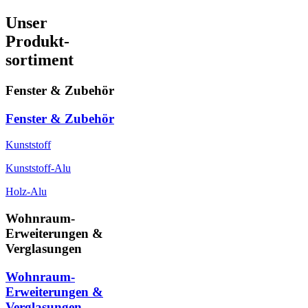
Unser
Produkt-
sortiment
Fenster & Zubehör
Fenster & Zubehör
Kunststoff
Kunststoff-Alu
Holz-Alu
Wohnraum-
Erweiterungen &
Verglasungen
Wohnraum-
Erweiterungen &
Verglasungen