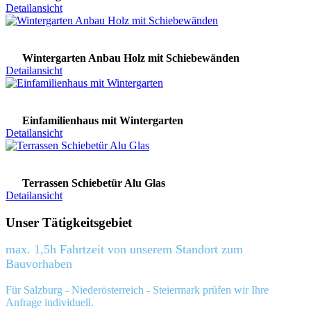
Detailansicht
Wintergarten Anbau Holz mit Schiebewänden
Detailansicht
Einfamilienhaus mit Wintergarten
Detailansicht
Terrassen Schiebetür Alu Glas
Detailansicht
Unser Tätigkeitsgebiet
max. 1,5h Fahrtzeit von unserem Standort zum
Bauvorhaben
Für Salzburg - Niederösterreich - Steiermark prüfen wir Ihre
Anfrage individuell.