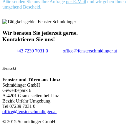
Bitte senden Sie uns Ihre Anfrage
per E-Mail
und wir geben Ihnen
umgehend Bescheid.
Wir beraten Sie jederzeit gerne.
Kontaktieren Sie uns!
+43 7239 7031 0
office@fensterschmidinger.at
Kontakt
Fenster und Türen aus Linz:
Schmidinger GmbH
Gewerbepark 6
A-4201 Gramastetten bei Linz
Bezirk Urfahr Umgebung
Tel 07239 7031 0
office@fensterschmidinger.at
© 2015 Schmidinger GmbH