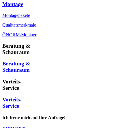
Montage
Montagepakete
Qualitätsmerkmale
ÖNORM-Montage
Beratung &
Schauraum
Beratung &
Schauraum
Vorteils-
Service
Vorteils-
Service
Ich freue mich auf Ihre Anfrage!