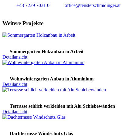
+43 7239 7031 0
office@fensterschmidinger.at
Weitere Projekte
Sommergarten Holzanbau in Arbeit
Detailansicht
Wohnwintergarten Anbau in Aluminium
Detailansicht
Terrasse seitlich verkleiden mit Alu Schiebewänden
Detailansicht
Dachterrasse Windschutz Glas