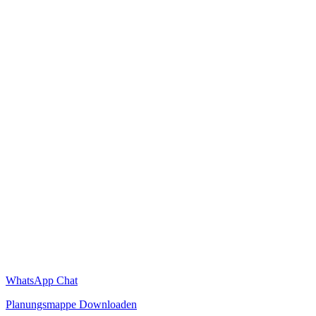
WhatsApp Chat
Planungsmappe Downloaden