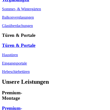
Sommer- & Wintergärten
Balkonverglasungen
Glasüberdachungen
Türen & Portale
Türen & Portale
Haustüren
Eingangsportale
Hebeschiebetüren
Unsere Leistungen
Premium-
Montage
Premium-