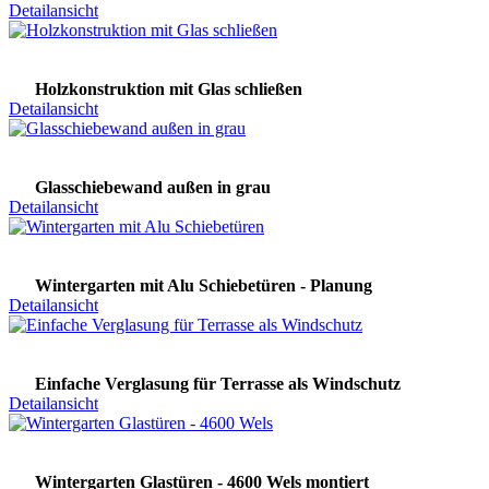
Detailansicht
Holzkonstruktion mit Glas schließen
Detailansicht
Glasschiebewand außen in grau
Detailansicht
Wintergarten mit Alu Schiebetüren - Planung
Detailansicht
Einfache Verglasung für Terrasse als Windschutz
Detailansicht
Wintergarten Glastüren - 4600 Wels montiert