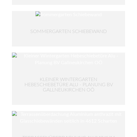
SOMMERGARTEN SCHIEBEWAND
KLEINER WINTERGARTEN
HEBESCHIEBETÜRE ALU - PLANUNG BV
GALLNEUKIRCHEN OÖ