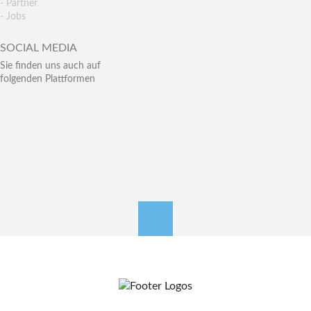
- Partner
- Jobs
SOCIAL MEDIA
Sie finden uns auch auf
folgenden Plattformen
nach oben