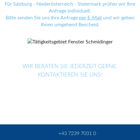
Für Salzburg - Niederösterreich - Steiermark prüfen wir Ihre
Anfrage individuell.
Bitte senden Sie uns Ihre Anfrage
per E-Mail
und wir geben
Ihnen umgehend Bescheid.
WIR BERATEN SIE JEDERZEIT GERNE.
KONTAKTIEREN SIE UNS!
+43 7239 7031 0