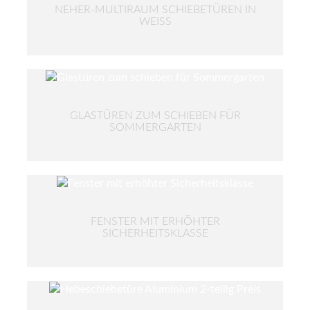
NEHER-MULTIRAUM SCHIEBETÜREN IN
WEISS
GLASTÜREN ZUM SCHIEBEN FÜR
SOMMERGARTEN
FENSTER MIT ERHÖHTER
SICHERHEITSKLASSE