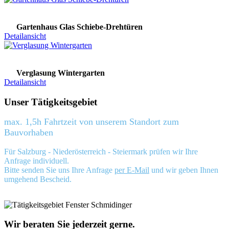
Gartenhaus Glas Schiebe-Drehtüren
Detailansicht
Verglasung Wintergarten
Detailansicht
Unser Tätigkeitsgebiet
max. 1,5h Fahrtzeit von unserem Standort zum
Bauvorhaben
Für Salzburg - Niederösterreich - Steiermark prüfen wir Ihre
Anfrage individuell.
Bitte senden Sie uns Ihre Anfrage
per E-Mail
und wir geben Ihnen
umgehend Bescheid.
Wir beraten Sie jederzeit gerne.