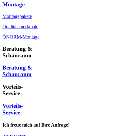
Montage
Montagepakete
Qualitätsmerkmale
ÖNORM-Montage
Beratung &
Schauraum
Beratung &
Schauraum
Vorteils-
Service
Vorteils-
Service
Ich freue mich auf Ihre Anfrage!