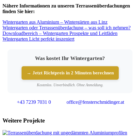
Nähere Informationen zu unseren Terrassenüberdachungen
finden Sie hier:
Wintergarten aus Aluminium – Wintergärten aus Linz
Wintergarten oder Terrassenüberdachung – was soll ich nehmen?
Downloadbereich – Wintergarten Prospekte und Leitfäden
Wintergarten Licht perfekt inszeniert
Was kostet Ihr Wintergarten?
→ Jetzt Richtpreis in 2 Minuten berechnen
Kostenlos. Unverbindlich. Ohne Anmeldung.
+43 7239 7031 0
office@fensterschmidinger.at
Weitere Projekte