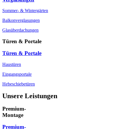
Sommer- & Wintergärten
Balkonverglasungen
Glasüberdachungen
Türen & Portale
Türen & Portale
Haustüren
Eingangsportale
Hebeschiebetüren
Unsere Leistungen
Premium-
Montage
Premium-