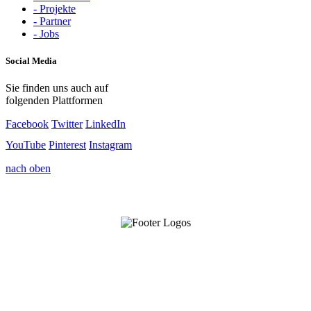
- Projekte
- Partner
- Jobs
Social Media
Sie finden uns auch auf
folgenden Plattformen
Facebook
Twitter
LinkedIn
YouTube
Pinterest
Instagram
nach oben