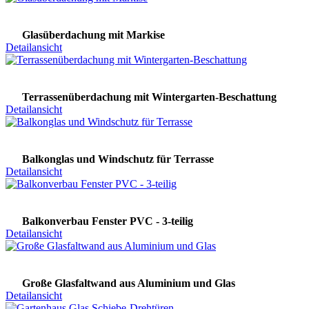
Glasüberdachung mit Markise
Detailansicht
Terrassenüberdachung mit Wintergarten-Beschattung
Detailansicht
Balkonglas und Windschutz für Terrasse
Detailansicht
Balkonverbau Fenster PVC - 3-teilig
Detailansicht
Große Glasfaltwand aus Aluminium und Glas
Detailansicht