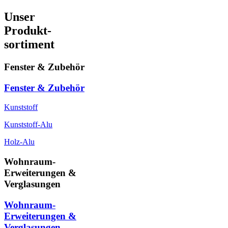
Unser
Produkt-
sortiment
Fenster & Zubehör
Fenster & Zubehör
Kunststoff
Kunststoff-Alu
Holz-Alu
Wohnraum-
Erweiterungen &
Verglasungen
Wohnraum-
Erweiterungen &
Verglasungen