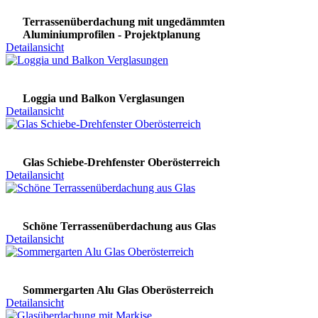
Terrassenüberdachung mit ungedämmten
Aluminiumprofilen - Projektplanung
Detailansicht
Loggia und Balkon Verglasungen
Detailansicht
Glas Schiebe-Drehfenster Oberösterreich
Detailansicht
Schöne Terrassenüberdachung aus Glas
Detailansicht
Sommergarten Alu Glas Oberösterreich
Detailansicht