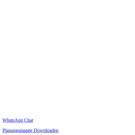
WhatsApp Chat
Planungsmappe Downloaden