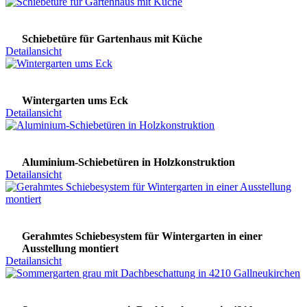
Schiebetüre für Gartenhaus mit Küche
Detailansicht
Wintergarten ums Eck
Detailansicht
Aluminium-Schiebetüren in Holzkonstruktion
Detailansicht
Gerahmtes Schiebesystem für Wintergarten in einer
Ausstellung montiert
Detailansicht