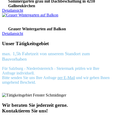
Sommergarten grau mit Dachbeschattung in 4210
Gallneukirchen
Detailansicht
Grauer Wintergarten auf Balkon
Detailansicht
Unser Tätigkeitsgebiet
max. 1,5h Fahrtzeit von unserem Standort zum
Bauvorhaben
Für Salzburg - Niederösterreich - Steiermark prüfen wir Ihre
Anfrage individuell.
Bitte senden Sie uns Ihre Anfrage
per E-Mail
und wir geben Ihnen
umgehend Bescheid.
Wir beraten Sie jederzeit gerne.
Kontaktieren Sie uns!