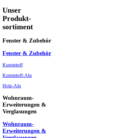
Unser
Produkt-
sortiment
Fenster & Zubehör
Fenster & Zubehör
Kunststoff
Kunststoff-Alu
Holz-Alu
Wohnraum-
Erweiterungen &
Verglasungen
Wohnraum-
Erweiterungen &
Verglasungen