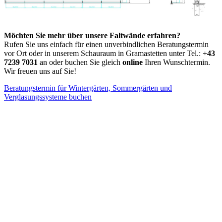
Möchten Sie mehr über unsere Faltwände erfahren?
Rufen Sie uns einfach für einen unverbindlichen Beratungstermin
vor Ort oder in unserem Schauraum in Gramastetten unter Tel.:
+43
7239 7031
an oder buchen Sie gleich
online
Ihren Wunschtermin.
Wir freuen uns auf Sie!
Beratungstermin für Wintergärten, Sommergärten und
Verglasungssysteme buchen