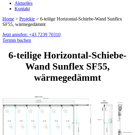
Aktuelles
Kontakt
Home
>
Projekte
> 6-teilige Horizontal-Schiebe-Wand Sunflex
SF55, wärmegedämmt
Jetzt anrufen: +43 7239 70310
Termin buchen
6-teilige Horizontal-Schiebe-
Wand Sunflex SF55,
wärmegedämmt