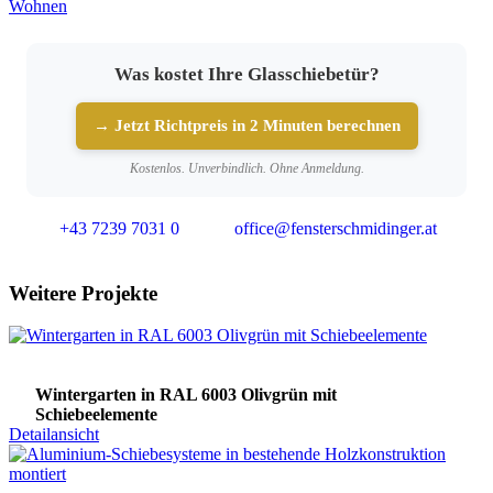
Wohnen
Was kostet Ihre Glasschiebetür?
→ Jetzt Richtpreis in 2 Minuten berechnen
Kostenlos. Unverbindlich. Ohne Anmeldung.
+43 7239 7031 0
office@fensterschmidinger.at
Weitere Projekte
Wintergarten in RAL 6003 Olivgrün mit
Schiebeelemente
Detailansicht