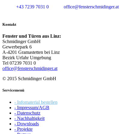
+43 7239 7031 0
office@fensterschmidinger.at
Kontakt
Fenster und Türen aus Linz:
Schmidinger GmbH
Gewerbepark 6
A-4201 Gramastetten bei Linz
Bezirk Urfahr Umgebung
Tel 07239 7031 0
office@fensterschmidinger.at
© 2015 Schmidinger GmbH
Servicemenü
- Infomaterial bestellen
- Impressum/AGB
- Datenschutz
- Nachhaltigkeit
- Downloads
- Projekte