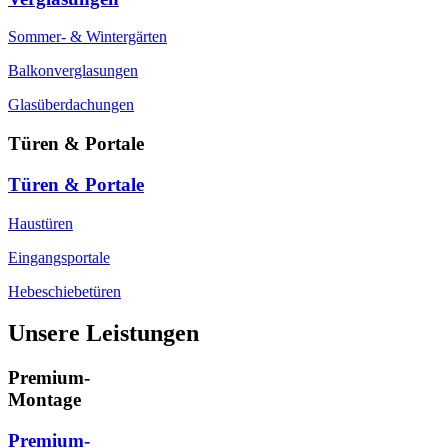
Sommer- & Wintergärten
Balkonverglasungen
Glasüberdachungen
Türen & Portale
Türen & Portale
Haustüren
Eingangsportale
Hebeschiebetüren
Unsere Leistungen
Premium-
Montage
Premium-