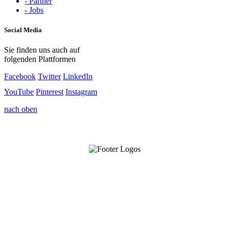
- Partner
- Jobs
Social Media
Sie finden uns auch auf
folgenden Plattformen
Facebook
Twitter
LinkedIn
YouTube
Pinterest
Instagram
nach oben