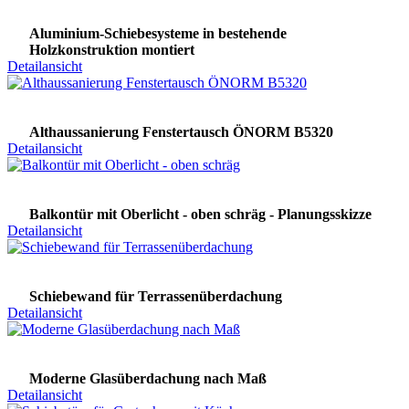
Aluminium-Schiebesysteme in bestehende
Holzkonstruktion montiert
Detailansicht
Althaussanierung Fenstertausch ÖNORM B5320
Detailansicht
Balkontür mit Oberlicht - oben schräg - Planungsskizze
Detailansicht
Schiebewand für Terrassenüberdachung
Detailansicht
Moderne Glasüberdachung nach Maß
Detailansicht