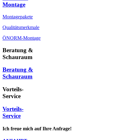
Montage
Montagepakete
Qualitätsmerkmale
ÖNORM-Montage
Beratung &
Schauraum
Beratung &
Schauraum
Vorteils-
Service
Vorteils-
Service
Ich freue mich auf Ihre Anfrage!