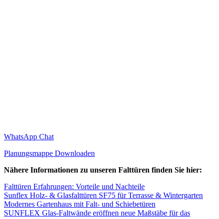
WhatsApp Chat
Planungsmappe Downloaden
Nähere Informationen zu unseren Falttüren finden Sie hier:
Falttüren Erfahrungen: Vorteile und Nachteile
Sunflex Holz- & Glasfalttüren SF75 für Terrasse & Wintergarten
Modernes Gartenhaus mit Falt- und Schiebetüren
SUNFLEX Glas-Faltwände eröffnen neue Maßstäbe für das