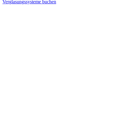
Verglasungssysteme buchen