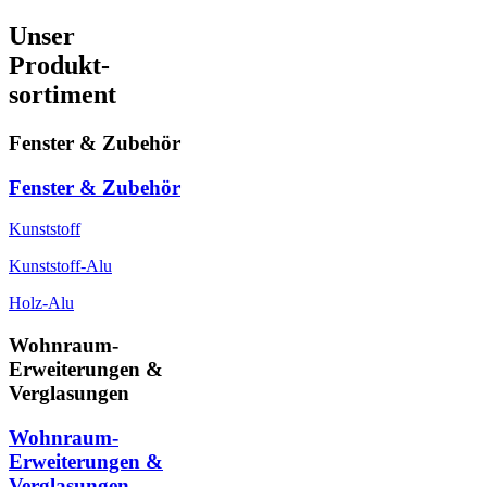
Unser
Produkt-
sortiment
Fenster & Zubehör
Fenster & Zubehör
Kunststoff
Kunststoff-Alu
Holz-Alu
Wohnraum-
Erweiterungen &
Verglasungen
Wohnraum-
Erweiterungen &
Verglasungen