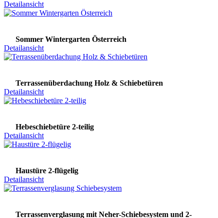
Detailansicht
Sommer Wintergarten Österreich
Detailansicht
Terrassenüberdachung Holz & Schiebetüren
Detailansicht
Hebeschiebetüre 2-teilig
Detailansicht
Haustüre 2-flügelig
Detailansicht
Terrassenverglasung mit Neher-Schiebesystem und 2-