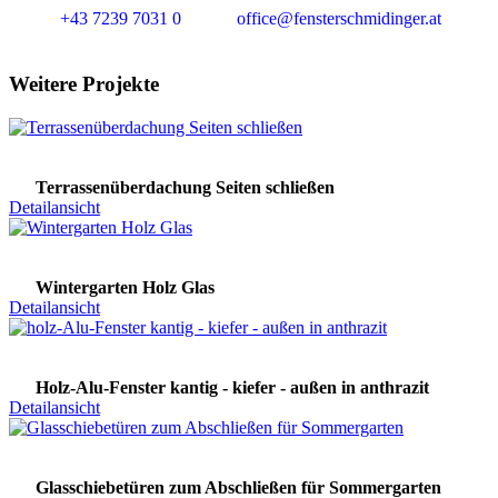
+43 7239 7031 0
office@fensterschmidinger.at
Weitere Projekte
Terrassenüberdachung Seiten schließen
Detailansicht
Wintergarten Holz Glas
Detailansicht
Holz-Alu-Fenster kantig - kiefer - außen in anthrazit
Detailansicht
Glasschiebetüren zum Abschließen für Sommergarten