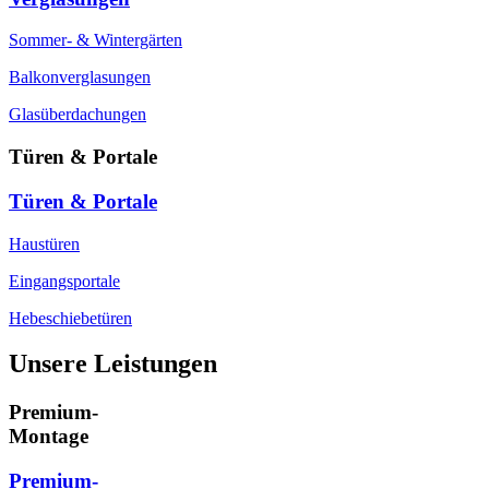
Sommer- & Wintergärten
Balkonverglasungen
Glasüberdachungen
Türen & Portale
Türen & Portale
Haustüren
Eingangsportale
Hebeschiebetüren
Unsere Leistungen
Premium-
Montage
Premium-