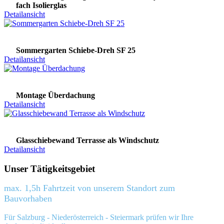
fach Isolierglas
Detailansicht
Sommergarten Schiebe-Dreh SF 25
Detailansicht
Montage Überdachung
Detailansicht
Glasschiebewand Terrasse als Windschutz
Detailansicht
Unser Tätigkeitsgebiet
max. 1,5h Fahrtzeit von unserem Standort zum
Bauvorhaben
Für Salzburg - Niederösterreich - Steiermark prüfen wir Ihre