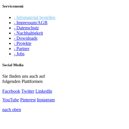
Servicemenü
- Infomaterial bestellen
- Impressum/AGB
- Datenschutz
- Nachhaltigkeit
- Downloads
- Projekte
- Partner
- Jobs
Social Media
Sie finden uns auch auf
folgenden Plattformen
Facebook
Twitter
LinkedIn
YouTube
Pinterest
Instagram
nach oben