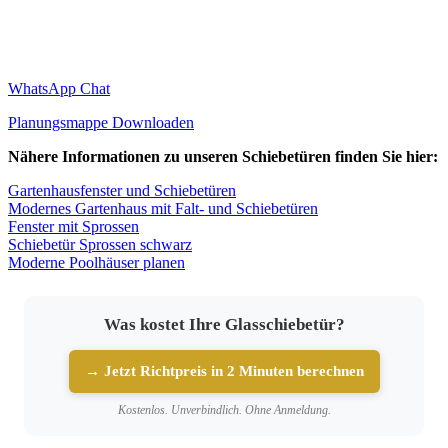
WhatsApp Chat
Planungsmappe Downloaden
Nähere Informationen zu unseren Schiebetüren finden Sie hier:
Gartenhausfenster und Schiebetüren
Modernes Gartenhaus mit Falt- und Schiebetüren
Fenster mit Sprossen
Schiebetür Sprossen schwarz
Moderne Poolhäuser planen
Was kostet Ihre Glasschiebetür?
→ Jetzt Richtpreis in 2 Minuten berechnen
Kostenlos. Unverbindlich. Ohne Anmeldung.