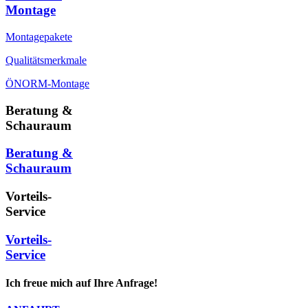
Montage
Montagepakete
Qualitätsmerkmale
ÖNORM-Montage
Beratung &
Schauraum
Beratung &
Schauraum
Vorteils-
Service
Vorteils-
Service
Ich freue mich auf Ihre Anfrage!