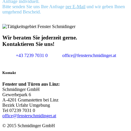
Anfrage individuell.
Bitte senden Sie uns Ihre Anfrage
per E-Mail
und wir geben Ihnen
umgehend Bescheid.
Wir beraten Sie jederzeit gerne.
Kontaktieren Sie uns!
+43 7239 7031 0
office@fensterschmidinger.at
Kontakt
Fenster und Türen aus Linz:
Schmidinger GmbH
Gewerbepark 6
A-4201 Gramastetten bei Linz
Bezirk Urfahr Umgebung
Tel 07239 7031 0
office@fensterschmidinger.at
© 2015 Schmidinger GmbH