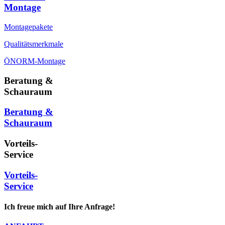
Montage
Montagepakete
Qualitätsmerkmale
ÖNORM-Montage
Beratung &
Schauraum
Beratung &
Schauraum
Vorteils-
Service
Vorteils-
Service
Ich freue mich auf Ihre Anfrage!