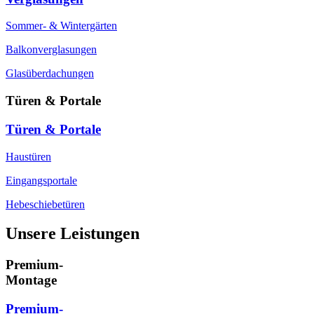
Sommer- & Wintergärten
Balkonverglasungen
Glasüberdachungen
Türen & Portale
Türen & Portale
Haustüren
Eingangsportale
Hebeschiebetüren
Unsere Leistungen
Premium-
Montage
Premium-