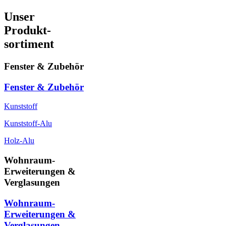
Unser
Produkt-
sortiment
Fenster & Zubehör
Fenster & Zubehör
Kunststoff
Kunststoff-Alu
Holz-Alu
Wohnraum-
Erweiterungen &
Verglasungen
Wohnraum-
Erweiterungen &
Verglasungen