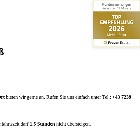
ß
Ort
bieten wir gerne an. Rufen Sie uns einfach unter Tel.:
+43 7239
fahrtszeit darf
1,5 Stunden
nicht übersteigen.