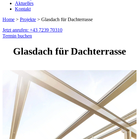
Aktuelles
Kontakt
Home
>
Projekte
> Glasdach für Dachterrasse
Jetzt anrufen: +43 7239 70310
Termin buchen
Glasdach für Dachterrasse