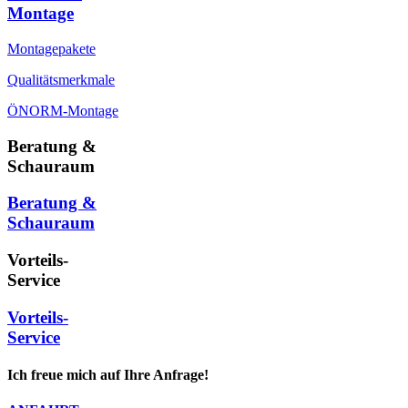
Montage
Montagepakete
Qualitätsmerkmale
ÖNORM-Montage
Beratung &
Schauraum
Beratung &
Schauraum
Vorteils-
Service
Vorteils-
Service
Ich freue mich auf Ihre Anfrage!