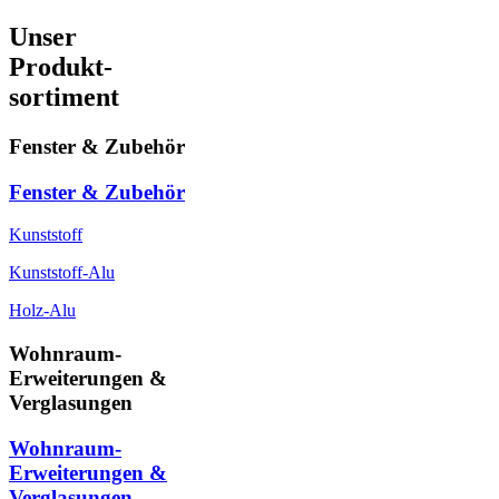
Unser
Produkt-
sortiment
Fenster & Zubehör
Fenster & Zubehör
Kunststoff
Kunststoff-Alu
Holz-Alu
Wohnraum-
Erweiterungen &
Verglasungen
Wohnraum-
Erweiterungen &
Verglasungen