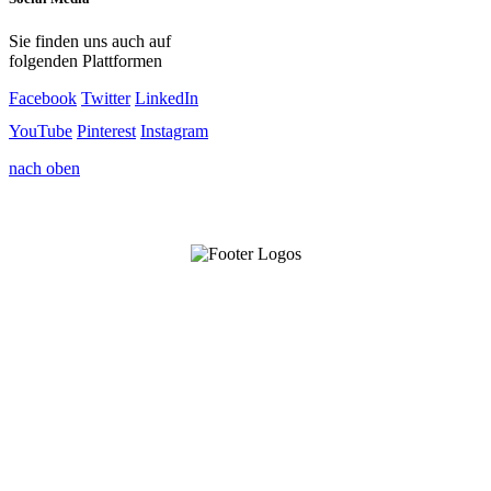
Sie finden uns auch auf
folgenden Plattformen
Facebook
Twitter
LinkedIn
YouTube
Pinterest
Instagram
nach oben