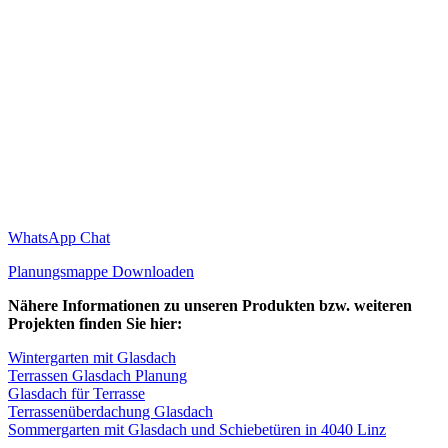
WhatsApp Chat
Planungsmappe Downloaden
Nähere Informationen zu unseren Produkten bzw. weiteren
Projekten finden Sie hier:
Wintergarten mit Glasdach
Terrassen Glasdach Planung
Glasdach für Terrasse
Terrassenüberdachung Glasdach
Sommergarten mit Glasdach und Schiebetüren in 4040 Linz