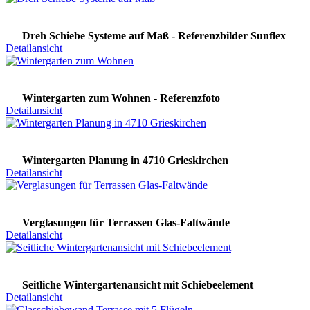
Dreh Schiebe Systeme auf Maß - Referenzbilder Sunflex
Detailansicht
Wintergarten zum Wohnen - Referenzfoto
Detailansicht
Wintergarten Planung in 4710 Grieskirchen
Detailansicht
Verglasungen für Terrassen Glas-Faltwände
Detailansicht
Seitliche Wintergartenansicht mit Schiebeelement
Detailansicht