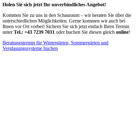
Holen Sie sich jetzt Ihr unverbindliches Angebot!
Kommen Sie zu uns in den Schauraum – wir beraten Sie über die
unterschiedlichen Möglichkeiten. Gerne kommen wir auch bei
Ihnen vor Ort vorbei! Sichern Sie sich jetzt einfach Ihren Termin
unter
Tel.: +43 7239 7031
oder buchen Sie diesen gleich
online
!
Beratungstermin für Wintergärten, Sommergärten und
Verglasungssysteme buchen