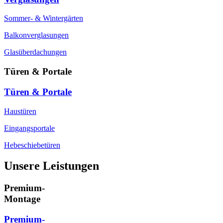
Sommer- & Wintergärten
Balkonverglasungen
Glasüberdachungen
Türen & Portale
Türen & Portale
Haustüren
Eingangsportale
Hebeschiebetüren
Unsere Leistungen
Premium-
Montage
Premium-