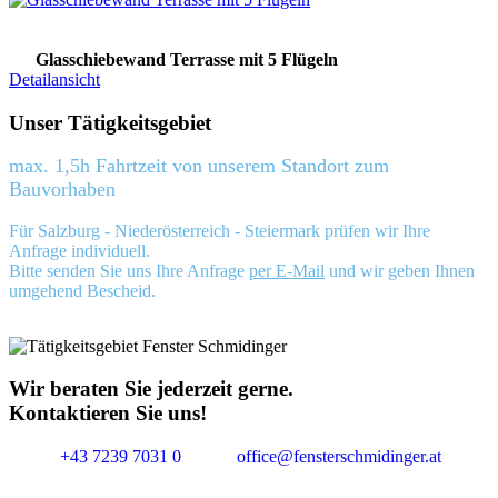
Glasschiebewand Terrasse mit 5 Flügeln
Detailansicht
Unser Tätigkeitsgebiet
max. 1,5h Fahrtzeit von unserem Standort zum
Bauvorhaben
Für Salzburg - Niederösterreich - Steiermark prüfen wir Ihre
Anfrage individuell.
Bitte senden Sie uns Ihre Anfrage
per E-Mail
und wir geben Ihnen
umgehend Bescheid.
Wir beraten Sie jederzeit gerne.
Kontaktieren Sie uns!
+43 7239 7031 0
office@fensterschmidinger.at