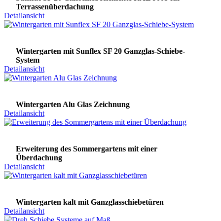
Terrassenüberdachung
Detailansicht
Wintergarten mit Sunflex SF 20 Ganzglas-Schiebe-
System
Detailansicht
Wintergarten Alu Glas Zeichnung
Detailansicht
Erweiterung des Sommergartens mit einer
Überdachung
Detailansicht
Wintergarten kalt mit Ganzglasschiebetüren
Detailansicht