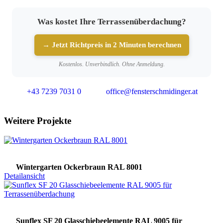
Was kostet Ihre Terrassenüberdachung?
→ Jetzt Richtpreis in 2 Minuten berechnen
Kostenlos. Unverbindlich. Ohne Anmeldung.
+43 7239 7031 0
office@fensterschmidinger.at
Weitere Projekte
Wintergarten Ockerbraun RAL 8001
Detailansicht
Sunflex SF 20 Glasschiebeelemente RAL 9005 für