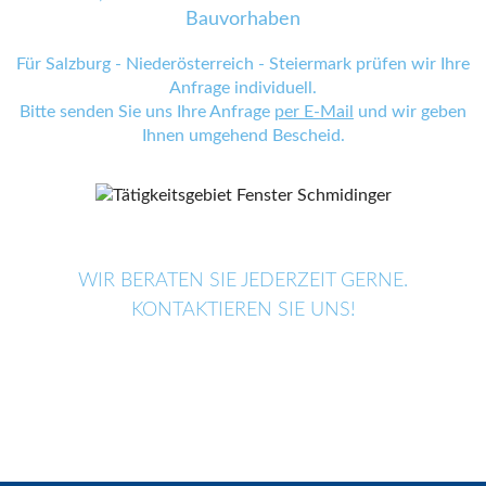
Bauvorhaben
Für Salzburg - Niederösterreich - Steiermark prüfen wir Ihre
Anfrage individuell.
Bitte senden Sie uns Ihre Anfrage
per E-Mail
und wir geben
Ihnen umgehend Bescheid.
WIR BERATEN SIE JEDERZEIT GERNE.
KONTAKTIEREN SIE UNS!