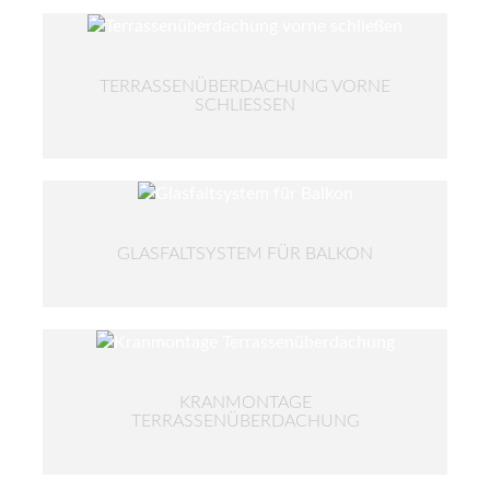
TERRASSENÜBERDACHUNG VORNE
SCHLIESSEN
GLASFALTSYSTEM FÜR BALKON
KRANMONTAGE
TERRASSENÜBERDACHUNG