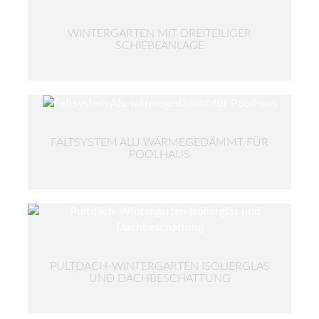
WINTERGARTEN MIT DREITEILIGER
SCHIEBEANLAGE
FALTSYSTEM ALU WÄRMEGEDÄMMT FÜR
POOLHAUS
PULTDACH-WINTERGARTEN ISOLIERGLAS
UND DACHBESCHATTUNG