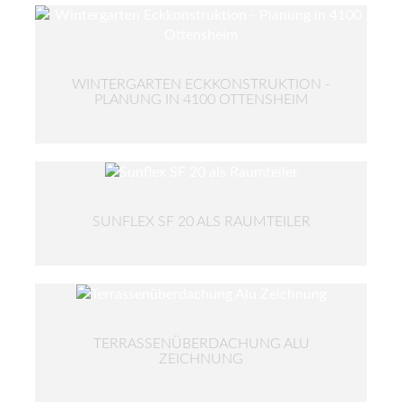
WINTERGARTEN ECKKONSTRUKTION -
PLANUNG IN 4100 OTTENSHEIM
SUNFLEX SF 20 ALS RAUMTEILER
TERRASSENÜBERDACHUNG ALU
ZEICHNUNG