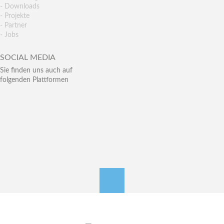
- Downloads
- Projekte
- Partner
- Jobs
SOCIAL MEDIA
Sie finden uns auch auf
folgenden Plattformen
nach oben