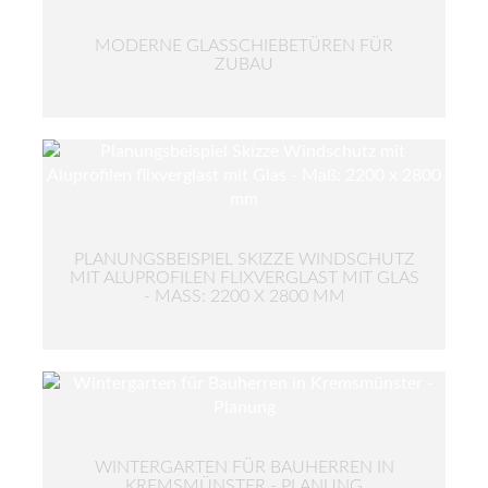
MODERNE GLASSCHIEBETÜREN FÜR
ZUBAU
PLANUNGSBEISPIEL SKIZZE WINDSCHUTZ
MIT ALUPROFILEN FLIXVERGLAST MIT GLAS
- MASS: 2200 X 2800 MM
WINTERGARTEN FÜR BAUHERREN IN
KREMSMÜNSTER - PLANUNG