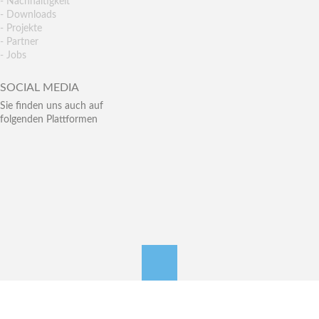
- Nachhaltigkeit
- Downloads
- Projekte
- Partner
- Jobs
SOCIAL MEDIA
Sie finden uns auch auf
folgenden Plattformen
nach oben