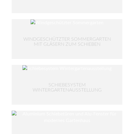
WINDGESCHÜTZTER SOMMERGARTEN
MIT GLÄSERN ZUM SCHIEBEN
SCHIEBESYSTEM
WINTERGARTENAUSSTELLUNG