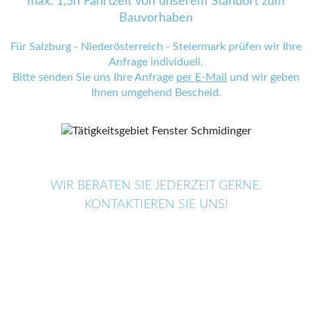
max. 1,5h Fahrtzeit von unserem Standort zum
Bauvorhaben
Für Salzburg - Niederösterreich - Steiermark prüfen wir Ihre
Anfrage individuell.
Bitte senden Sie uns Ihre Anfrage
per E-Mail
und wir geben
Ihnen umgehend Bescheid.
WIR BERATEN SIE JEDERZEIT GERNE.
KONTAKTIEREN SIE UNS!