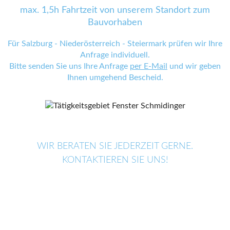
max. 1,5h Fahrtzeit von unserem Standort zum
Bauvorhaben
Für Salzburg - Niederösterreich - Steiermark prüfen wir Ihre
Anfrage individuell.
Bitte senden Sie uns Ihre Anfrage
per E-Mail
und wir geben
Ihnen umgehend Bescheid.
WIR BERATEN SIE JEDERZEIT GERNE.
KONTAKTIEREN SIE UNS!