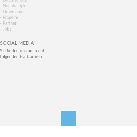
- Datenschutz
- Nachhaltigkeit
- Downloads
- Projekte
- Partner
- Jobs
SOCIAL MEDIA
Sie finden uns auch auf
folgenden Plattformen
nach oben