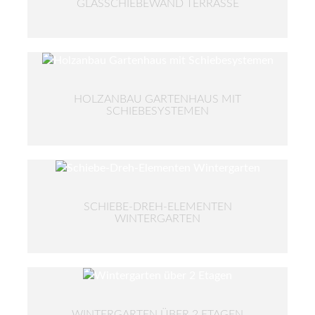
GLASSCHIEBEWAND TERRASSE
HOLZANBAU GARTENHAUS MIT
SCHIEBESYSTEMEN
SCHIEBE-DREH-ELEMENTEN
WINTERGARTEN
WINTERGARTEN ÜBER 2 ETAGEN