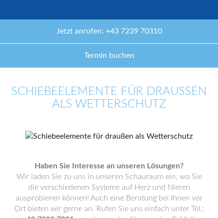
Jetzt anrufen: +43 7239 70310
Termin buchen
SCHIEBEELEMENTE FÜR DRAUSSEN A
LS WETTERSCHUTZ
Haben Sie Interesse an unseren Lösungen?
Wir laden Sie zu uns in unseren Schauraum ein, wo Sie
die verschiedenen Systeme auf Herz und Nieren
ausprobieren können! Auch eine Beratung bei Ihnen vor
Ort bieten wir gerne an. Rufen Sie uns einfach unter Tel.: