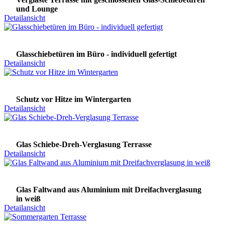
und Lounge
Detailansicht
Glasschiebetüren im Büro - individuell gefertigt
Detailansicht
Schutz vor Hitze im Wintergarten
Detailansicht
Glas Schiebe-Dreh-Verglasung Terrasse
Detailansicht
Glas Faltwand aus Aluminium mit Dreifachverglasung
in weiß
Detailansicht