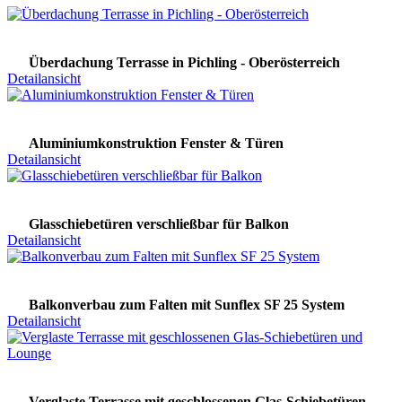
Überdachung Terrasse in Pichling - Oberösterreich
Detailansicht
Aluminiumkonstruktion Fenster & Türen
Detailansicht
Glasschiebetüren verschließbar für Balkon
Detailansicht
Balkonverbau zum Falten mit Sunflex SF 25 System
Detailansicht
Verglaste Terrasse mit geschlossenen Glas-Schiebetüren