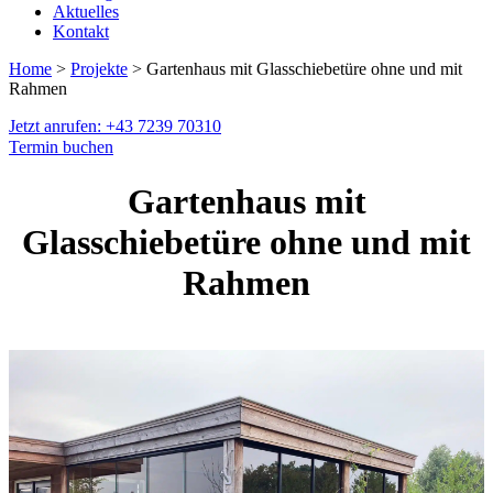
Aktuelles
Kontakt
Home
>
Projekte
> Gartenhaus mit Glasschiebetüre ohne und mit
Rahmen
Jetzt anrufen: +43 7239 70310
Termin buchen
Gartenhaus mit
Glasschiebetüre ohne und mit
Rahmen