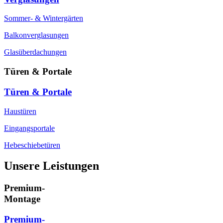
Sommer- & Wintergärten
Balkonverglasungen
Glasüberdachungen
Türen & Portale
Türen & Portale
Haustüren
Eingangsportale
Hebeschiebetüren
Unsere Leistungen
Premium-
Montage
Premium-