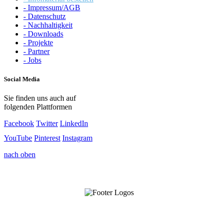
- Impressum/AGB
- Datenschutz
- Nachhaltigkeit
- Downloads
- Projekte
- Partner
- Jobs
Social Media
Sie finden uns auch auf
folgenden Plattformen
Facebook
Twitter
LinkedIn
YouTube
Pinterest
Instagram
nach oben