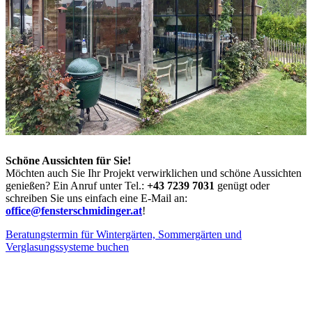
Schöne Aussichten für Sie!
Möchten auch Sie Ihr Projekt verwirklichen und schöne Aussichten
genießen? Ein Anruf unter Tel.:
+43 7239 7031
genügt oder
schreiben Sie uns einfach eine E-Mail an:
office@fensterschmidinger.at
!
Beratungstermin für Wintergärten, Sommergärten und
Verglasungssysteme buchen