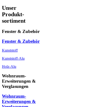
Unser
Produkt-
sortiment
Fenster & Zubehör
Fenster & Zubehör
Kunststoff
Kunststoff-Alu
Holz-Alu
Wohnraum-
Erweiterungen &
Verglasungen
Wohnraum-
Erweiterungen &
Verglasungen