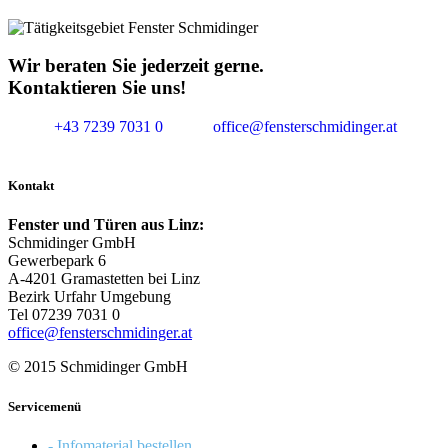
Wir beraten Sie jederzeit gerne.
Kontaktieren Sie uns!
+43 7239 7031 0
office@fensterschmidinger.at
Kontakt
Fenster und Türen aus Linz:
Schmidinger GmbH
Gewerbepark 6
A-4201 Gramastetten bei Linz
Bezirk Urfahr Umgebung
Tel 07239 7031 0
office@fensterschmidinger.at
© 2015 Schmidinger GmbH
Servicemenü
- Infomaterial bestellen