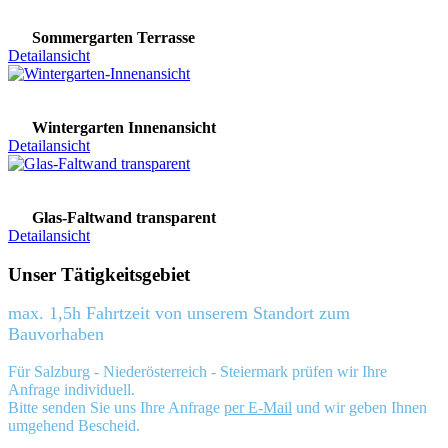
Sommergarten Terrasse
Detailansicht
Wintergarten Innenansicht
Detailansicht
Glas-Faltwand transparent
Detailansicht
Unser Tätigkeitsgebiet
max. 1,5h Fahrtzeit von unserem Standort zum
Bauvorhaben
Für Salzburg - Niederösterreich - Steiermark prüfen wir Ihre
Anfrage individuell.
Bitte senden Sie uns Ihre Anfrage
per E-Mail
und wir geben Ihnen
umgehend Bescheid.