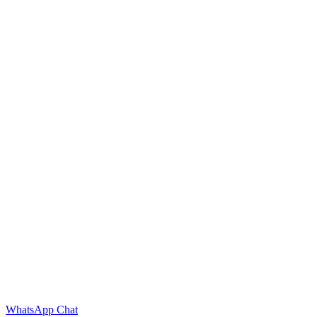
WhatsApp Chat