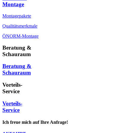
Montage
Montagepakete
Qualitätsmerkmale
ÖNORM-Montage
Beratung &
Schauraum
Beratung &
Schauraum
Vorteils-
Service
Vorteils-
Service
Ich freue mich auf Ihre Anfrage!