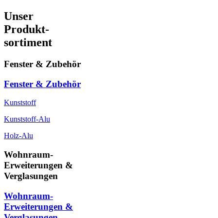
Unser
Produkt-
sortiment
Fenster & Zubehör
Fenster & Zubehör
Kunststoff
Kunststoff-Alu
Holz-Alu
Wohnraum-
Erweiterungen &
Verglasungen
Wohnraum-
Erweiterungen &
Verglasungen