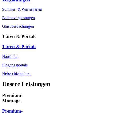
Sommer- & Wintergärten
Balkonverglasungen
Glasüberdachungen
Türen & Portale
Türen & Portale
Haustüren
Eingangsportale
Hebeschiebetüren
Unsere Leistungen
Premium-
Montage
Premium-