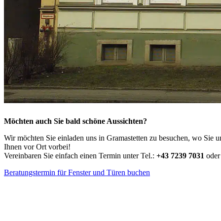
Möchten auch Sie bald schöne Aussichten?
Wir möchten Sie einladen uns in Gramastetten zu besuchen, wo Sie u
Ihnen vor Ort vorbei!
Vereinbaren Sie einfach einen Termin unter Tel.:
+43 7239 7031
ode
Beratungstermin für Fenster und Türen buchen