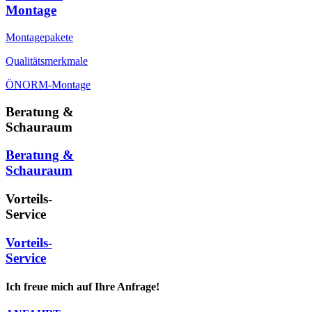
Montage
Montagepakete
Qualitätsmerkmale
ÖNORM-Montage
Beratung &
Schauraum
Beratung &
Schauraum
Vorteils-
Service
Vorteils-
Service
Ich freue mich auf Ihre Anfrage!