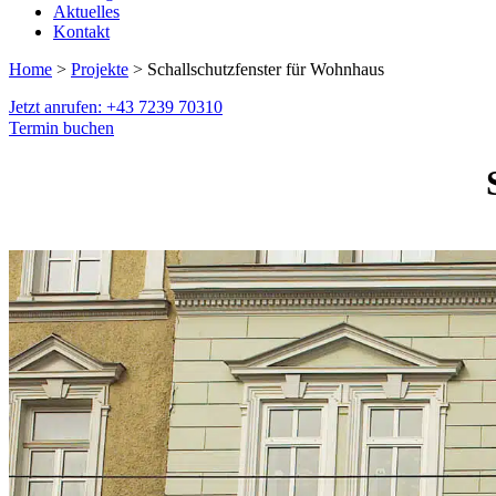
Aktuelles
Kontakt
Home
>
Projekte
> Schallschutzfenster für Wohnhaus
Jetzt anrufen: +43 7239 70310
Termin buchen