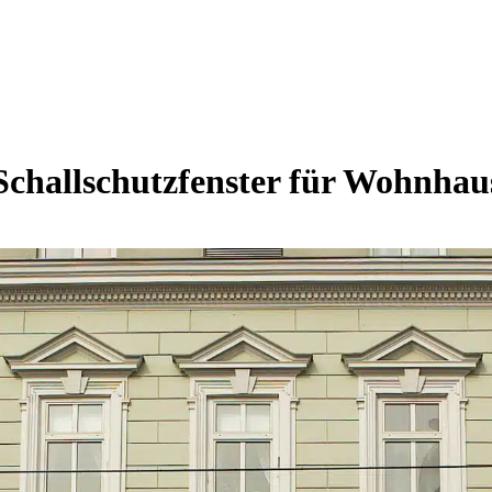
Schallschutzfenster für Wohnhau