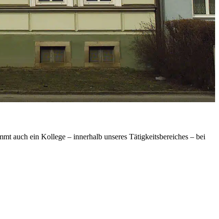
t auch ein Kollege – innerhalb unseres Tätigkeitsbereiches – bei