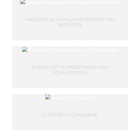
HAUSTÜR ALUMINIUM ANTHRAZIT MIT
SEITENTEIL
ANBAU MIT SCHIEBETÜREN VON
SCHMIDINGER
GLASTÜR IN GLASWAND