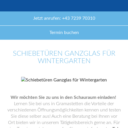
Jetzt anrufen: +43 7239 70310
Termin buchen
SCHIEBETÜREN GANZGLAS FÜR
WINTERGARTEN
Wir möchten Sie zu uns in den Schauraum einladen!
Lernen Sie bei uns in Gramastetten die Vorteile der
verschiedenen Öffnungsmöglichkeiten kennen und testen
Sie diese selber aus! Auch eine Beratung bei Ihnen vor
Ort bieten wir in unserem Tätigkeitsbereich gerne an. Für