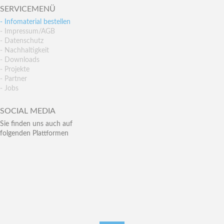
SERVICEMENÜ
- Infomaterial bestellen
- Impressum/AGB
- Datenschutz
- Nachhaltigkeit
- Downloads
- Projekte
- Partner
- Jobs
SOCIAL MEDIA
Sie finden uns auch auf
folgenden Plattformen