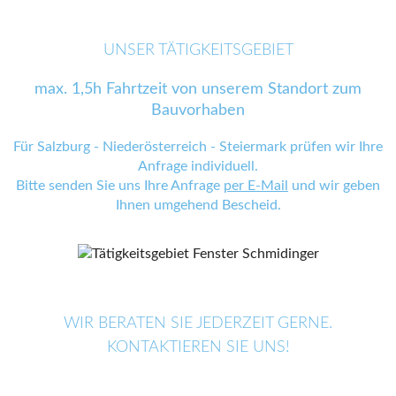
UNSER TÄTIGKEITSGEBIET
max. 1,5h Fahrtzeit von unserem Standort zum
Bauvorhaben
Für Salzburg - Niederösterreich - Steiermark prüfen wir Ihre
Anfrage individuell.
Bitte senden Sie uns Ihre Anfrage
per E-Mail
und wir geben
Ihnen umgehend Bescheid.
WIR BERATEN SIE JEDERZEIT GERNE.
KONTAKTIEREN SIE UNS!