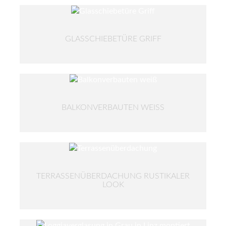
GLASSCHIEBETÜRE GRIFF
BALKONVERBAUTEN WEISS
TERRASSENÜBERDACHUNG RUSTIKALER
LOOK