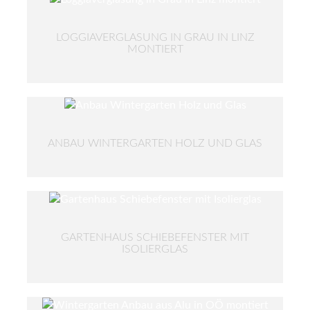
LOGGIAVERGLASUNG IN GRAU IN LINZ
MONTIERT
ANBAU WINTERGARTEN HOLZ UND GLAS
GARTENHAUS SCHIEBEFENSTER MIT
ISOLIERGLAS