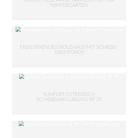
WINTERGARTEN
FREISTEHENDES HOLZHAUS MIT SCHIEBE-
DREHTÜREN
SUNFLEX ÖSTERREICH
SCHIEBEVERGLASUNG SF 20