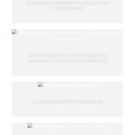
TERRASSENÜBERDACHUNG ALU MIT
SCHIEBEWAND
WINTERGARTEN-SOMMERGARTEN
PLANUNG FÜR BV IN FREISTADT OÖ
GLASSCHIEBEFRONT BALKONE