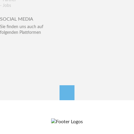
- Partner
- Jobs
SOCIAL MEDIA
Sie finden uns auch auf
folgenden Plattformen
nach oben