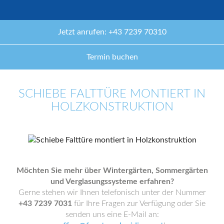
Jetzt anrufen: +43 7239 70310
Termin buchen
SCHIEBE FALTTÜRE MONTIERT IN
HOLZKONSTRUKTION
Möchten Sie mehr über Wintergärten, Sommergärten
und Verglasungssysteme erfahren?
Gerne stehen wir Ihnen telefonisch unter der Nummer
+43 7239 7031
für Ihre Fragen zur Verfügung oder Sie
senden uns eine E-Mail an: