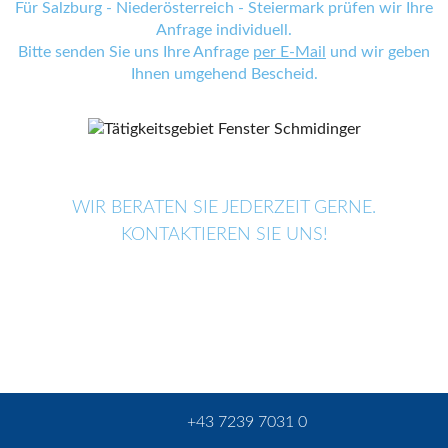
Für Salzburg - Niederösterreich - Steiermark prüfen wir Ihre
Anfrage individuell.
Bitte senden Sie uns Ihre Anfrage
per E-Mail
und wir geben
Ihnen umgehend Bescheid.
WIR BERATEN SIE JEDERZEIT GERNE.
KONTAKTIEREN SIE UNS!
+43 7239 7031 0