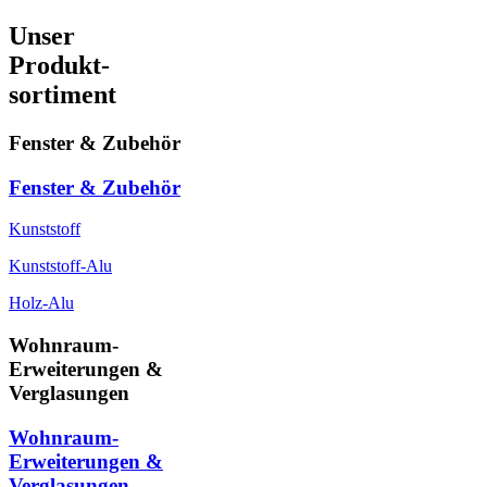
Unser
Produkt-
sortiment
Fenster & Zubehör
Fenster & Zubehör
Kunststoff
Kunststoff-Alu
Holz-Alu
Wohnraum-
Erweiterungen &
Verglasungen
Wohnraum-
Erweiterungen &
Verglasungen