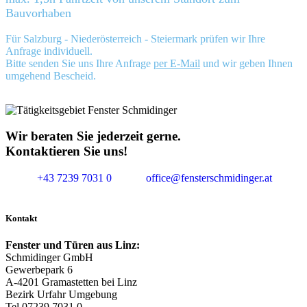
Bauvorhaben
Für Salzburg - Niederösterreich - Steiermark prüfen wir Ihre
Anfrage individuell.
Bitte senden Sie uns Ihre Anfrage
per E-Mail
und wir geben Ihnen
umgehend Bescheid.
Wir beraten Sie jederzeit gerne.
Kontaktieren Sie uns!
+43 7239 7031 0
office@fensterschmidinger.at
Kontakt
Fenster und Türen aus Linz:
Schmidinger GmbH
Gewerbepark 6
A-4201 Gramastetten bei Linz
Bezirk Urfahr Umgebung
Tel 07239 7031 0