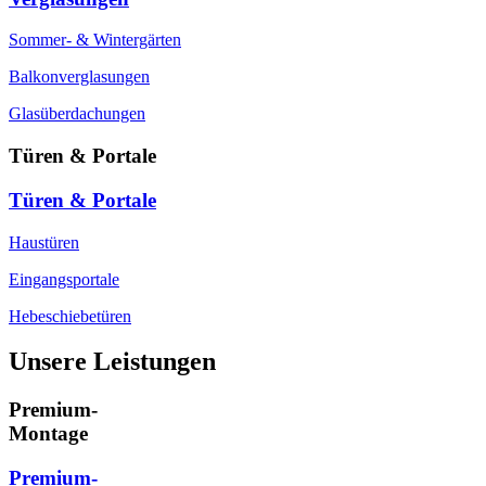
Sommer- & Wintergärten
Balkonverglasungen
Glasüberdachungen
Türen & Portale
Türen & Portale
Haustüren
Eingangsportale
Hebeschiebetüren
Unsere Leistungen
Premium-
Montage
Premium-