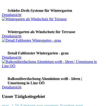
Schiebe-Dreh-Systeme für Wintergarten
Detailansicht
Wintergarten als Windschutz für Terrasse
Detailansicht
Detail Faltfenster Wintergarten - grau
Detailansicht
Balkonüberdachung Aluminium weiß - Ideen |
Umsetzung in Linz OÖ
Detailansicht
Unser Tätigkeitsgebiet
max. 1,5h Fahrtzeit von unserem Standort zum