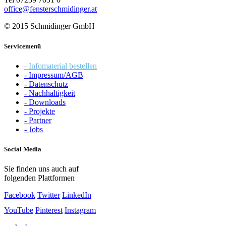
office@fensterschmidinger.at
© 2015 Schmidinger GmbH
Servicemenü
- Infomaterial bestellen
- Impressum/AGB
- Datenschutz
- Nachhaltigkeit
- Downloads
- Projekte
- Partner
- Jobs
Social Media
Sie finden uns auch auf
folgenden Plattformen
Facebook
Twitter
LinkedIn
YouTube
Pinterest
Instagram