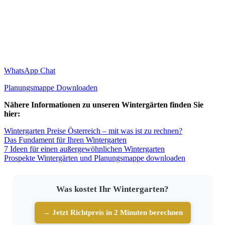
WhatsApp Chat
Planungsmappe Downloaden
Nähere Informationen zu unseren Wintergärten finden Sie
hier:
Wintergarten Preise Österreich – mit was ist zu rechnen?
Das Fundament für Ihren Wintergarten
7 Ideen für einen außergewöhnlichen Wintergarten
Prospekte Wintergärten und Planungsmappe downloaden
Was kostet Ihr Wintergarten?
→ Jetzt Richtpreis in 2 Minuten berechnen