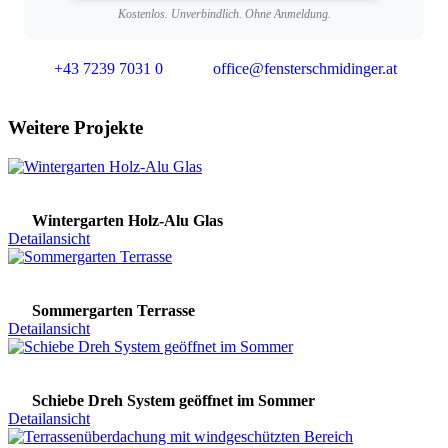
Kostenlos. Unverbindlich. Ohne Anmeldung.
+43 7239 7031 0
office@fensterschmidinger.at
Weitere Projekte
Wintergarten Holz-Alu Glas
Detailansicht
Sommergarten Terrasse
Detailansicht
Schiebe Dreh System geöffnet im Sommer
Detailansicht