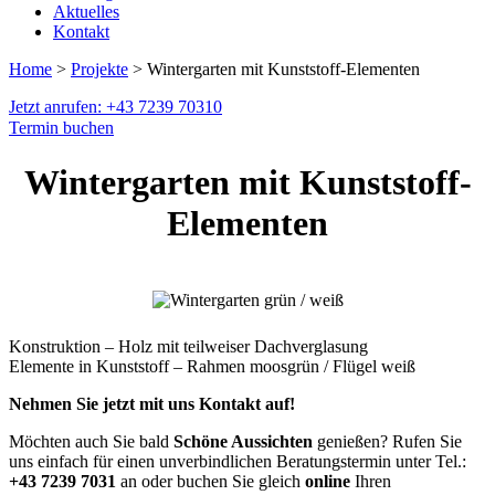
Aktuelles
Kontakt
Home
>
Projekte
> Wintergarten mit Kunststoff-Elementen
Jetzt anrufen: +43 7239 70310
Termin buchen
Wintergarten mit Kunststoff-
Elementen
Konstruktion – Holz mit teilweiser Dachverglasung
Elemente in Kunststoff – Rahmen moosgrün / Flügel weiß
Nehmen Sie jetzt mit uns Kontakt auf!
Möchten auch Sie bald
Schöne Aussichten
genießen? Rufen Sie
uns einfach für einen unverbindlichen Beratungstermin unter Tel.:
+43 7239 7031
an oder buchen Sie gleich
online
Ihren