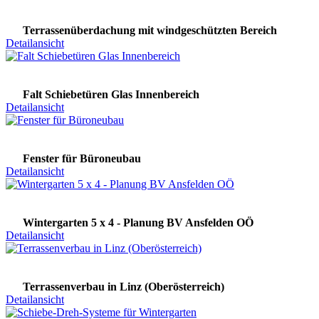
Terrassenüberdachung mit windgeschützten Bereich
Detailansicht
Falt Schiebetüren Glas Innenbereich
Detailansicht
Fenster für Büroneubau
Detailansicht
Wintergarten 5 x 4 - Planung BV Ansfelden OÖ
Detailansicht
Terrassenverbau in Linz (Oberösterreich)
Detailansicht