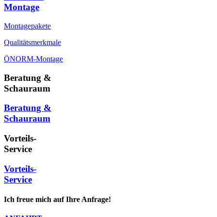
Montage
Montagepakete
Qualitätsmerkmale
ÖNORM-Montage
Beratung &
Schauraum
Beratung &
Schauraum
Vorteils-
Service
Vorteils-
Service
Ich freue mich auf Ihre Anfrage!