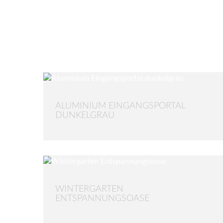
ALUMINIUM EINGANGSPORTAL
DUNKELGRAU
WINTERGARTEN
ENTSPANNUNGSOASE