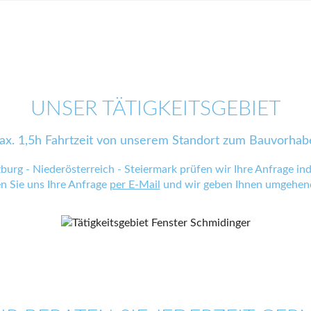
UNSER TÄTIGKEITSGEBIET
ax. 1,5h Fahrtzeit von unserem Standort zum Bauvorhab
zburg - Niederösterreich - Steiermark prüfen wir Ihre Anfrage indi
en Sie uns Ihre Anfrage
per E-Mail
und wir geben Ihnen umgehend