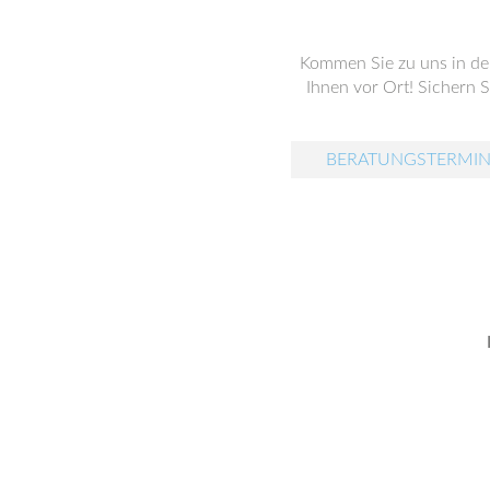
Kommen Sie zu uns in d
Ihnen vor Ort! Sichern Si
BERATUNGSTERMIN