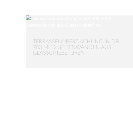
TERRASSENÜBERDACHUNG IN DB
703 MIT 2 SEITENWÄNDEN AUS
GLASSCHIEBETÜREN