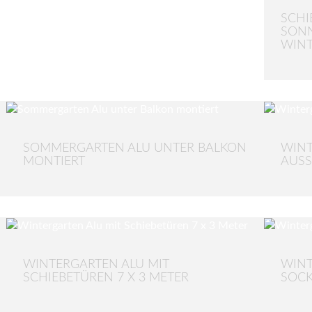
SCHI
SON
WIN
SOMMERGARTEN ALU UNTER BALKON
WINT
MONTIERT
AUSS
WINTERGARTEN ALU MIT
WINT
SCHIEBETÜREN 7 X 3 METER
SOCK