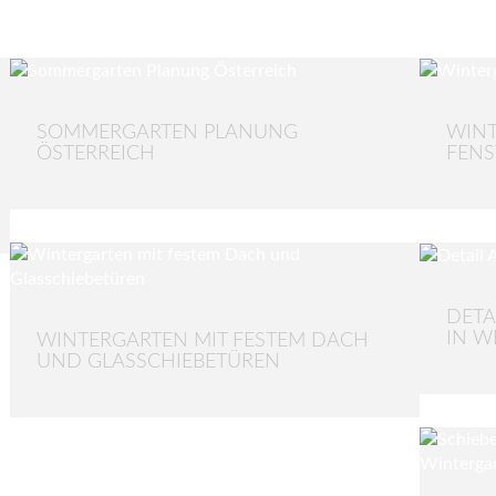
SOMMERGARTEN PLANUNG
WINT
ÖSTERREICH
FENS
DETA
IN WE
WINTERGARTEN MIT FESTEM DACH
UND GLASSCHIEBETÜREN