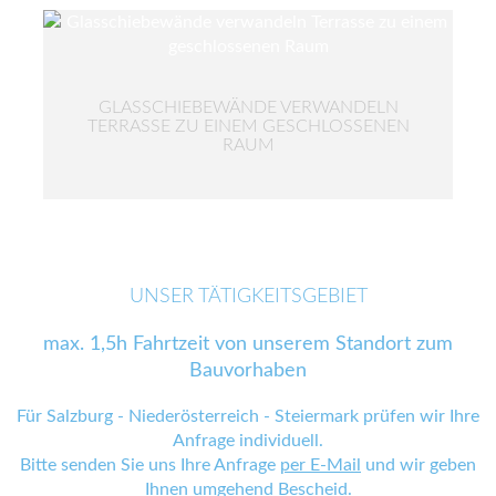
GLASSCHIEBEWÄNDE VERWANDELN
TERRASSE ZU EINEM GESCHLOSSENEN
RAUM
UNSER TÄTIGKEITSGEBIET
max. 1,5h Fahrtzeit von unserem Standort zum
Bauvorhaben
Für Salzburg - Niederösterreich - Steiermark prüfen wir Ihre
Anfrage individuell.
Bitte senden Sie uns Ihre Anfrage
per E-Mail
und wir geben
Ihnen umgehend Bescheid.