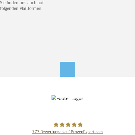
Sie finden uns auch auf
folgenden Plattformen
nach oben
777
Bewertungen auf ProvenExpert.com