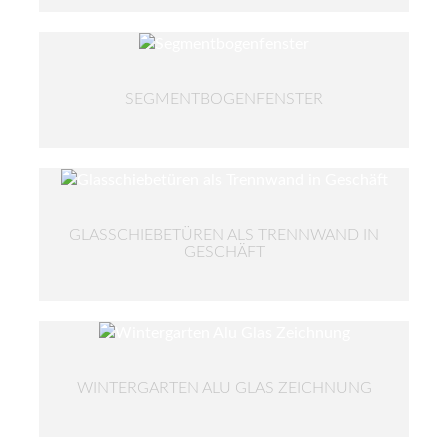
SEGMENTBOGENFENSTER
GLASSCHIEBETÜREN ALS TRENNWAND IN
GESCHÄFT
WINTERGARTEN ALU GLAS ZEICHNUNG