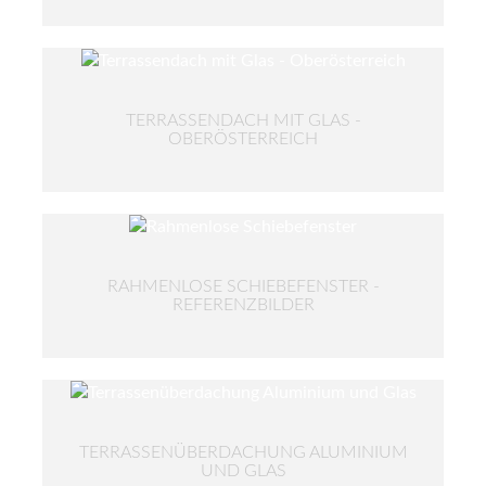
TERRASSENDACH MIT GLAS -
OBERÖSTERREICH
RAHMENLOSE SCHIEBEFENSTER -
REFERENZBILDER
TERRASSENÜBERDACHUNG ALUMINIUM
UND GLAS