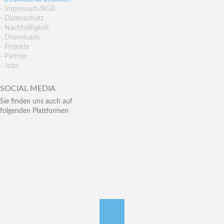
- Impressum/AGB
- Datenschutz
- Nachhaltigkeit
- Downloads
- Projekte
- Partner
- Jobs
SOCIAL MEDIA
Sie finden uns auch auf
folgenden Plattformen
nach oben