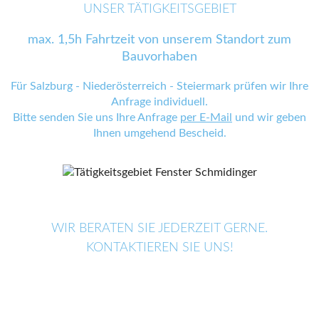
UNSER TÄTIGKEITSGEBIET
max. 1,5h Fahrtzeit von unserem Standort zum
Bauvorhaben
Für Salzburg - Niederösterreich - Steiermark prüfen wir Ihre
Anfrage individuell.
Bitte senden Sie uns Ihre Anfrage
per E-Mail
und wir geben
Ihnen umgehend Bescheid.
WIR BERATEN SIE JEDERZEIT GERNE.
KONTAKTIEREN SIE UNS!