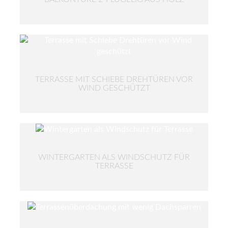
TERRASSE MIT SCHIEBE DREHTÜREN VOR
WIND GESCHÜTZT
WINTERGARTEN ALS WINDSCHUTZ FÜR
TERRASSE