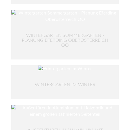
WINTERGARTEN SOMMERGARTEN -
PLANUNG EFERDING OBERÖSTERREICH
OÖ
WINTERGARTEN IM WINTER