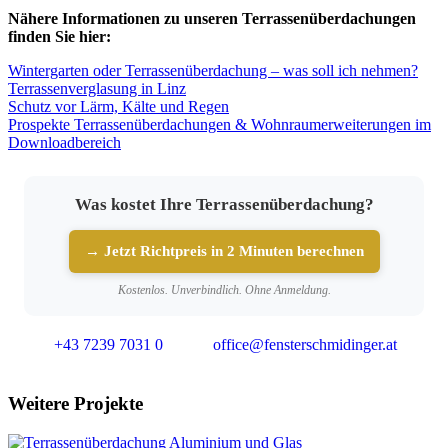
Nähere Informationen zu unseren Terrassenüberdachungen
finden Sie hier:
Wintergarten oder Terrassenüberdachung – was soll ich nehmen?
Terrassenverglasung in Linz
Schutz vor Lärm, Kälte und Regen
Prospekte Terrassenüberdachungen & Wohnraumerweiterungen im
Downloadbereich
Was kostet Ihre Terrassenüberdachung?
→ Jetzt Richtpreis in 2 Minuten berechnen
Kostenlos. Unverbindlich. Ohne Anmeldung.
+43 7239 7031 0
office@fensterschmidinger.at
Weitere Projekte