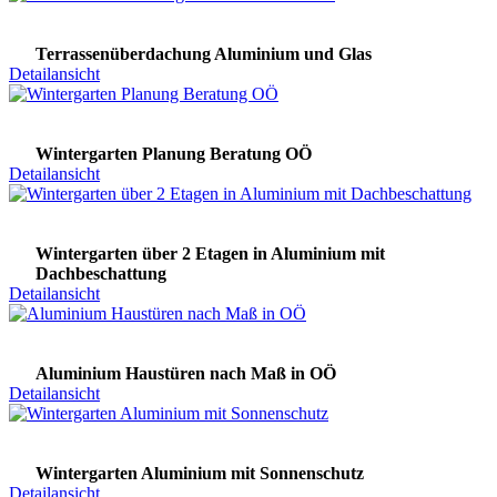
Terrassenüberdachung Aluminium und Glas
Detailansicht
Wintergarten Planung Beratung OÖ
Detailansicht
Wintergarten über 2 Etagen in Aluminium mit
Dachbeschattung
Detailansicht
Aluminium Haustüren nach Maß in OÖ
Detailansicht
Wintergarten Aluminium mit Sonnenschutz
Detailansicht