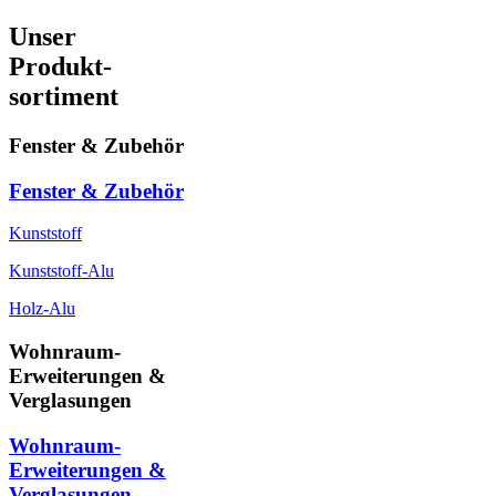
Unser
Produkt-
sortiment
Fenster & Zubehör
Fenster & Zubehör
Kunststoff
Kunststoff-Alu
Holz-Alu
Wohnraum-
Erweiterungen &
Verglasungen
Wohnraum-
Erweiterungen &
Verglasungen