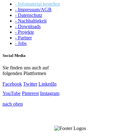
- Infomaterial bestellen
- Impressum/AGB
- Datenschutz
- Nachhaltigkeit
- Downloads
- Projekte
- Partner
- Jobs
Social Media
Sie finden uns auch auf
folgenden Plattformen
Facebook
Twitter
LinkedIn
YouTube
Pinterest
Instagram
nach oben