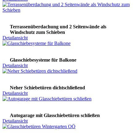
Terrassenüberdachung und 2 Seitenwände als
Windschutz zum Schieben
Detailansicht
Glasschiebesysteme für Balkone
Detailansicht
Neher Schiebetüren dichtschließend
Detailansicht
Autogarage mit Glasschiebetüren schließen
Detailansicht