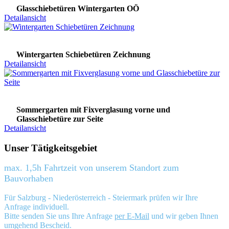
Glasschiebetüren Wintergarten OÖ
Detailansicht
Wintergarten Schiebetüren Zeichnung
Detailansicht
Sommergarten mit Fixverglasung vorne und
Glasschiebetüre zur Seite
Detailansicht
Unser Tätigkeitsgebiet
max. 1,5h Fahrtzeit von unserem Standort zum
Bauvorhaben
Für Salzburg - Niederösterreich - Steiermark prüfen wir Ihre
Anfrage individuell.
Bitte senden Sie uns Ihre Anfrage
per E-Mail
und wir geben Ihnen
umgehend Bescheid.