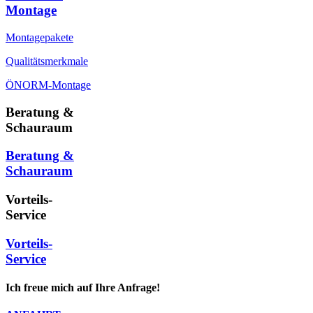
Montage
Montagepakete
Qualitätsmerkmale
ÖNORM-Montage
Beratung &
Schauraum
Beratung &
Schauraum
Vorteils-
Service
Vorteils-
Service
Ich freue mich auf Ihre Anfrage!