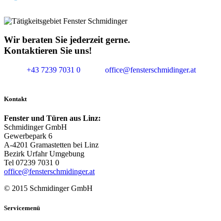
Wir beraten Sie jederzeit gerne.
Kontaktieren Sie uns!
+43 7239 7031 0
office@fensterschmidinger.at
Kontakt
Fenster und Türen aus Linz:
Schmidinger GmbH
Gewerbepark 6
A-4201 Gramastetten bei Linz
Bezirk Urfahr Umgebung
Tel 07239 7031 0
office@fensterschmidinger.at
© 2015 Schmidinger GmbH
Servicemenü