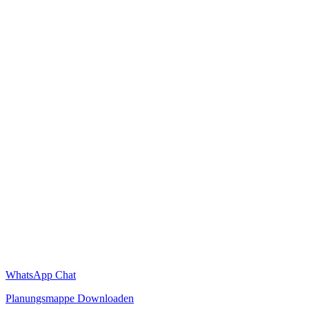
WhatsApp Chat
Planungsmappe Downloaden