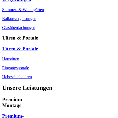
Sommer- & Wintergärten
Balkonverglasungen
Glasüberdachungen
Türen & Portale
Türen & Portale
Haustüren
Eingangsportale
Hebeschiebetüren
Unsere Leistungen
Premium-
Montage
Premium-