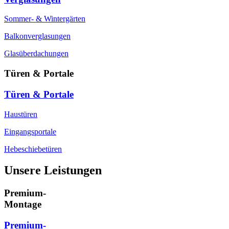
Sommer- & Wintergärten
Balkonverglasungen
Glasüberdachungen
Türen & Portale
Türen & Portale
Haustüren
Eingangsportale
Hebeschiebetüren
Unsere Leistungen
Premium-
Montage
Premium-