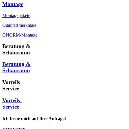
Montage
Montagepakete
Qualitätsmerkmale
ÖNORM-Montage
Beratung &
Schauraum
Beratung &
Schauraum
Vorteils-
Service
Vorteils-
Service
Ich freue mich auf Ihre Anfrage!