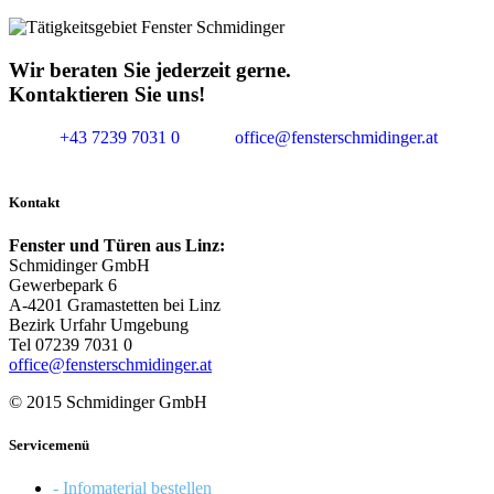
Wir beraten Sie jederzeit gerne.
Kontaktieren Sie uns!
+43 7239 7031 0
office@fensterschmidinger.at
Kontakt
Fenster und Türen aus Linz:
Schmidinger GmbH
Gewerbepark 6
A-4201 Gramastetten bei Linz
Bezirk Urfahr Umgebung
Tel 07239 7031 0
office@fensterschmidinger.at
© 2015 Schmidinger GmbH
Servicemenü
- Infomaterial bestellen