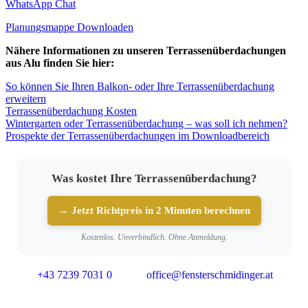
WhatsApp Chat
Planungsmappe Downloaden
Nähere Informationen zu unseren Terrassenüberdachungen
aus Alu finden Sie hier:
So können Sie Ihren Balkon- oder Ihre Terrassenüberdachung
erweitern
Terrassenüberdachung Kosten
Wintergarten oder Terrassenüberdachung – was soll ich nehmen?
Prospekte der Terrassenüberdachungen im Downloadbereich
Was kostet Ihre Terrassenüberdachung?
→ Jetzt Richtpreis in 2 Minuten berechnen
Kostenlos. Unverbindlich. Ohne Anmeldung.
+43 7239 7031 0
office@fensterschmidinger.at