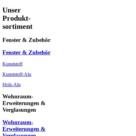
Unser
Produkt-
sortiment
Fenster & Zubehör
Fenster & Zubehör
Kunststoff
Kunststoff-Alu
Holz-Alu
Wohnraum-
Erweiterungen &
Verglasungen
Wohnraum-
Erweiterungen &
Verglasungen