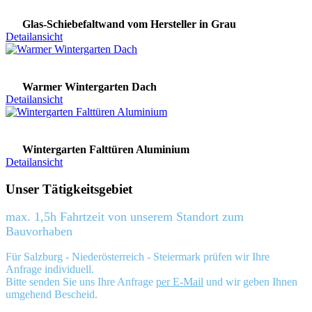
Glas-Schiebefaltwand vom Hersteller in Grau
Detailansicht
Warmer Wintergarten Dach
Detailansicht
Wintergarten Falttüren Aluminium
Detailansicht
Unser Tätigkeitsgebiet
max. 1,5h Fahrtzeit von unserem Standort zum
Bauvorhaben
Für Salzburg - Niederösterreich - Steiermark prüfen wir Ihre
Anfrage individuell.
Bitte senden Sie uns Ihre Anfrage
per E-Mail
und wir geben Ihnen
umgehend Bescheid.