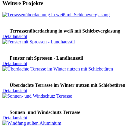
Weitere Projekte
Terrassenüberdachung in weiß mit Schiebeverglasung
Detailansicht
Fenster mit Sprossen - Landhausstil
Detailansicht
Überdachte Terrasse im Winter nutzen mit Schiebetüren
Detailansicht
Sonnen- und Windschutz Terrasse
Detailansicht