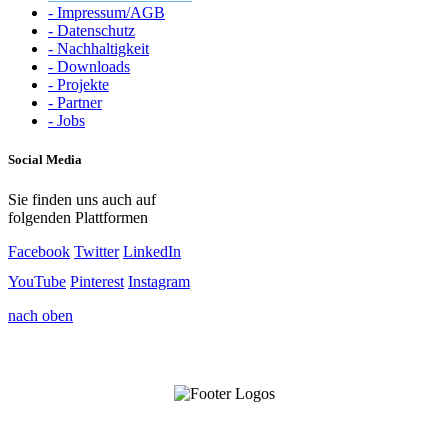
- Impressum/AGB
- Datenschutz
- Nachhaltigkeit
- Downloads
- Projekte
- Partner
- Jobs
Social Media
Sie finden uns auch auf
folgenden Plattformen
Facebook
Twitter
LinkedIn
YouTube
Pinterest
Instagram
nach oben