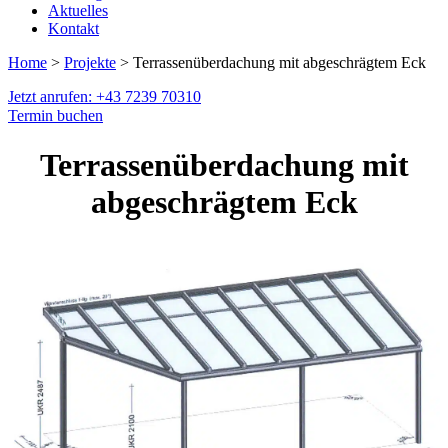
Aktuelles
Kontakt
Home
>
Projekte
> Terrassenüberdachung mit abgeschrägtem Eck
Jetzt anrufen: +43 7239 70310
Termin buchen
Terrassenüberdachung mit
abgeschrägtem Eck