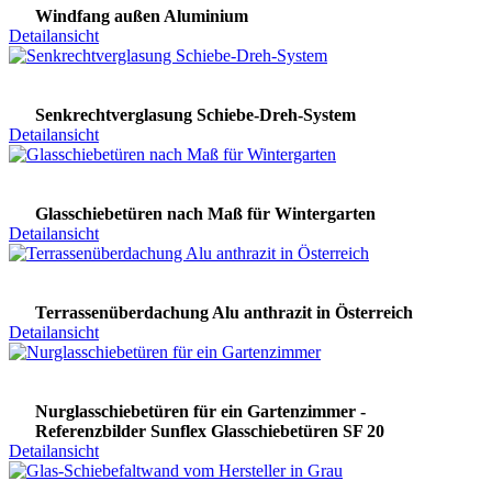
Windfang außen Aluminium
Detailansicht
Senkrechtverglasung Schiebe-Dreh-System
Detailansicht
Glasschiebetüren nach Maß für Wintergarten
Detailansicht
Terrassenüberdachung Alu anthrazit in Österreich
Detailansicht
Nurglasschiebetüren für ein Gartenzimmer -
Referenzbilder Sunflex Glasschiebetüren SF 20
Detailansicht