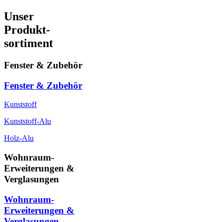
Unser
Produkt-
sortiment
Fenster & Zubehör
Fenster & Zubehör
Kunststoff
Kunststoff-Alu
Holz-Alu
Wohnraum-
Erweiterungen &
Verglasungen
Wohnraum-
Erweiterungen &
Verglasungen