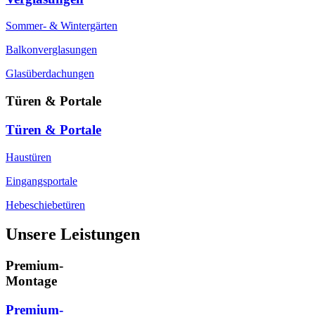
Sommer- & Wintergärten
Balkonverglasungen
Glasüberdachungen
Türen & Portale
Türen & Portale
Haustüren
Eingangsportale
Hebeschiebetüren
Unsere Leistungen
Premium-
Montage
Premium-