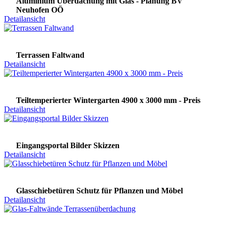
Aluminium Überdachung mit Glas - Planung BV
Neuhofen OÖ
Detailansicht
Terrassen Faltwand
Detailansicht
Teiltemperierter Wintergarten 4900 x 3000 mm - Preis
Detailansicht
Eingangsportal Bilder Skizzen
Detailansicht
Glasschiebetüren Schutz für Pflanzen und Möbel
Detailansicht