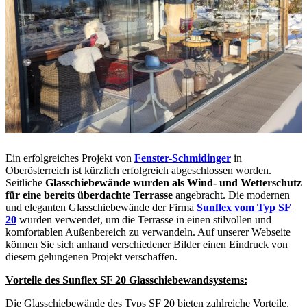
Ein erfolgreiches Projekt von
Fenster-Schmidinger
in
Oberösterreich ist kürzlich erfolgreich abgeschlossen worden.
Seitliche
Glasschiebewände wurden als Wind- und Wetterschutz
für eine bereits überdachte Terrasse
angebracht. Die modernen
und eleganten Glasschiebewände der Firma
Sunflex vom Typ SF
20
wurden verwendet, um die Terrasse in einen stilvollen und
komfortablen Außenbereich zu verwandeln. Auf unserer Webseite
können Sie sich anhand verschiedener Bilder einen Eindruck von
diesem gelungenen Projekt verschaffen.
Vorteile des Sunflex SF 20 Glasschiebewandsystems:
Die Glasschiebewände des Typs SF 20 bieten zahlreiche Vorteile,