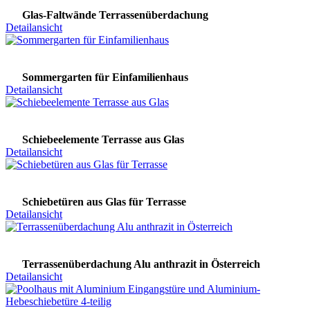
Glas-Faltwände Terrassenüberdachung
Detailansicht
Sommergarten für Einfamilienhaus
Detailansicht
Schiebeelemente Terrasse aus Glas
Detailansicht
Schiebetüren aus Glas für Terrasse
Detailansicht
Terrassenüberdachung Alu anthrazit in Österreich
Detailansicht