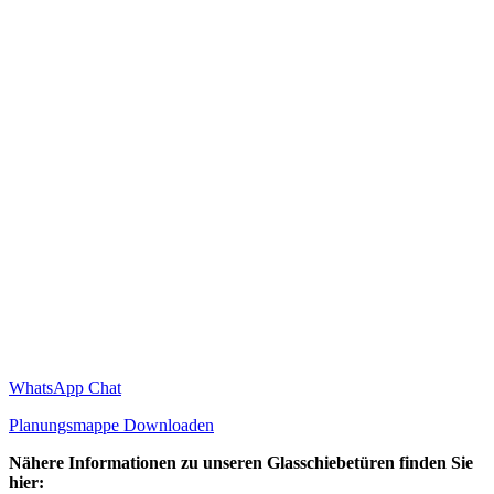
WhatsApp Chat
Planungsmappe Downloaden
Nähere Informationen zu unseren Glasschiebetüren finden Sie
hier: