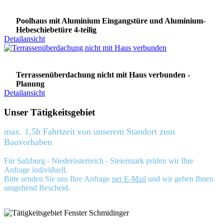
Poolhaus mit Aluminium Eingangstüre und Aluminium-
Hebeschiebetüre 4-teilig
Detailansicht
Terrassenüberdachung nicht mit Haus verbunden -
Planung
Detailansicht
Unser Tätigkeitsgebiet
max. 1,5h Fahrtzeit von unserem Standort zum
Bauvorhaben
Für Salzburg - Niederösterreich - Steiermark prüfen wir Ihre
Anfrage individuell.
Bitte senden Sie uns Ihre Anfrage
per E-Mail
und wir geben Ihnen
umgehend Bescheid.