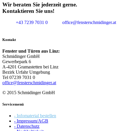
Wir beraten Sie jederzeit gerne.
Kontaktieren Sie uns!
+43 7239 7031 0
office@fensterschmidinger.at
Kontakt
Fenster und Türen aus Linz:
Schmidinger GmbH
Gewerbepark 6
A-4201 Gramastetten bei Linz
Bezirk Urfahr Umgebung
Tel 07239 7031 0
office@fensterschmidinger.at
© 2015 Schmidinger GmbH
Servicemenü
- Infomaterial bestellen
- Impressum/AGB
- Datenschutz