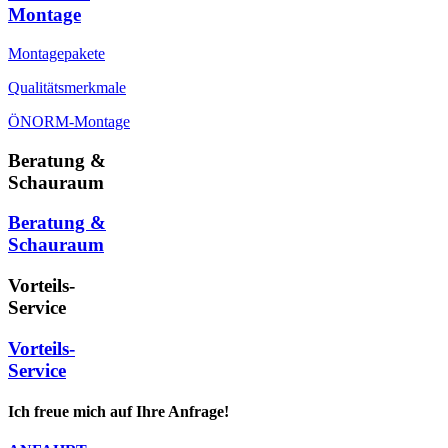
Montage
Montagepakete
Qualitätsmerkmale
ÖNORM-Montage
Beratung &
Schauraum
Beratung &
Schauraum
Vorteils-
Service
Vorteils-
Service
Ich freue mich auf Ihre Anfrage!