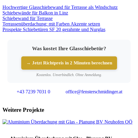
Hochwertige Glasschiebewand für Terrasse als Windschutz
Schiebewände für Balkon in Linz
Schiebewand für Terrasse
Terrassenüberdachung: mit Farben Akzente setzen
Prospekte Schiebetüren SF 20 gerahmte und Nurglas
Was kostet Ihre Glasschiebetür?
→ Jetzt Richtpreis in 2 Minuten berechnen
Kostenlos. Unverbindlich. Ohne Anmeldung.
+43 7239 7031 0
office@fensterschmidinger.at
Weitere Projekte