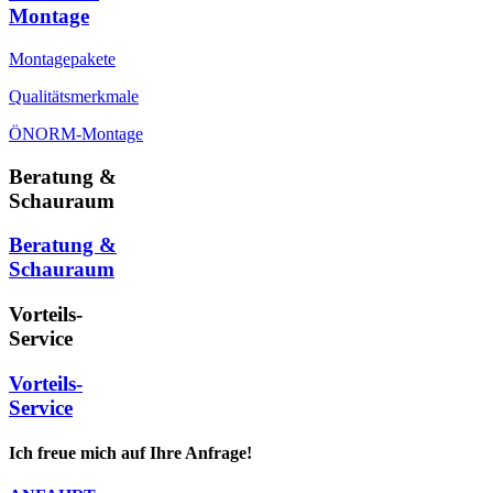
Montage
Montagepakete
Qualitätsmerkmale
ÖNORM-Montage
Beratung &
Schauraum
Beratung &
Schauraum
Vorteils-
Service
Vorteils-
Service
Ich freue mich auf Ihre Anfrage!