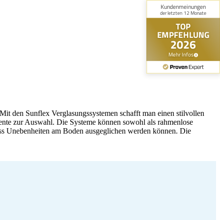
Mit den Sunflex Verglasungssystemen schafft man einen stilvollen
ente zur Auswahl. Die Systeme können sowohl als rahmenlose
 dass Unebenheiten am Boden ausgeglichen werden können. Die