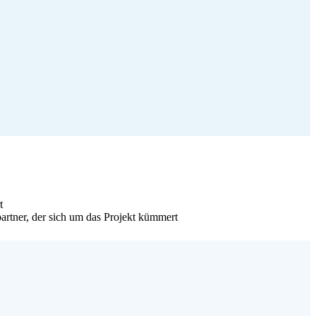
t
artner, der sich um das Projekt kümmert