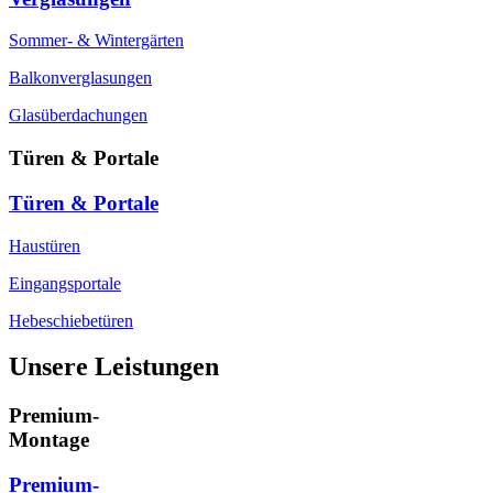
Sommer- & Wintergärten
Balkonverglasungen
Glasüberdachungen
Türen & Portale
Türen & Portale
Haustüren
Eingangsportale
Hebeschiebetüren
Unsere Leistungen
Premium-
Montage
Premium-