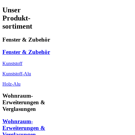
Unser
Produkt-
sortiment
Fenster & Zubehör
Fenster & Zubehör
Kunststoff
Kunststoff-Alu
Holz-Alu
Wohnraum-
Erweiterungen &
Verglasungen
Wohnraum-
Erweiterungen &
Verglasungen