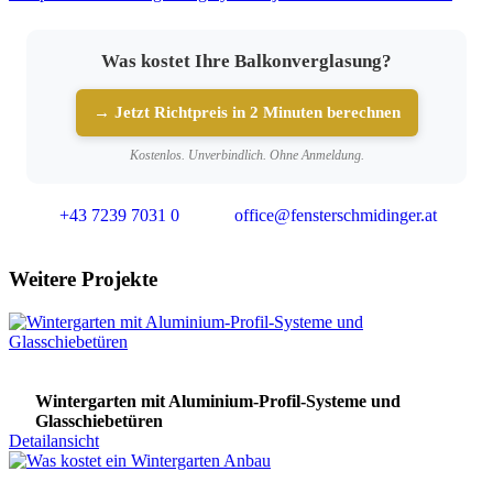
Was kostet Ihre Balkonverglasung?
→ Jetzt Richtpreis in 2 Minuten berechnen
Kostenlos. Unverbindlich. Ohne Anmeldung.
+43 7239 7031 0
office@fensterschmidinger.at
Weitere Projekte
Wintergarten mit Aluminium-Profil-Systeme und
Glasschiebetüren
Detailansicht