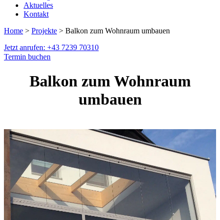
Aktuelles
Kontakt
Home
>
Projekte
> Balkon zum Wohnraum umbauen
Jetzt anrufen: +43 7239 70310
Termin buchen
Balkon zum Wohnraum
umbauen