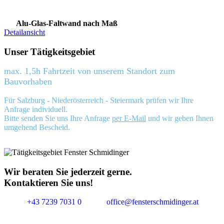
Alu-Glas-Faltwand nach Maß
Detailansicht
Unser Tätigkeitsgebiet
max. 1,5h Fahrtzeit von unserem Standort zum
Bauvorhaben
Für Salzburg - Niederösterreich - Steiermark prüfen wir Ihre
Anfrage individuell.
Bitte senden Sie uns Ihre Anfrage
per E-Mail
und wir geben Ihnen
umgehend Bescheid.
Wir beraten Sie jederzeit gerne.
Kontaktieren Sie uns!
+43 7239 7031 0
office@fensterschmidinger.at