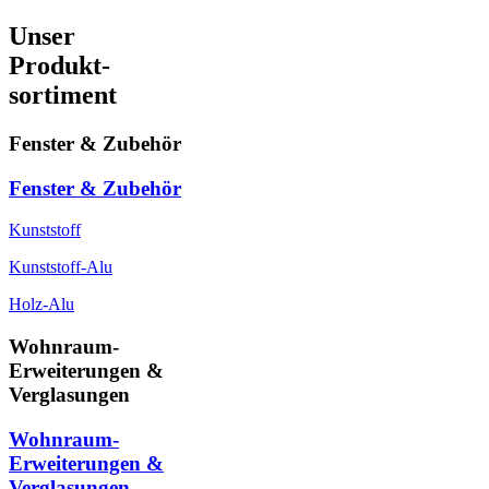
Unser
Produkt-
sortiment
Fenster & Zubehör
Fenster & Zubehör
Kunststoff
Kunststoff-Alu
Holz-Alu
Wohnraum-
Erweiterungen &
Verglasungen
Wohnraum-
Erweiterungen &
Verglasungen