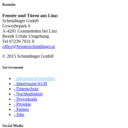
Kontakt
Fenster und Türen aus Linz:
Schmidinger GmbH
Gewerbepark 6
A-4201 Gramastetten bei Linz
Bezirk Urfahr Umgebung
Tel 07239 7031 0
office@fensterschmidinger.at
© 2015 Schmidinger GmbH
Servicemenü
- Infomaterial bestellen
- Impressum/AGB
- Datenschutz
- Nachhaltigkeit
- Downloads
- Projekte
- Partner
- Jobs
Social Media