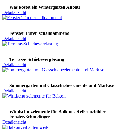
Was kostet ein Wintergarten Anbau
Detailansicht
Fenster Türen schalldämmend
Detailansicht
Terrasse-Schiebeverglasung
Detailansicht
Sommergarten mit Glasschiebeelemente und Markise
Detailansicht
Windschutzelemente für Balkon - Referenzbilder
Fenster-Schmidinger
Detailansicht