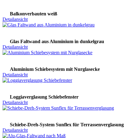
Balkonverbauten weiß
Detailansicht
Glas Faltwand aus Aluminium in dunkelgrau
Detailansicht
Aluminium Schiebesystem mit Nurglasecke
Detailansicht
Loggiaverglasung Schiebefenster
Detailansicht
Schiebe-Dreh-System Sunflex für Terrassenverglasung
Detailansicht