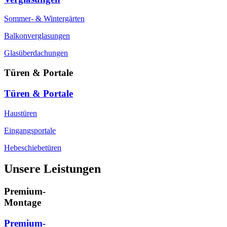
Sommer- & Wintergärten
Balkonverglasungen
Glasüberdachungen
Türen & Portale
Türen & Portale
Haustüren
Eingangsportale
Hebeschiebetüren
Unsere Leistungen
Premium-
Montage
Premium-