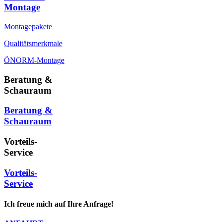
Montage
Montagepakete
Qualitätsmerkmale
ÖNORM-Montage
Beratung &
Schauraum
Beratung &
Schauraum
Vorteils-
Service
Vorteils-
Service
Ich freue mich auf Ihre Anfrage!