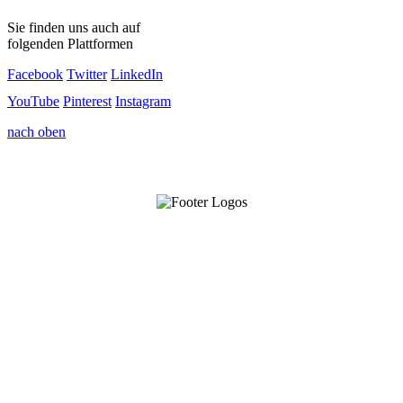
Sie finden uns auch auf
folgenden Plattformen
Facebook
Twitter
LinkedIn
YouTube
Pinterest
Instagram
nach oben