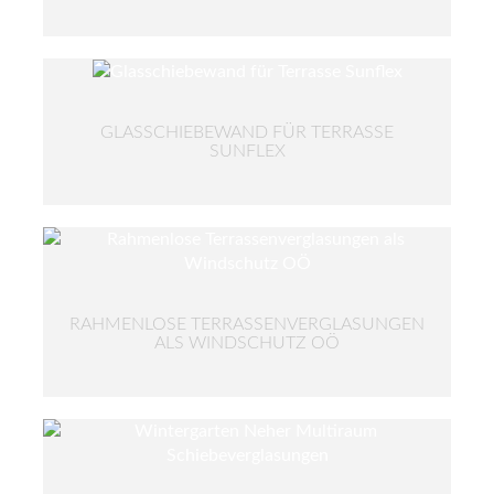
GLASSCHIEBEWAND FÜR TERRASSE
SUNFLEX
RAHMENLOSE TERRASSENVERGLASUNGEN
ALS WINDSCHUTZ OÖ