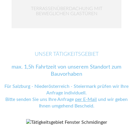
TERRASSENÜBERDACHUNG MIT
BEWEGLICHEN GLASTÜREN
UNSER TÄTIGKEITSGEBIET
max. 1,5h Fahrtzeit von unserem Standort zum
Bauvorhaben
Für Salzburg - Niederösterreich - Steiermark prüfen wir Ihre
Anfrage individuell.
Bitte senden Sie uns Ihre Anfrage
per E-Mail
und wir geben
Ihnen umgehend Bescheid.