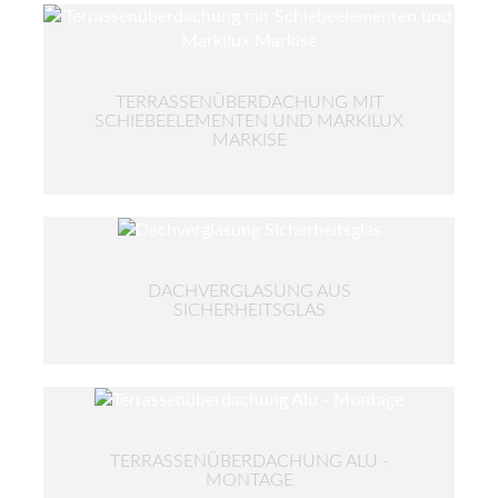
TERRASSENÜBERDACHUNG MIT
SCHIEBEELEMENTEN UND MARKILUX
MARKISE
DACHVERGLASUNG AUS
SICHERHEITSGLAS
TERRASSENÜBERDACHUNG ALU -
MONTAGE