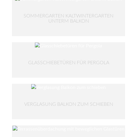
SOMMERGARTEN KALTWINTERGARTEN
UNTERM BALKON
GLASSCHIEBETÜREN FÜR PERGOLA
VERGLASUNG BALKON ZUM SCHIEBEN