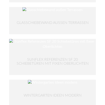
GLASSCHIEBEWAND AUSSEN TERRASSEN
SUNFLEX REFERENZEN SF 20
SCHIEBETÜREN MIT FIXEN OBERLICHTEN
WINTERGARTEN IDEEN MODERN