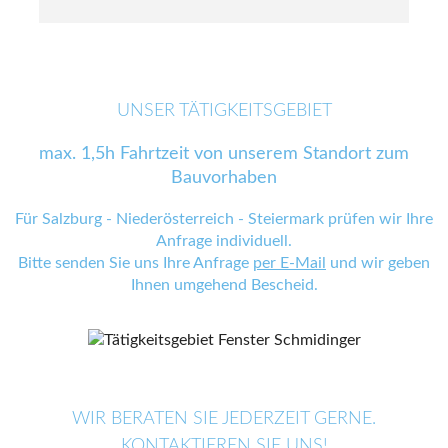
UNSER TÄTIGKEITSGEBIET
max. 1,5h Fahrtzeit von unserem Standort zum
Bauvorhaben
Für Salzburg - Niederösterreich - Steiermark prüfen wir Ihre
Anfrage individuell.
Bitte senden Sie uns Ihre Anfrage
per E-Mail
und wir geben
Ihnen umgehend Bescheid.
WIR BERATEN SIE JEDERZEIT GERNE.
KONTAKTIEREN SIE UNS!