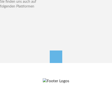
Sie finden uns auch auf
folgenden Plattformen
nach oben