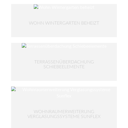
WOHN WINTERGARTEN BEHEIZT
TERRASSENÜBERDACHUNG
SCHIEBEELEMENTE
WOHNRAUMERWEITERUNG
VERGLASUNGSSYSTEME SUNFLEX