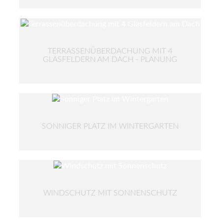
TERRASSENÜBERDACHUNG MIT 4
GLASFELDERN AM DACH - PLANUNG
SONNIGER PLATZ IM WINTERGARTEN
WINDSCHUTZ MIT SONNENSCHUTZ