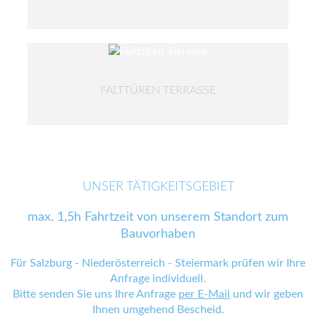
FALTTÜREN TERRASSE
UNSER TÄTIGKEITSGEBIET
max. 1,5h Fahrtzeit von unserem Standort zum
Bauvorhaben
Für Salzburg - Niederösterreich - Steiermark prüfen wir Ihre
Anfrage individuell.
Bitte senden Sie uns Ihre Anfrage
per E-Mail
und wir geben
Ihnen umgehend Bescheid.