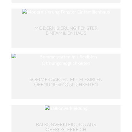
MODERNISIERUNG FENSTER
EINFAMILIENHAUS
SOMMERGARTEN MIT FLEXIBLEN
ÖFFNUNGSMÖGLICHKEITEN
BALKONVERKLEIDUNG AUS
OBERÖSTERREICH